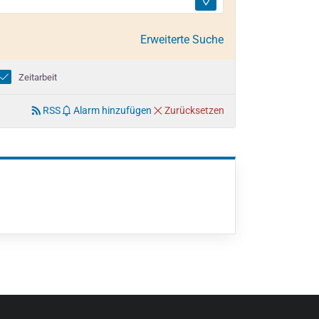
Erweiterte Suche
Zeitarbeit
RSS
Alarm hinzufügen
Zurücksetzen