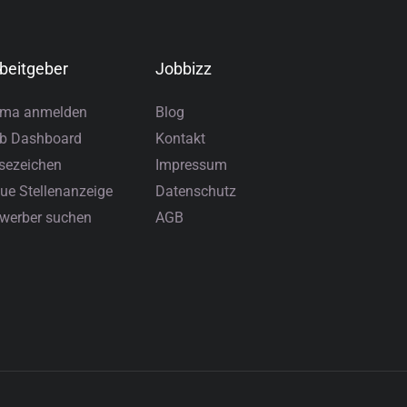
beitgeber
Jobbizz
rma anmelden
Blog
b Dashboard
Kontakt
sezeichen
Impressum
ue Stellenanzeige
Datenschutz
werber suchen
AGB