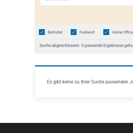
Befristet
Freiberuf
Home Offic
Suche abgeschlossen. 0 passende Ergebnisse gef
Es gibt keine zu Ihrer Suche passenden 