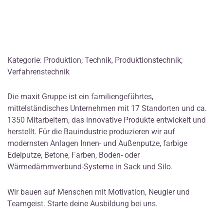
Kategorie: Produktion; Technik, Produktionstechnik;
Verfahrenstechnik
Die maxit Gruppe ist ein familiengeführtes,
mittelständisches Unternehmen mit 17 Standorten und ca.
1350 Mitarbeitern, das innovative Produkte entwickelt und
herstellt. Für die Bauindustrie produzieren wir auf
modernsten Anlagen Innen- und Außenputze, farbige
Edelputze, Betone, Farben, Boden- oder
Wärmedämmverbund-Systeme in Sack und Silo.
Wir bauen auf Menschen mit Motivation, Neugier und
Teamgeist. Starte deine Ausbildung bei uns.