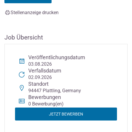
Stellenanzeige drucken
Job Übersicht
Veröffentlichungsdatum
03.08.2026
Verfallsdatum
02.09.2026
Standort
94447 Plattling, Germany
Bewerbungen
0 Bewerbung(en)
JETZT BEWERBEN