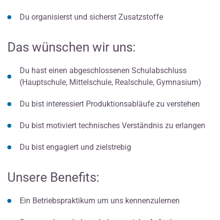
Du organisierst und sicherst Zusatzstoffe
Das wünschen wir uns:
Du hast einen abgeschlossenen Schulabschluss
(Hauptschule, Mittelschule, Realschule, Gymnasium)
Du bist interessiert Produktionsabläufe zu verstehen
Du bist motiviert technisches Verständnis zu erlangen
Du bist engagiert und zielstrebig
Unsere Benefits:
Ein Betriebspraktikum um uns kennenzulernen