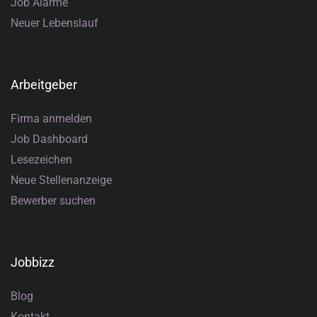
Job Alarme
Neuer Lebenslauf
Arbeitgeber
Firma anmelden
Job Dashboard
Lesezeichen
Neue Stellenanzeige
Bewerber suchen
Jobbizz
Blog
Kontakt