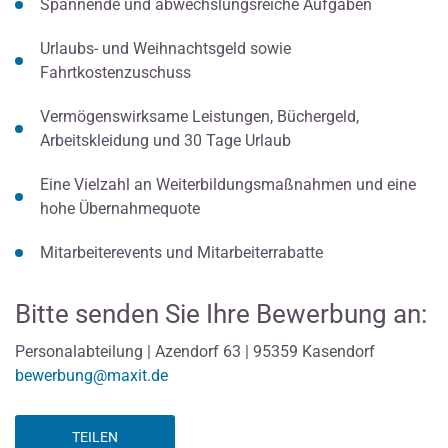
Spannende und abwechslungsreiche Aufgaben
Urlaubs- und Weihnachtsgeld sowie
Fahrtkostenzuschuss
Vermögenswirksame Leistungen, Büchergeld,
Arbeitskleidung und 30 Tage Urlaub
Eine Vielzahl an Weiterbildungsmaßnahmen und eine
hohe Übernahmequote
Mitarbeiterevents und Mitarbeiterrabatte
Bitte senden Sie Ihre Bewerbung an:
Personalabteilung | Azendorf 63 | 95359 Kasendorf
bewerbung@maxit.de
TEILEN