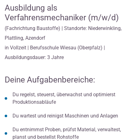
Ausbildung als
Verfahrensmechaniker (m/w/d)
(Fachrichtung Baustoffe) | Standorte: Niederwinkling,
Plattling, Azendorf
in Vollzeit | Berufsschule Wiesau (Oberpfalz) |
Ausbildungsdauer: 3 Jahre
Deine Aufgabenbereiche:
Du regelst, steuerst, überwachst und optimierst
Produktionsabläufe
Du wartest und reinigst Maschinen und Anlagen
Du entnimmst Proben, prüfst Material, verwaltest,
planst und bestellst Rohstoffe