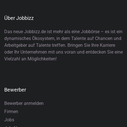
Über Jobbizz
Das neue Jobbizz.de ist mehr als eine Jobbörse – es ist ein
dynamisches Ökosystem, in dem Talente auf Chancen und
Arbeitgeber auf Talente treffen. Bringen Sie Ihre Karriere
oder Ihr Unternehmen mit uns voran und entdecken Sie eine
Vielzahl an Möglichkeiten!
Bewerber
Bewerber anmelden
Firmen
Jobs