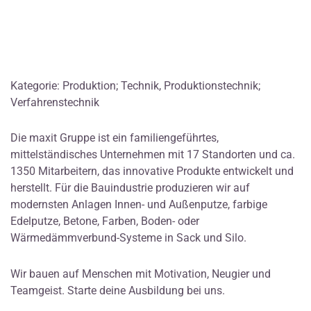
Kategorie: Produktion; Technik, Produktionstechnik;
Verfahrenstechnik
Die maxit Gruppe ist ein familiengeführtes,
mittelständisches Unternehmen mit 17 Standorten und ca.
1350 Mitarbeitern, das innovative Produkte entwickelt und
herstellt. Für die Bauindustrie produzieren wir auf
modernsten Anlagen Innen- und Außenputze, farbige
Edelputze, Betone, Farben, Boden- oder
Wärmedämmverbund-Systeme in Sack und Silo.
Wir bauen auf Menschen mit Motivation, Neugier und
Teamgeist. Starte deine Ausbildung bei uns.