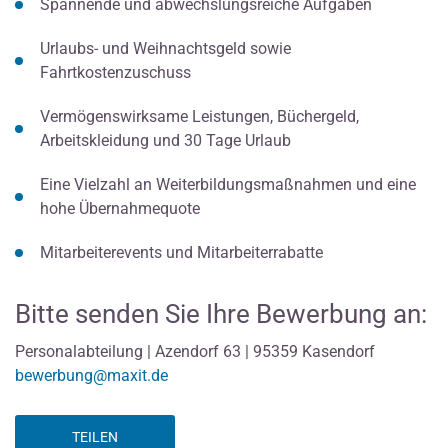
Spannende und abwechslungsreiche Aufgaben
Urlaubs- und Weihnachtsgeld sowie
Fahrtkostenzuschuss
Vermögenswirksame Leistungen, Büchergeld,
Arbeitskleidung und 30 Tage Urlaub
Eine Vielzahl an Weiterbildungsmaßnahmen und eine
hohe Übernahmequote
Mitarbeiterevents und Mitarbeiterrabatte
Bitte senden Sie Ihre Bewerbung an:
Personalabteilung | Azendorf 63 | 95359 Kasendorf
bewerbung@maxit.de
TEILEN