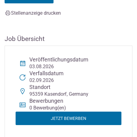
Stellenanzeige drucken
Job Übersicht
Veröffentlichungsdatum
03.08.2026
Verfallsdatum
02.09.2026
Standort
95359 Kasendorf, Germany
Bewerbungen
0 Bewerbung(en)
JETZT BEWERBEN