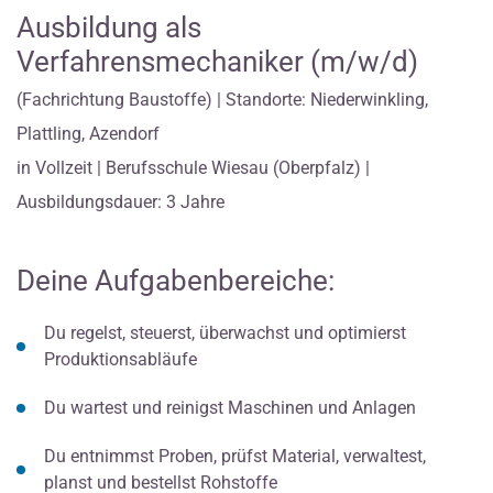
Ausbildung als
Verfahrensmechaniker (m/w/d)
(Fachrichtung Baustoffe) | Standorte: Niederwinkling,
Plattling, Azendorf
in Vollzeit | Berufsschule Wiesau (Oberpfalz) |
Ausbildungsdauer: 3 Jahre
Deine Aufgabenbereiche:
Du regelst, steuerst, überwachst und optimierst
Produktionsabläufe
Du wartest und reinigst Maschinen und Anlagen
Du entnimmst Proben, prüfst Material, verwaltest,
planst und bestellst Rohstoffe