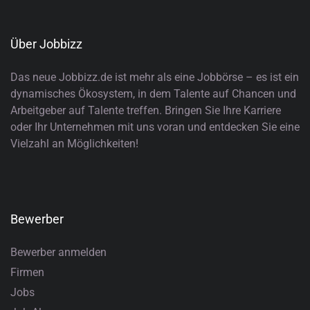
Über Jobbizz
Das neue Jobbizz.de ist mehr als eine Jobbörse – es ist ein
dynamisches Ökosystem, in dem Talente auf Chancen und
Arbeitgeber auf Talente treffen. Bringen Sie Ihre Karriere
oder Ihr Unternehmen mit uns voran und entdecken Sie eine
Vielzahl an Möglichkeiten!
Bewerber
Bewerber anmelden
Firmen
Jobs