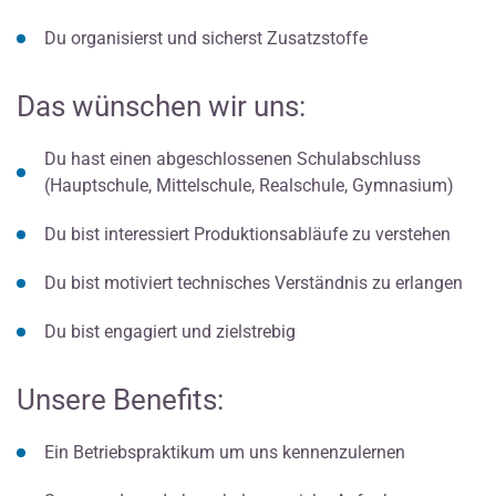
Du organisierst und sicherst Zusatzstoffe
Das wünschen wir uns:
Du hast einen abgeschlossenen Schulabschluss
(Hauptschule, Mittelschule, Realschule, Gymnasium)
Du bist interessiert Produktionsabläufe zu verstehen
Du bist motiviert technisches Verständnis zu erlangen
Du bist engagiert und zielstrebig
Unsere Benefits:
Ein Betriebspraktikum um uns kennenzulernen