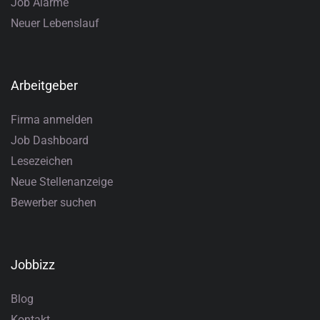
Job Alarme
Neuer Lebenslauf
Arbeitgeber
Firma anmelden
Job Dashboard
Lesezeichen
Neue Stellenanzeige
Bewerber suchen
Jobbizz
Blog
Kontakt