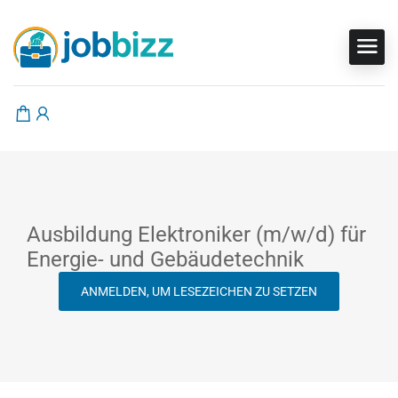
Ausbildung Elektroniker (m/w/d) für
Energie- und Gebäudetechnik
ANMELDEN, UM LESEZEICHEN ZU SETZEN