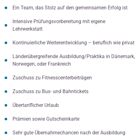
Ein Team, das Stolz auf den gemeinsamen Erfolg ist
Intensive Prüfungsvorbereitung mit eigene
Lehrwerkstatt
Kontinuierliche Weiterentwicklung – beruflich wie privat
Länderübergreifende Ausbildung/Praktika in Dänemark,
Norwegen, oder Frankreich
Zuschuss zu Fitnesscenterbeiträgen
Zuschuss zu Bus- und Bahntickets
Übertariflicher Urlaub
Prämien sowie Gutscheinkarte
Sehr gute Übernahmechancen nach der Ausbildung