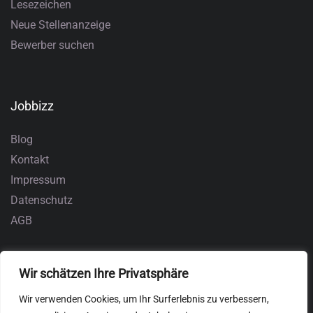
Lesezeichen
Neue Stellenanzeige
Bewerber suchen
Jobbizz
Blog
Kontakt
Impressum
Datenschutz
AGB
Wir schätzen Ihre Privatsphäre
Wir verwenden Cookies, um Ihr Surferlebnis zu verbessern,