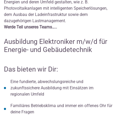
Energien und deren Umfeld gestalten, wie z. B.
Photovoltaikanlagen mit intelligenten Speicherlösungen,
dem Ausbau der Ladeinfrastruktur sowie dem
dazugehörigen Lastmanagement.
Werde Teil unseres Teams…..
Ausbildung Elektroniker m/w/d für
Energie- und Gebäudetechnik
Das bieten wir Dir:
Eine fundierte, abwechslungsreiche und
zukunftssichere Ausbildung mit Einsätzen im
regionalen Umfeld
Familiäres Betriebsklima und immer ein offenes Ohr für
deine Fragen