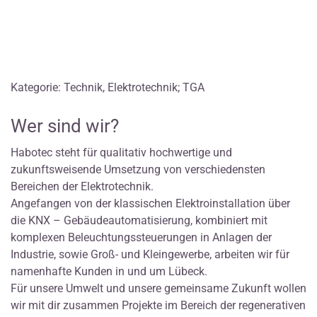
Kategorie: Technik, Elektrotechnik; TGA
Wer sind wir?
Habotec steht für qualitativ hochwertige und
zukunftsweisende Umsetzung von verschiedensten
Bereichen der Elektrotechnik.
Angefangen von der klassischen Elektroinstallation über
die KNX – Gebäudeautomatisierung, kombiniert mit
komplexen Beleuchtungssteuerungen in Anlagen der
Industrie, sowie Groß- und Kleingewerbe, arbeiten wir für
namenhafte Kunden in und um Lübeck.
Für unsere Umwelt und unsere gemeinsame Zukunft wollen
wir mit dir zusammen Projekte im Bereich der regenerativen