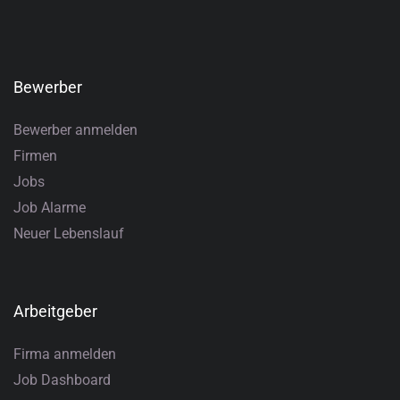
Bewerber
Bewerber anmelden
Firmen
Jobs
Job Alarme
Neuer Lebenslauf
Arbeitgeber
Firma anmelden
Job Dashboard