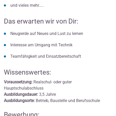
und vieles mehr…..
Das erwarten wir von Dir:
Neugierde auf Neues und Lust zu lernen
Interesse am Umgang mit Technik
Teamfähigkeit und Einsatzbereitschaft
Wissenswertes:
Voraussetzung:
Realschul- oder guter
Hauptschulabschluss
Ausbildungsdauer:
3,5 Jahre
Ausbildungsorte:
Betrieb, Baustelle und Berufsschule
Bewerbung: