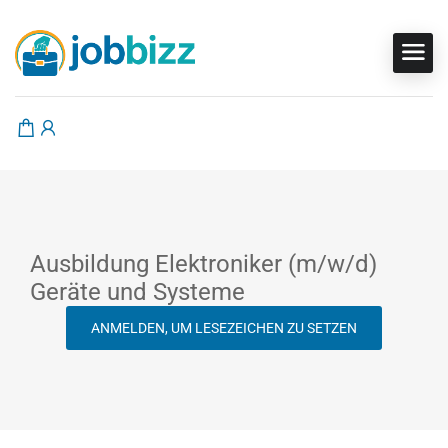
Ausbildung Elektroniker (m/w/d)
Geräte und Systeme
ANMELDEN, UM LESEZEICHEN ZU SETZEN