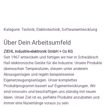
Kategorie: Technik, Elektrotechnik; Softwareentwicklung
Über Dein Arbeitsumfeld
ZIEHL industrie-elektronik GmbH + Co KG
Seit 1967 entwickeln und fertigen wir hier in Schwäbisch
Hall elektronische Geräte für die Industrie. Unsere Produkte
überwachen Temperaturen, steuern unter anderem
Absauganlagen und regeln beispielsweise
Eigenerzeugungsanlagen. Unser komplettes
Produktprogramm basiert auf Eigenentwicklungen. Wir
sind innovativ und beschäftigen uns ständig mit neuen
Ideen. Unser Ziel ist es, perfekte Produkte anzubieten und
immer eine Nasenlänge voraus zu sein.