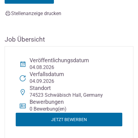
Stellenanzeige drucken
Job Übersicht
Veröffentlichungsdatum
04.08.2026
Verfallsdatum
04.09.2026
Standort
74523 Schwäbisch Hall, Germany
Bewerbungen
0 Bewerbung(en)
JETZT BEWERBEN