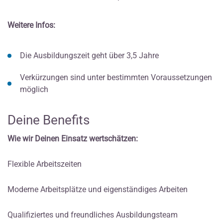
Weitere Infos:
Die Ausbildungszeit geht über 3,5 Jahre
Verkürzungen sind unter bestimmten Voraussetzungen
möglich
Deine Benefits
Wie wir Deinen Einsatz wertschätzen:
Flexible Arbeitszeiten
Moderne Arbeitsplätze und eigenständiges Arbeiten
Qualifiziertes und freundliches Ausbildungsteam