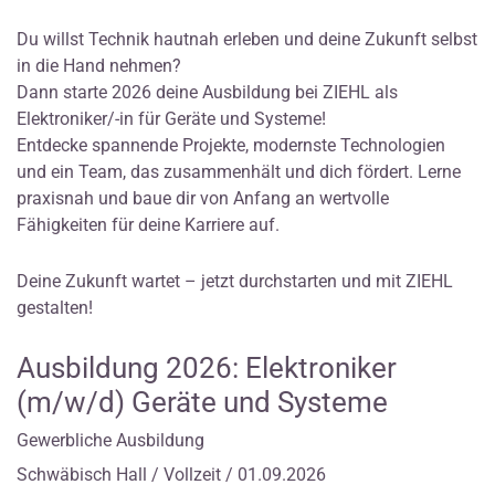
Du willst Technik hautnah erleben und deine Zukunft selbst
in die Hand nehmen?
Dann starte 2026 deine Ausbildung bei ZIEHL als
Elektroniker/-in für Geräte und Systeme!
Entdecke spannende Projekte, modernste Technologien
und ein Team, das zusammenhält und dich fördert. Lerne
praxisnah und baue dir von Anfang an wertvolle
Fähigkeiten für deine Karriere auf.
Deine Zukunft wartet – jetzt durchstarten und mit ZIEHL
gestalten!
Ausbildung 2026: Elektroniker
(m/w/d) Geräte und Systeme
Gewerbliche Ausbildung
Schwäbisch Hall / Vollzeit / 01.09.2026