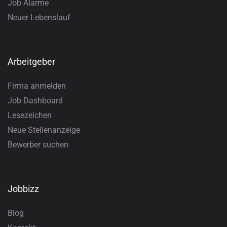
Job Alarme
Neuer Lebenslauf
Arbeitgeber
Firma anmelden
Job Dashboard
Lesezeichen
Neue Stellenanzeige
Bewerber suchen
Jobbizz
Blog