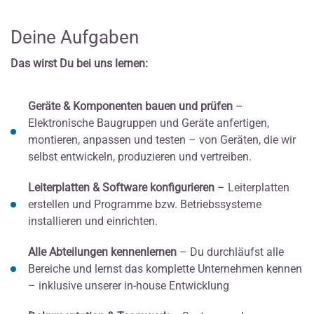
Deine Aufgaben
Das wirst Du bei uns lernen:
Geräte & Komponenten bauen und prüfen
–
Elektronische Baugruppen und Geräte anfertigen,
montieren, anpassen und testen – von Geräten, die wir
selbst entwickeln, produzieren und vertreiben.
Leiterplatten & Software konfigurieren
– Leiterplatten
erstellen und Programme bzw. Betriebssysteme
installieren und einrichten.
Alle Abteilungen kennenlernen
– Du durchläufst alle
Bereiche und lernst das komplette Unternehmen kennen
– inklusive unserer in-house Entwicklung