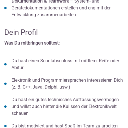
Dokumentation & Teamwork
– System- und
Gerätedokumentationen erstellen und eng mit der
Entwicklung zusammenarbeiten.
Dein Profil
Was Du mitbringen solltest:
Du hast einen Schulabschluss mit mittlerer Reife oder
Abitur
Elektronik und Programmiersprachen interessieren Dich
(z. B. C++, Java, Delphi, usw.)
Du hast ein gutes technisches Auffassungsvermögen
und willst auch hinter die Kulissen der Elektronikwelt
schauen
Du bist motiviert und hast Spaß im Team zu arbeiten