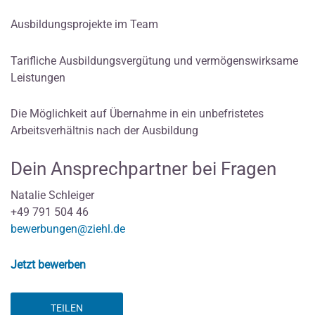
Ausbildungsprojekte im Team
Tarifliche Ausbildungsvergütung und vermögenswirksame
Leistungen
Die Möglichkeit auf Übernahme in ein unbefristetes
Arbeitsverhältnis nach der Ausbildung
Dein Ansprechpartner bei Fragen
Natalie Schleiger
+49 791 504 46
bewerbungen@ziehl.de
Jetzt bewerben
TEILEN