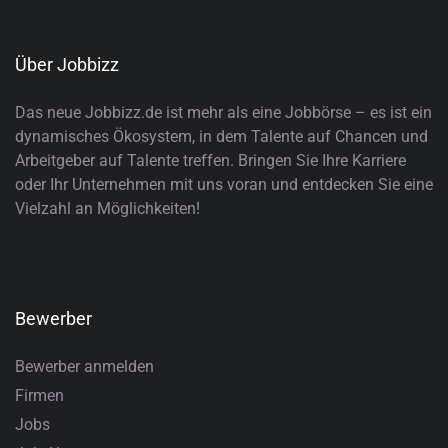
Über Jobbizz
Das neue Jobbizz.de ist mehr als eine Jobbörse – es ist ein
dynamisches Ökosystem, in dem Talente auf Chancen und
Arbeitgeber auf Talente treffen. Bringen Sie Ihre Karriere
oder Ihr Unternehmen mit uns voran und entdecken Sie eine
Vielzahl an Möglichkeiten!
Bewerber
Bewerber anmelden
Firmen
Jobs