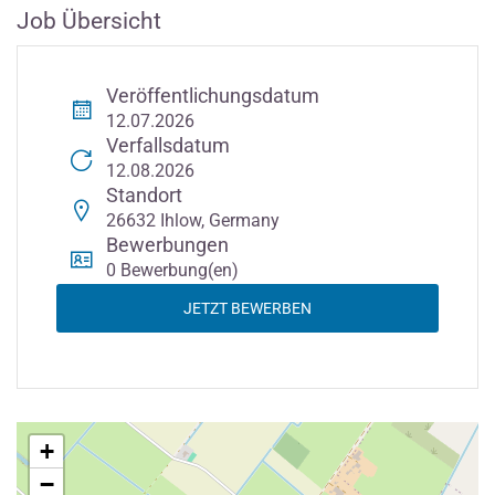
Job Übersicht
Veröffentlichungsdatum
12.07.2026
Verfallsdatum
12.08.2026
Standort
26632 Ihlow, Germany
Bewerbungen
0 Bewerbung(en)
JETZT BEWERBEN
+
−