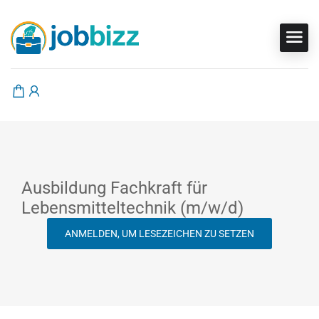
Ausbildung Fachkraft für
Lebensmitteltechnik (m/w/d)
ANMELDEN, UM LESEZEICHEN ZU SETZEN