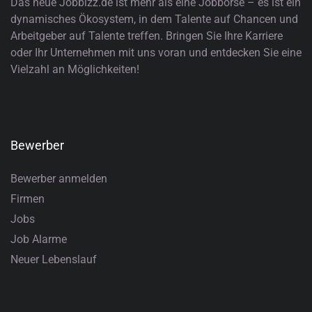
Das neue Jobbizz.de ist mehr als eine Jobbörse – es ist ein
dynamisches Ökosystem, in dem Talente auf Chancen und
Arbeitgeber auf Talente treffen. Bringen Sie Ihre Karriere
oder Ihr Unternehmen mit uns voran und entdecken Sie eine
Vielzahl an Möglichkeiten!
Bewerber
Bewerber anmelden
Firmen
Jobs
Job Alarme
Neuer Lebenslauf