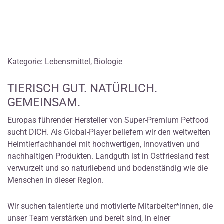
Kategorie: Lebensmittel, Biologie
TIERISCH GUT. NATÜRLICH.
GEMEINSAM.
Europas führender Hersteller von Super-Premium Petfood
sucht DICH. Als Global-Player beliefern wir den weltweiten
Heimtierfachhandel mit hochwertigen, innovativen und
nachhaltigen Produkten. Landguth ist in Ostfriesland fest
verwurzelt und so naturliebend und bodenständig wie die
Menschen in dieser Region.
Wir suchen talentierte und motivierte Mitarbeiter*innen, die
unser Team verstärken und bereit sind, in einer