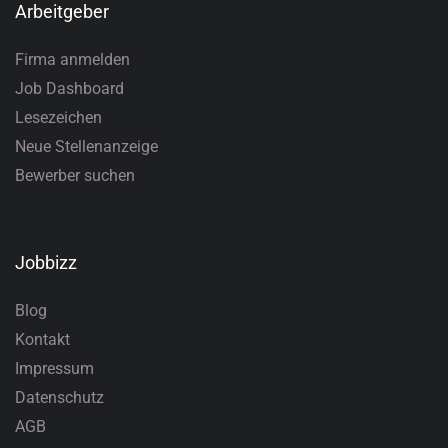
Arbeitgeber
Firma anmelden
Job Dashboard
Lesezeichen
Neue Stellenanzeige
Bewerber suchen
Jobbizz
Blog
Kontakt
Impressum
Datenschutz
AGB