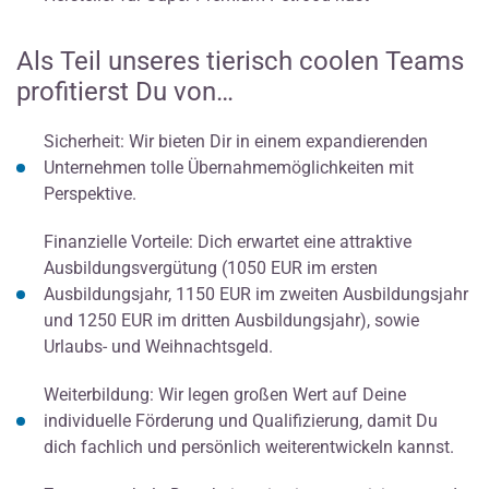
Als Teil unseres tierisch coolen Teams
profitierst Du von…
Sicherheit: Wir bieten Dir in einem expandierenden
Unternehmen tolle Übernahmemöglichkeiten mit
Perspektive.
Finanzielle Vorteile: Dich erwartet eine attraktive
Ausbildungsvergütung (1050 EUR im ersten
Ausbildungsjahr, 1150 EUR im zweiten Ausbildungsjahr
und 1250 EUR im dritten Ausbildungsjahr), sowie
Urlaubs- und Weihnachtsgeld.
Weiterbildung: Wir legen großen Wert auf Deine
individuelle Förderung und Qualifizierung, damit Du
dich fachlich und persönlich weiterentwickeln kannst.