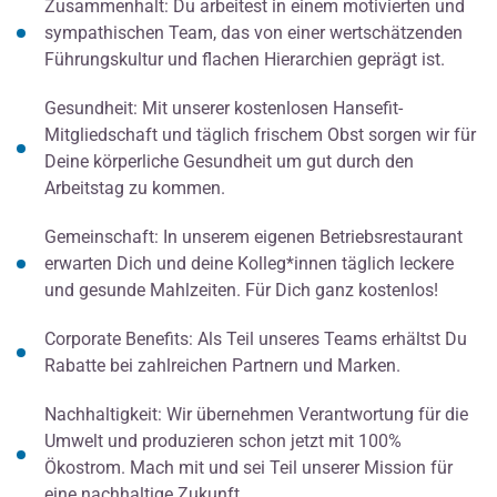
Zusammenhalt: Du arbeitest in einem motivierten und
sympathischen Team, das von einer wertschätzenden
Führungskultur und flachen Hierarchien geprägt ist.
Gesundheit: Mit unserer kostenlosen Hansefit-
Mitgliedschaft und täglich frischem Obst sorgen wir für
Deine körperliche Gesundheit um gut durch den
Arbeitstag zu kommen.
Gemeinschaft: In unserem eigenen Betriebsrestaurant
erwarten Dich und deine Kolleg*innen täglich leckere
und gesunde Mahlzeiten. Für Dich ganz kostenlos!
Corporate Benefits: Als Teil unseres Teams erhältst Du
Rabatte bei zahlreichen Partnern und Marken.
Nachhaltigkeit: Wir übernehmen Verantwortung für die
Umwelt und produzieren schon jetzt mit 100%
Ökostrom. Mach mit und sei Teil unserer Mission für
eine nachhaltige Zukunft.