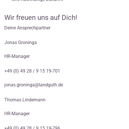
Wir freuen uns auf Dich!
Deine Ansprechpartner
Jonas Groninga
HR-Manager
+49 (0) 49 28 / 9 15 19-701
jonas.groninga@landguth.de
Thomas Lindemann
HR-Manager
+49 (0) 49 28 / 9 15 19-796