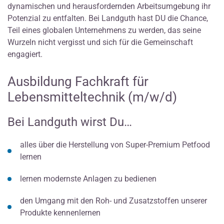
dynamischen und herausfordernden Arbeitsumgebung ihr
Potenzial zu entfalten. Bei Landguth hast DU die Chance,
Teil eines globalen Unternehmens zu werden, das seine
Wurzeln nicht vergisst und sich für die Gemeinschaft
engagiert.
Ausbildung Fachkraft für
Lebensmitteltechnik (m/w/d)
Bei Landguth wirst Du…
alles über die Herstellung von Super-Premium Petfood
lernen
lernen modernste Anlagen zu bedienen
den Umgang mit den Roh- und Zusatzstoffen unserer
Produkte kennenlernen