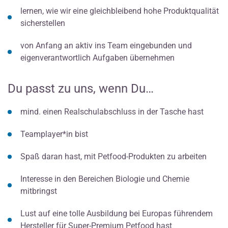
lernen, wie wir eine gleichbleibend hohe Produktqualität
sicherstellen
von Anfang an aktiv ins Team eingebunden und
eigenverantwortlich Aufgaben übernehmen
Du passt zu uns, wenn Du…
mind. einen Realschulabschluss in der Tasche hast
Teamplayer*in bist
Spaß daran hast, mit Petfood-Produkten zu arbeiten
Interesse in den Bereichen Biologie und Chemie
mitbringst
Lust auf eine tolle Ausbildung bei Europas führendem
Hersteller für Super-Premium Petfood hast