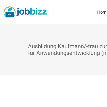
Hom
Ausbildung Kaufmann/-frau zu
für Anwendungsentwicklung (