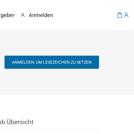
tgeber
Anmelden
ANMELDEN, UM LESEZEICHEN ZU SETZEN
ob Übersicht