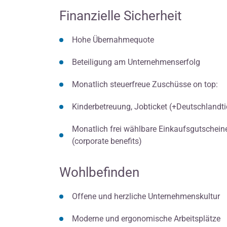
Finanzielle Sicherheit
Hohe Übernahmequote
Beteiligung am Unternehmenserfolg
Monatlich steuerfreue Zuschüsse on top:
Kinderbetreuung, Jobticket (+Deutschlandtic
Monatlich frei wählbare Einkaufsgutschein
(corporate benefits)
Wohlbefinden
Offene und herzliche Unternehmenskultur
Moderne und ergonomische Arbeitsplätze