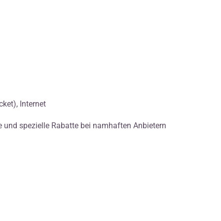
ket), Internet
e und spezielle Rabatte bei namhaften Anbietern