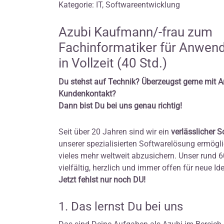
Kategorie: IT, Softwareentwicklung
Azubi Kaufmann/-frau zum
Fachinformatiker für Anwen
in Vollzeit (40 Std.)
Du stehst auf Technik? Überzeugst gerne mit 
Kundenkontakt?
Dann bist Du bei uns genau richtig!
Seit über 20 Jahren sind wir ein
verlässlicher 
unserer spezialisierten Softwarelösung ermögli
vieles mehr weltweit abzusichern. Unser rund 
vielfältig, herzlich und immer offen für neue Id
Jetzt fehlst nur noch DU!
1. Das lernst Du bei uns