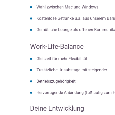
Wahl zwischen Mac und Windows
Kostenlose Getränke u.a. aus unserem Baris
Gemütliche Lounge als offenen Kommunika
Work-Life-Balance
Gleitzeit für mehr Flexibilität
Zusätzliche Urlaubstage mit steigender
Betriebszugehörigkeit
Hervorragende Anbindung (fußläufig zum H
Deine Entwicklung