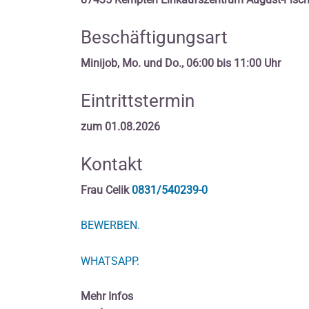
Beschäftigungsart
Minijob, Mo. und Do., 06:00 bis 11:00 Uhr
Eintrittstermin
zum 01.08.2026
Kontakt
Frau Celik
0831/540239-0
BEWERBEN.
WHATSAPP.
Mehr Infos