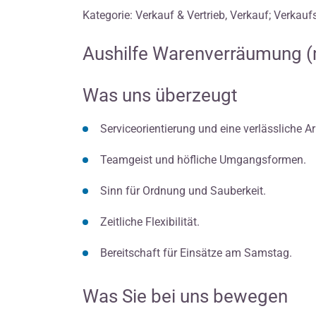
Kategorie: Verkauf & Vertrieb, Verkauf; Verkauf
Aushilfe Warenverräumung 
Was uns überzeugt
Serviceorientierung und eine verlässliche A
Teamgeist und höfliche Umgangsformen.
Sinn für Ordnung und Sauberkeit.
Zeitliche Flexibilität.
Bereitschaft für Einsätze am Samstag.
Was Sie bei uns bewegen