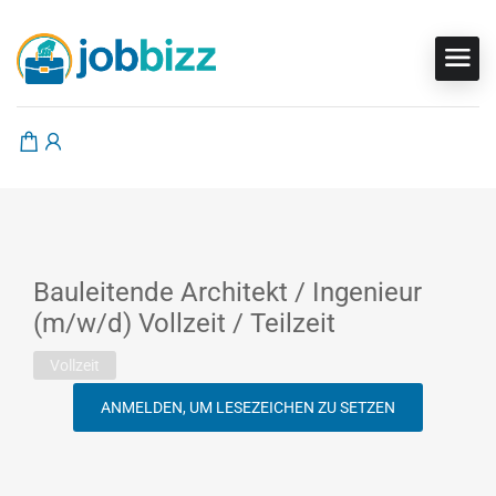
Bauleitende Architekt / Ingenieur
(m/w/d) Vollzeit / Teilzeit
Vollzeit
ANMELDEN, UM LESEZEICHEN ZU SETZEN