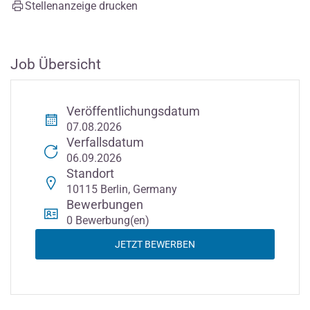
Stellenanzeige drucken
Job Übersicht
Veröffentlichungsdatum
07.08.2026
Verfallsdatum
06.09.2026
Standort
10115 Berlin, Germany
Bewerbungen
0 Bewerbung(en)
JETZT BEWERBEN