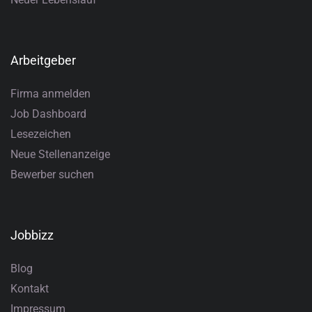
Arbeitgeber
Firma anmelden
Job Dashboard
Lesezeichen
Neue Stellenanzeige
Bewerber suchen
Jobbizz
Blog
Kontakt
Impressum