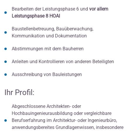
Bearbeiten der Leistungsphase 6 und
vor allem
Leistungsphase 8 HOAI
Baustellenbetreuung, Bauüberwachung,
Kommunikation und Dokumentation
Abstimmungen mit dem Bauherren
Anleiten und Kontrollieren von anderen Beteiligten
Ausschreibung von Bauleistungen
Ihr Profil:
Abgeschlossene Architekten- oder
Hochbauingenieurausbildung oder vergleichbare
Berufserfahrung im Architektur- oder Ingenieurbüro,
anwendungsbereites Grundlagenwissen, insbesondere