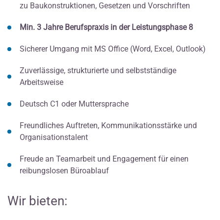
zu Baukonstruktionen, Gesetzen und Vorschriften
Min. 3 Jahre Berufspraxis in der Leistungsphase 8
Sicherer Umgang mit MS Office (Word, Excel, Outlook)
Zuverlässige, strukturierte und selbstständige
Arbeitsweise
Deutsch C1 oder Muttersprache
Freundliches Auftreten, Kommunikationsstärke und
Organisationstalent
Freude an Teamarbeit und Engagement für einen
reibungslosen Büroablauf
Wir bieten: