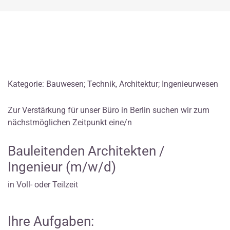
Kategorie: Bauwesen; Technik, Architektur; Ingenieurwesen
Zur Verstärkung für unser Büro in Berlin suchen wir zum
nächstmöglichen Zeitpunkt eine/n
Bauleitenden Architekten /
Ingenieur (m/w/d)
in Voll- oder Teilzeit
Ihre Aufgaben: