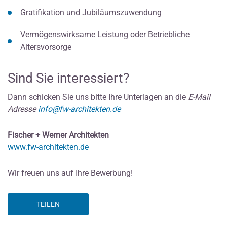
Gratifikation und Jubiläumszuwendung
Vermögenswirksame Leistung oder Betriebliche
Altersvorsorge
Sind Sie interessiert?
Dann schicken Sie uns bitte Ihre Unterlagen an die
E-Mail
Adresse
info@fw-architekten.de
Fischer + Werner Architekten
www.fw-architekten.de
Wir freuen uns auf Ihre Bewerbung!
TEILEN