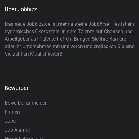
Über Jobbizz
Das neue Jobbizz.de ist mehr als eine Jobbörse – es ist ein
dynamisches Ökosystem, in dem Talente auf Chancen und
Arbeitgeber auf Talente treffen. Bringen Sie Ihre Karriere
oder Ihr Unternehmen mit uns voran und entdecken Sie eine
Vielzahl an Möglichkeiten!
Bewerber
Bewerber anmelden
Firmen
Jobs
Job Alarme
Neuer Lebenslauf