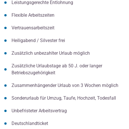
Leistungsgerechte Entlohnung
Flexible Arbeitszeiten
Vertrauensarbeitszeit
Heiligabend / Silvester frei
Zusätzlich unbezahlter Urlaub möglich
Zusätzliche Urlaubstage ab 50 J. oder langer
Betriebszugehörigkeit
Zusammenhängender Urlaub von 3 Wochen möglich
Sonderurlaub für Umzug, Taufe, Hochzeit, Todesfall
Unbefristeter Arbeitsvertrag
Deutschlandticket