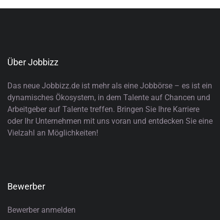
Über Jobbizz
Das neue Jobbizz.de ist mehr als eine Jobbörse – es ist ein
dynamisches Ökosystem, in dem Talente auf Chancen und
Arbeitgeber auf Talente treffen. Bringen Sie Ihre Karriere
oder Ihr Unternehmen mit uns voran und entdecken Sie eine
Vielzahl an Möglichkeiten!
Bewerber
Bewerber anmelden