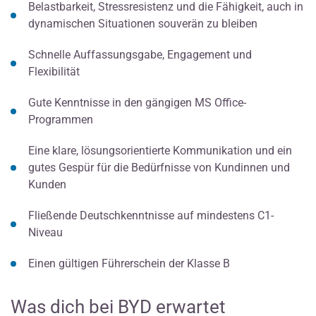
Belastbarkeit, Stressresistenz und die Fähigkeit, auch in
dynamischen Situationen souverän zu bleiben
Schnelle Auffassungsgabe, Engagement und
Flexibilität
Gute Kenntnisse in den gängigen MS Office-
Programmen
Eine klare, lösungsorientierte Kommunikation und ein
gutes Gespür für die Bedürfnisse von Kundinnen und
Kunden
Fließende Deutschkenntnisse auf mindestens C1-
Niveau
Einen gültigen Führerschein der Klasse B
Was dich bei BYD erwartet