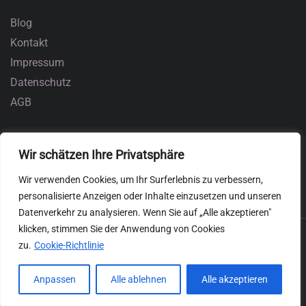
Blog
Kontakt
Impressum
Datenschutz
AGB
Wir schätzen Ihre Privatsphäre
Wir verwenden Cookies, um Ihr Surferlebnis zu verbessern,
personalisierte Anzeigen oder Inhalte einzusetzen und unseren
Datenverkehr zu analysieren. Wenn Sie auf „Alle akzeptieren"
klicken, stimmen Sie der Anwendung von Cookies
zu.
Cookie-Richtlinie
Anpassen
Alle ablehnen
Alle akzeptieren