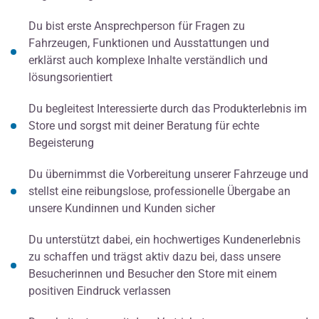
Du bist erste Ansprechperson für Fragen zu
Fahrzeugen, Funktionen und Ausstattungen und
erklärst auch komplexe Inhalte verständlich und
lösungsorientiert
Du begleitest Interessierte durch das Produkterlebnis im
Store und sorgst mit deiner Beratung für echte
Begeisterung
Du übernimmst die Vorbereitung unserer Fahrzeuge und
stellst eine reibungslose, professionelle Übergabe an
unsere Kundinnen und Kunden sicher
Du unterstützt dabei, ein hochwertiges Kundenerlebnis
zu schaffen und trägst aktiv dazu bei, dass unsere
Besucherinnen und Besucher den Store mit einem
positiven Eindruck verlassen