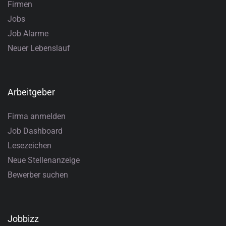
Firmen
Jobs
Job Alarme
Neuer Lebenslauf
Arbeitgeber
Firma anmelden
Job Dashboard
Lesezeichen
Neue Stellenanzeige
Bewerber suchen
Jobbizz