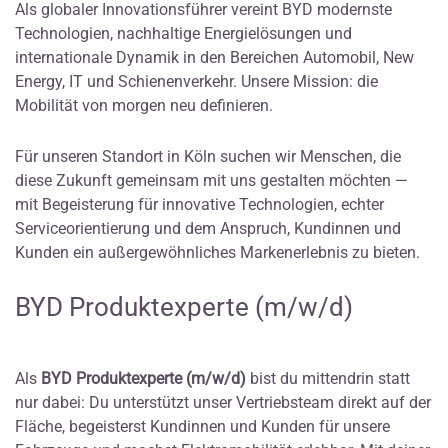
Als globaler Innovationsführer vereint BYD modernste
Technologien, nachhaltige Energielösungen und
internationale Dynamik in den Bereichen Automobil, New
Energy, IT und Schienenverkehr. Unsere Mission: die
Mobilität von morgen neu definieren.
Für unseren Standort in Köln suchen wir Menschen, die
diese Zukunft gemeinsam mit uns gestalten möchten —
mit Begeisterung für innovative Technologien, echter
Serviceorientierung und dem Anspruch, Kundinnen und
Kunden ein außergewöhnliches Markenerlebnis zu bieten.
BYD Produktexperte (m/w/d)
Als
BYD Produktexperte (m/w/d)
bist du mittendrin statt
nur dabei: Du unterstützt unser Vertriebsteam direkt auf der
Fläche, begeisterst Kundinnen und Kunden für unsere