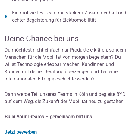
Ein motiviertes Team mit starkem Zusammenhalt und
echter Begeisterung für Elektromobilität
Deine Chance bei uns
Du möchtest nicht einfach nur Produkte erklären, sondern
Menschen für die Mobilität von morgen begeistern? Du
willst Technologie erlebbar machen, Kundinnen und
Kunden mit deiner Beratung überzeugen und Teil einer
internationalen Erfolgsgeschichte werden?
Dann werde Teil unseres Teams in Köln und begleite BYD
auf dem Weg, die Zukunft der Mobilität neu zu gestalten.
Build Your Dreams – gemeinsam mit uns.
Jetzt bewerben