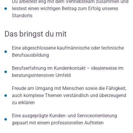
Du arbeitest eng mit dem Vertriebsteam zusammen und
leistest einen wichtigen Beitrag zum Erfolg unseres
Standorts
Das bringst du mit
Eine abgeschlossene kaufmännische oder technische
Berufsausbildung
Berufserfahrung im Kundenkontakt – idealerweise im
beratungsintensiven Umfeld
Freude am Umgang mit Menschen sowie die Fähigkeit,
auch komplexe Themen verständlich und überzeugend
zu erklären
Eine ausgeprägte Kunden- und Serviceorientierung
gepaart mit einem professionellen Auftreten