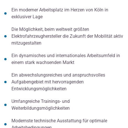
Ein moderner Arbeitsplatz im Herzen von Köln in
exklusiver Lage
Die Möglichkeit, beim weltweit größten
Elektrofahrzeughersteller die Zukunft der Mobilität aktiv
mitzugestalten
Ein dynamisches und internationales Arbeitsumfeld in
einem stark wachsenden Markt
Ein abwechslungsreiches und anspruchsvolles
Aufgabengebiet mit hervorragenden
Entwicklungsmöglichkeiten
Umfangreiche Trainings- und
Weiterbildungsmöglichkeiten
Modernste technische Ausstattung für optimale
Arbeitsbedingungen