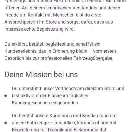
Fahrzeuge und machst Elektromobilität erlebbar. Mit deiner
offenen Art, deinem technischen Verständnis und deiner
Freude am Kontakt mit Menschen bist du erste
Ansprechperson im Store und sorgst dafür, dass aus
Interesse echte Begeisterung wird.
Du erklärst, berätst, begleitest und schaffst ein
Kundenerlebnis, das in Erinnerung bleibt – vom ersten
Gespräch bis zur professionellen Fahrzeugübergabe.
Deine Mission bei uns
Du unterstützt unser Vertriebsteam direkt im Store und
bist aktiv auf der Fläche im täglichen
Kundengeschehen eingebunden
Du berätst unsere Kundinnen und Kunden rund um
unsere Fahrzeuge – freundlich, kompetent und mit
Begeisterung für Technik und Elektromobilität