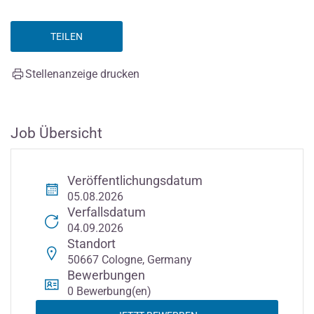
TEILEN
Stellenanzeige drucken
Job Übersicht
Veröffentlichungsdatum
05.08.2026
Verfallsdatum
04.09.2026
Standort
50667 Cologne, Germany
Bewerbungen
0 Bewerbung(en)