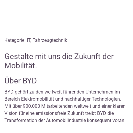
Kategorie: IT, Fahrzeugtechnik
Gestalte mit uns die Zukunft der
Mobilität.
Über BYD
BYD gehört zu den weltweit führenden Unternehmen im
Bereich Elektromobilität und nachhaltiger Technologien.
Mit über 900.000 Mitarbeitenden weltweit und einer klaren
Vision für eine emissionsfreie Zukunft treibt BYD die
Transformation der Automobilindustrie konsequent voran.