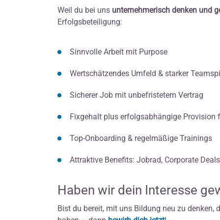
Weil du bei uns
unternehmerisch denken und ge
Erfolgsbeteiligung:
Sinnvolle Arbeit mit Purpose
Wertschätzendes Umfeld & starker Teamspi
Sicherer Job mit unbefristetem Vertrag
Fixgehalt plus erfolgsabhängige Provision 
Top-Onboarding & regelmäßige Trainings
Attraktive Benefits: Jobrad, Corporate Deal
Haben wir dein Interesse ge
Bist du bereit, mit uns Bildung neu zu denken,