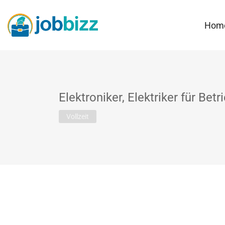
Hom
Elektroniker, Elektriker für Be
Vollzeit