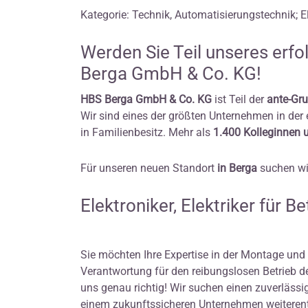
Kategorie: Technik, Automatisierungstechnik; E
Werden Sie Teil unseres erf
Berga GmbH & Co. KG!
HBS Berga GmbH & Co. KG
ist Teil der
ante-Gr
Wir sind eines der größten Unternehmen in der
in Familienbesitz. Mehr als
1.400 Kolleginnen 
Für unseren neuen Standort
in Berga
suchen wi
Elektroniker, Elektriker für 
Sie möchten Ihre Expertise in der Montage und
Verantwortung für den reibungslosen Betrieb 
uns genau richtig! Wir suchen einen zuverlässig
einem zukunftssicheren Unternehmen weiteren