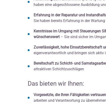
haben eine abgeschlossene Ausbildung und 
Erfahrung in der Reparatur und Instandhalt
Sie haben bereits Erfahrung in der Wartu
Kenntnisse im Umgang mit Steuerungen SIM
wünschenswert
– Sie sind sicher im Umga
Zuverlässigkeit, hohe Einsatzbereitschaft 
eigenverantwortlich und bringen sich aktiv 
Bereitschaft zu Schicht- und Samstagsarbe
attraktiven Schichtzuschlägen
Das bieten wir Ihnen:
Vorgesetzte, die Ihren Fähigkeiten vertrauen
arbeiten und Verantwortung zu übernehme