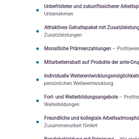
Unbefristeter und zukunftssicherer Arbeitsp
Unternehmen
Attraktives Gehaltspaket mit Zusatzleistun
Zusatzleistungen
Monatliche Prämienzahlungen
– Profitiere
Mitarbeiterrabatt auf Produkte der ante-Gr
Individuelle Weiterentwicklungsmöglichkeit
persönlichen Weiterentwicklung
Fort- und Weiterbildungsangebote
– Profiti
Weiterbildungen
Freundliche und kollegiale Arbeitsatmosph
Zusammenarbeit fördert