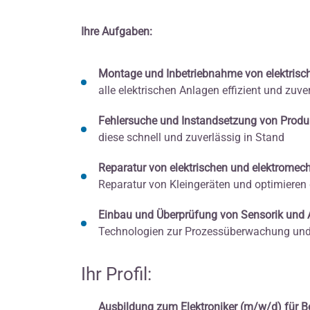
Ihre Aufgaben:
Montage und Inbetriebnahme von elektrisch
alle elektrischen Anlagen effizient und zu
Fehlersuche und Instandsetzung von Produ
diese schnell und zuverlässig in Stand
Reparatur von elektrischen und elektromec
Reparatur von Kleingeräten und optimieren 
Einbau und Überprüfung von Sensorik und 
Technologien zur Prozessüberwachung und
Ihr Profil:
Ausbildung zum Elektroniker (m/w/d) für Be