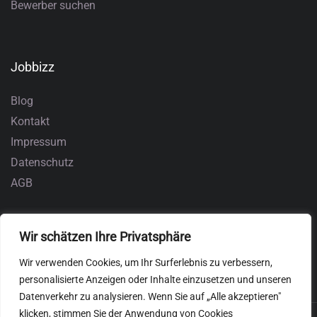
Bewerber suchen
Jobbizz
Blog
Kontakt
Impressum
Datenschutz
AGB
Wir schätzen Ihre Privatsphäre
Wir verwenden Cookies, um Ihr Surferlebnis zu verbessern,
personalisierte Anzeigen oder Inhalte einzusetzen und unseren
Datenverkehr zu analysieren. Wenn Sie auf „Alle akzeptieren"
klicken, stimmen Sie der Anwendung von Cookies