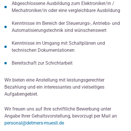
Abgeschlossene Ausbildung zum Elektroniker/in /
Mechatroniker/in oder eine vergleichbare Ausbildung
Kenntnisse im Bereich der Steuerungs-, Antriebs- und
Automatisierungstechnik sind wünschenswert
Kenntnisse im Umgang mit Schaltplänen und
technischen Dokumentationen
Bereitschaft zur Schichtarbeit
Wir bieten eine Anstellung mit leistungsgerechter
Bezahlung und ein interessantes und vielseitiges
Aufgabengebiet.
Wir freuen uns auf Ihre schriftliche Bewerbung unter
Angabe Ihrer Gehaltsvorstellung, bevorzugt per Mail an
personal@detmers-muesli.de