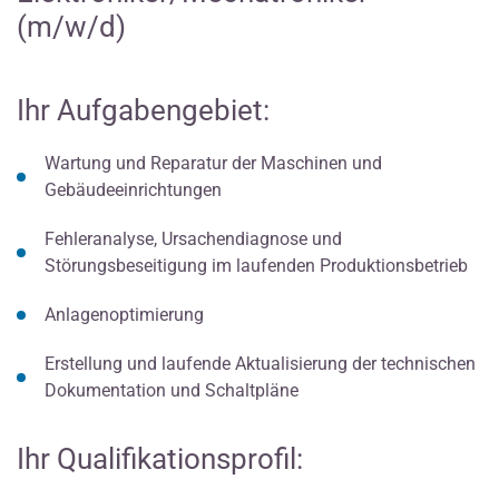
(m/w/d)
Ihr Aufgabengebiet:
Wartung und Reparatur der Maschinen und
Gebäudeeinrichtungen
Fehleranalyse, Ursachendiagnose und
Störungsbeseitigung im laufenden Produktionsbetrieb
Anlagenoptimierung
Erstellung und laufende Aktualisierung der technischen
Dokumentation und Schaltpläne
Ihr Qualifikationsprofil: