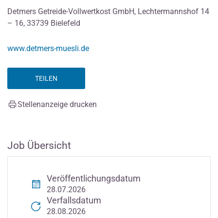
Detmers Getreide-Vollwertkost GmbH, Lechtermannshof 14
– 16, 33739 Bielefeld
www.detmers-muesli.de
TEILEN
Stellenanzeige drucken
Job Übersicht
Veröffentlichungsdatum
28.07.2026
Verfallsdatum
28.08.2026