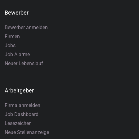
Bewerber
Bewerber anmelden
Firmen
Jobs
Job Alarme
Neuer Lebenslauf
Arbeitgeber
Firma anmelden
Job Dashboard
Lesezeichen
Neue Stellenanzeige