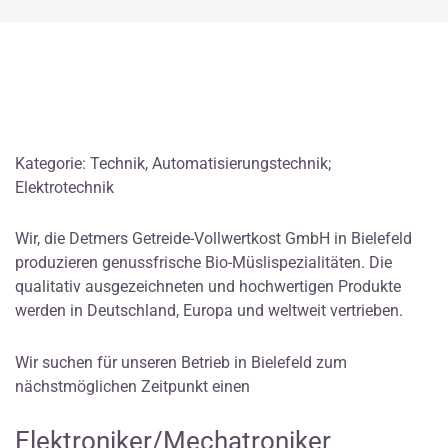
Kategorie: Technik, Automatisierungstechnik;
Elektrotechnik
Wir, die Detmers Getreide-Vollwertkost GmbH in Bielefeld
produzieren genussfrische Bio-Müslispezialitäten. Die
qualitativ ausgezeichneten und hochwertigen Produkte
werden in Deutschland, Europa und weltweit vertrieben.
Wir suchen für unseren Betrieb in Bielefeld zum
nächstmöglichen Zeitpunkt einen
Elektroniker/Mechatroniker