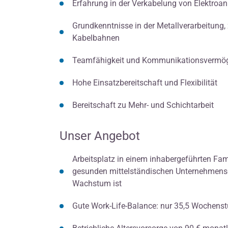
Erfahrung in der Verkabelung von Elektroa
Grundkenntnisse in der Metallverarbeitung,
Kabelbahnen
Teamfähigkeit und Kommunikationsvermö
Hohe Einsatzbereitschaft und Flexibilität
Bereitschaft zu Mehr- und Schichtarbeit
Unser Angebot
Arbeitsplatz in einem inhabergeführten Fami
gesunden mittelständischen Unternehmensgr
Wachstum ist
Gute Work-Life-Balance: nur 35,5 Wochenstu