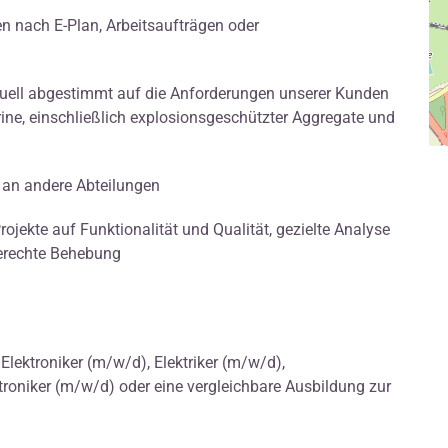
 nach E-Plan, Arbeitsaufträgen oder
viduell abgestimmt auf die Anforderungen unserer Kunden
rine, einschließlich explosionsgeschützter Aggregate und
an andere Abteilungen
ojekte auf Funktionalität und Qualität, gezielte Analyse
gerechte Behebung
Elektroniker (m/w/d), Elektriker (m/w/d),
troniker (m/w/d) oder eine vergleichbare Ausbildung zur