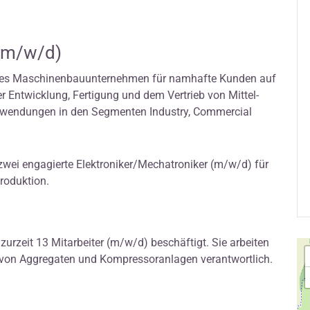
 (m/w/d)
atives Maschinenbauunternehmen für namhafte Kunden auf
er Entwicklung, Fertigung und dem Vertrieb von Mittel-
nwendungen in den Segmenten Industry, Commercial
wei engagierte Elektroniker/Mechatroniker (m/w/d) für
roduktion.
urzeit 13 Mitarbeiter (m/w/d) beschäftigt. Sie arbeiten
g von Aggregaten und Kompressoranlagen verantwortlich.