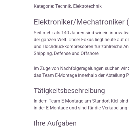
Kategorie: Technik, Elektrotechnik
Elektroniker/Mechatroniker
Seit mehr als 140 Jahren sind wir ein innov
der ganzen Welt. Unser Fokus liegt heute auf d
und Hochdruckkompressoren für zahlreiche A
Shipping, Defense und Offshore.
Im Zuge von Nachfolgeregelungen suchen wir z
das Team E-Montage innerhalb der Abteilung P
Tätigkeitsbeschreibung
In dem Team E-Montage am Standort Kiel sind z
in der E-Montage und sind für die Verkabelun
Ihre Aufgaben