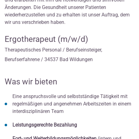
Änderungen. Die Gesundheit unserer Patienten
wiederherzustellen und zu erhalten ist unser Auftrag, dem
wir uns verschrieben haben.
Ergotherapeut (m/w/d)
Therapeutisches Personal / Berufseinsteiger,
Berufserfahrene / 34537 Bad Wildungen
Was wir bieten
Eine anspruchsvolle und selbstständige Tätigkeit mit
regelmäßigen und angenehmen Arbeitszeiten in einem
interdisziplinären Team
Leistungsgerechte Bezahlung
Fort- und Weiterbildungsmöglichkeiten
(intern und