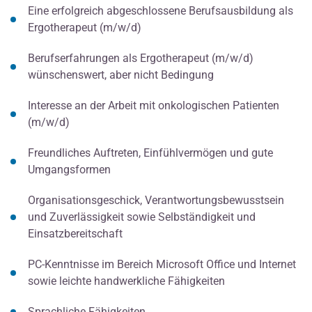
Eine erfolgreich abgeschlossene Berufsausbildung als
Ergotherapeut (m/w/d)
Berufserfahrungen als Ergotherapeut (m/w/d)
wünschenswert, aber nicht Bedingung
Interesse an der Arbeit mit onkologischen Patienten
(m/w/d)
Freundliches Auftreten, Einfühlvermögen und gute
Umgangsformen
Organisationsgeschick, Verantwortungsbewusstsein
und Zuverlässigkeit sowie Selbständigkeit und
Einsatzbereitschaft
PC-Kenntnisse im Bereich Microsoft Office und Internet
sowie leichte handwerkliche Fähigkeiten
Sprachliche Fähigkeiten