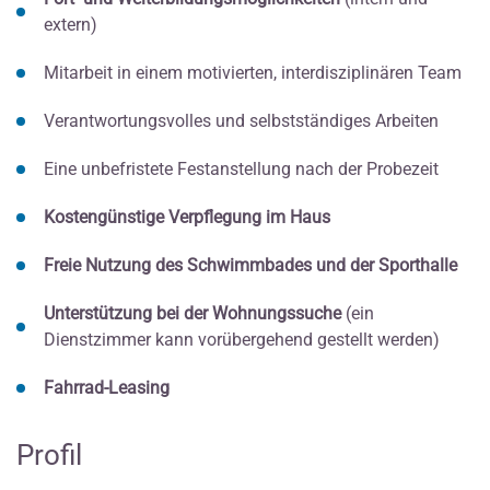
extern)
Mitarbeit in einem motivierten, interdisziplinären Team
Verantwortungsvolles und selbstständiges Arbeiten
Eine unbefristete Festanstellung nach der Probezeit
Kostengünstige Verpflegung im Haus
Freie Nutzung des Schwimmbades und der Sporthalle
Unterstützung bei der Wohnungssuche
(ein
Dienstzimmer kann vorübergehend gestellt werden)
Fahrrad-Leasing
Profil