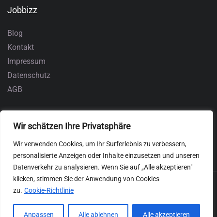
Jobbizz
Blog
Kontakt
Impressum
Datenschutz
AGB
Wir schätzen Ihre Privatsphäre
Wir verwenden Cookies, um Ihr Surferlebnis zu verbessern,
personalisierte Anzeigen oder Inhalte einzusetzen und unseren
Datenverkehr zu analysieren. Wenn Sie auf „Alle akzeptieren"
klicken, stimmen Sie der Anwendung von Cookies
zu.
Cookie-Richtlinie
Anpassen
Alle ablehnen
Alle akzeptieren