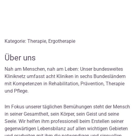
Kategorie: Therapie, Ergotherapie
Über uns
Nah am Menschen, nah am Leben: Unser bundesweites
Kliniknetz umfasst acht Kliniken in sechs Bundesländern
mit Kompetenzen in Rehabilitation, Prävention, Therapie
und Pflege.
Im Fokus unserer täglichen Bemühungen steht der Mensch
in seiner Gesamtheit, sein Körper, sein Geist und seine
Seele. Wir helfen ihm professionell beim Erstellen seiner
gegenwärtigen Lebensbilanz auf allen wichtigen Gebieten
und erarbeiten mit ihm die notwendigen und sinnvollen