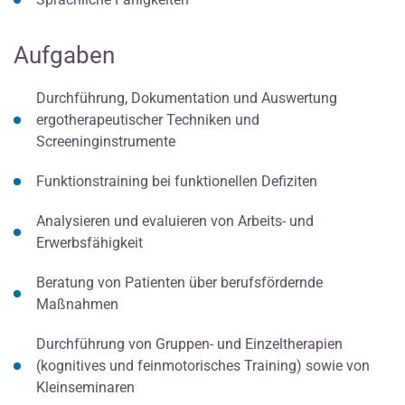
Aufgaben
Durchführung, Dokumentation und Auswertung
ergotherapeutischer Techniken und
Screeninginstrumente
Funktionstraining bei funktionellen Defiziten
Analysieren und evaluieren von Arbeits- und
Erwerbsfähigkeit
Beratung von Patienten über berufsfördernde
Maßnahmen
Durchführung von Gruppen- und Einzeltherapien
(kognitives und feinmotorisches Training) sowie von
Kleinseminaren