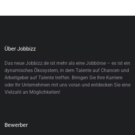
Über Jobbizz
Das neue Jobbizz.de ist mehr als eine Jobbörse – es ist ein
dynamisches Ökosystem, in dem Talente auf Chancen und
Arbeitgeber auf Talente treffen. Bringen Sie Ihre Karriere
oder Ihr Unternehmen mit uns voran und entdecken Sie eine
Vielzahl an Möglichkeiten!
Bewerber