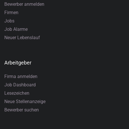
Bewerber anmelden
Firmen
Jobs
Job Alarme
Neuer Lebenslauf
Arbeitgeber
Firma anmelden
Job Dashboard
Lesezeichen
Neue Stellenanzeige
Bewerber suchen