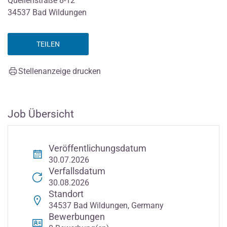
Quellenstraße 8-12
34537 Bad Wildungen
TEILEN
Stellenanzeige drucken
Job Übersicht
Veröffentlichungsdatum
30.07.2026
Verfallsdatum
30.08.2026
Standort
34537 Bad Wildungen, Germany
Bewerbungen