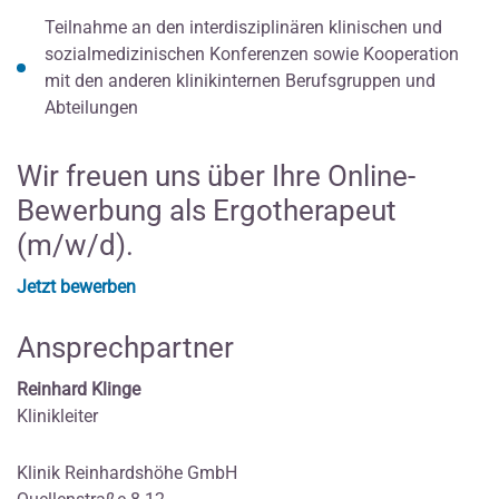
Teilnahme an den interdisziplinären klinischen und
sozialmedizinischen Konferenzen sowie Kooperation
mit den anderen klinikinternen Berufsgruppen und
Abteilungen
Wir freuen uns über Ihre Online-
Bewerbung als Ergotherapeut
(m/w/d).
Jetzt bewerben
Ansprechpartner
Reinhard Klinge
Klinikleiter
Klinik Reinhardshöhe GmbH