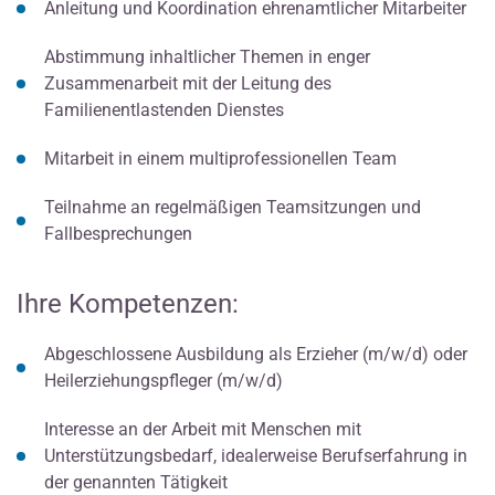
Anleitung und Koordination ehrenamtlicher Mitarbeiter
Abstimmung inhaltlicher Themen in enger
Zusammenarbeit mit der Leitung des
Familienentlastenden Dienstes
Mitarbeit in einem multiprofessionellen Team
Teilnahme an regelmäßigen Teamsitzungen und
Fallbesprechungen
Ihre Kompetenzen:
Abgeschlossene Ausbildung als Erzieher (m/w/d) oder
Heilerziehungspfleger (m/w/d)
Interesse an der Arbeit mit Menschen mit
Unterstützungsbedarf, idealerweise Berufserfahrung in
der genannten Tätigkeit