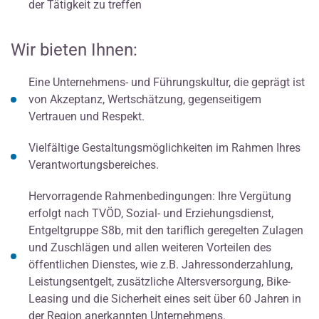
der Tätigkeit zu treffen
Wir bieten Ihnen:
Eine Unternehmens- und Führungskultur, die geprägt ist
von Akzeptanz, Wertschätzung, gegenseitigem
Vertrauen und Respekt.
Vielfältige Gestaltungsmöglichkeiten im Rahmen Ihres
Verantwortungsbereiches.
Hervorragende Rahmenbedingungen: Ihre Vergütung
erfolgt nach TVÖD, Sozial- und Erziehungsdienst,
Entgeltgruppe S8b, mit den tariflich geregelten Zulagen
und Zuschlägen und allen weiteren Vorteilen des
öffentlichen Dienstes, wie z.B. Jahressonderzahlung,
Leistungsentgelt, zusätzliche Altersversorgung, Bike-
Leasing und die Sicherheit eines seit über 60 Jahren in
der Region anerkannten Unternehmens.