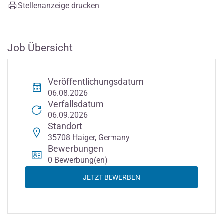
Stellenanzeige drucken
Job Übersicht
Veröffentlichungsdatum
06.08.2026
Verfallsdatum
06.09.2026
Standort
35708 Haiger, Germany
Bewerbungen
0 Bewerbung(en)
JETZT BEWERBEN