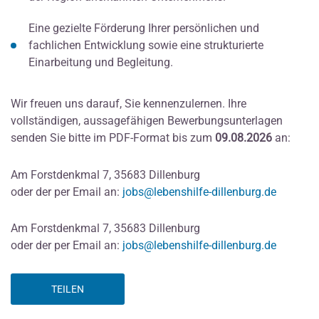
Eine gezielte Förderung Ihrer persönlichen und
fachlichen Entwicklung sowie eine strukturierte
Einarbeitung und Begleitung.
Wir freuen uns darauf, Sie kennenzulernen. Ihre
vollständigen, aussagefähigen Bewerbungsunterlagen
senden Sie bitte im PDF-Format bis zum
09.08.2026
an:
Am Forstdenkmal 7, 35683 Dillenburg
oder der per Email an:
jobs@lebenshilfe-dillenburg.de
Am Forstdenkmal 7, 35683 Dillenburg
oder der per Email an:
jobs@lebenshilfe-dillenburg.de
TEILEN