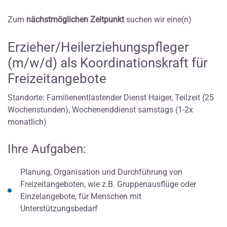
Zum
nächstmöglichen Zeitpunkt
suchen wir eine(n)
Erzieher/Heilerziehungspfleger
(m/w/d) als Koordinationskraft für
Freizeitangebote
Standorte: Familienentlastender Dienst Haiger, Teilzeit (25
Wochenstunden), Wochenenddienst samstags (1-2x
monatlich)
Ihre Aufgaben:
Planung, Organisation und Durchführung von
Freizeitangeboten, wie z.B. Gruppenausflüge oder
Einzelangebote, für Menschen mit
Unterstützungsbedarf