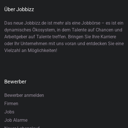
Über Jobbizz
Das neue Jobbizz.de ist mehr als eine Jobbörse – es ist ein
dynamisches Ökosystem, in dem Talente auf Chancen und
Arbeitgeber auf Talente treffen. Bringen Sie Ihre Karriere
oder Ihr Unternehmen mit uns voran und entdecken Sie eine
Vielzahl an Möglichkeiten!
Bewerber
Bewerber anmelden
Firmen
Jobs
Job Alarme