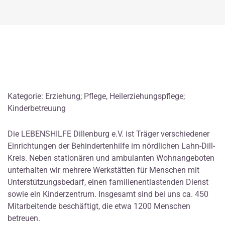
Kategorie: Erziehung; Pflege, Heilerziehungspflege;
Kinderbetreuung
Die LEBENSHILFE Dillenburg e.V. ist Träger verschiedener
Einrichtungen der Behindertenhilfe im nördlichen Lahn-Dill-
Kreis. Neben stationären und ambulanten Wohnangeboten
unterhalten wir mehrere Werkstätten für Menschen mit
Unterstützungsbedarf, einen familienentlastenden Dienst
sowie ein Kinderzentrum. Insgesamt sind bei uns ca. 450
Mitarbeitende beschäftigt, die etwa 1200 Menschen
betreuen.