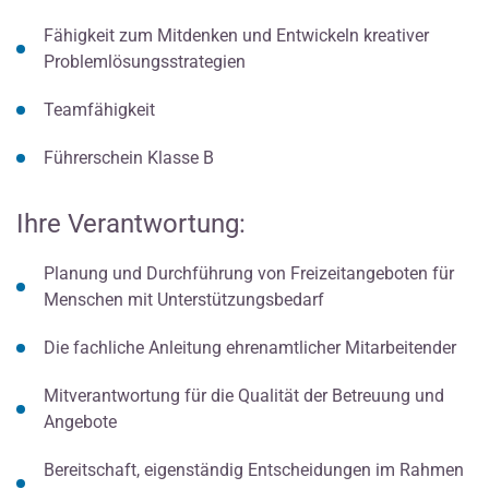
Fähigkeit zum Mitdenken und Entwickeln kreativer
Problemlösungsstrategien
Teamfähigkeit
Führerschein Klasse B
Ihre Verantwortung:
Planung und Durchführung von Freizeitangeboten für
Menschen mit Unterstützungsbedarf
Die fachliche Anleitung ehrenamtlicher Mitarbeitender
Mitverantwortung für die Qualität der Betreuung und
Angebote
Bereitschaft, eigenständig Entscheidungen im Rahmen