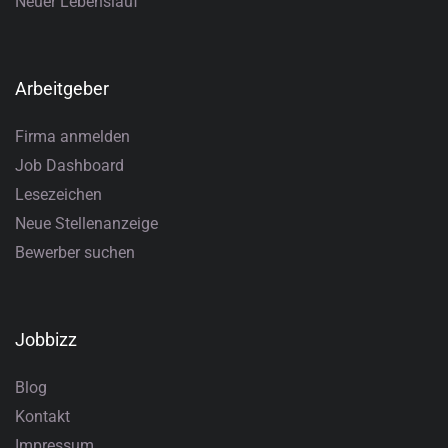
Neuer Lebenslauf
Arbeitgeber
Firma anmelden
Job Dashboard
Lesezeichen
Neue Stellenanzeige
Bewerber suchen
Jobbizz
Blog
Kontakt
Impressum