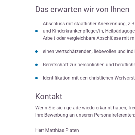
Das erwarten wir von Ihnen
Abschluss mit staatlicher Anerkennung, z.B.
und Kinderkrankenpfleger/in, Heilpädagoge
Arbeit oder vergleichbare Abschlüsse mit 
einen wertschätzenden, liebevollen und in
Bereitschaft zur persönlichen und beruflich
Identifikation mit den christlichen Wertvors
Kontakt
Wenn Sie sich gerade wiedererkannt haben, freu
Ihre Bewerbung an unseren Personalreferenten
Herr Matthias Platen