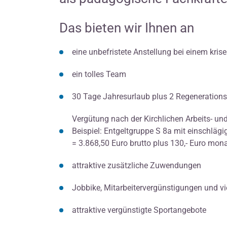
Das bieten wir Ihnen an
eine unbefristete Anstellung bei einem kris
ein tolles Team
30 Tage Jahresurlaub plus 2 Regeneration
Vergütung nach der Kirchlichen Arbeits- 
Beispiel: Entgeltgruppe S 8a mit einschläg
= 3.868,50 Euro brutto plus 130,- Euro mon
attraktive zusätzliche Zuwendungen
Jobbike, Mitarbeitervergünstigungen und v
attraktive vergünstigte Sportangebote