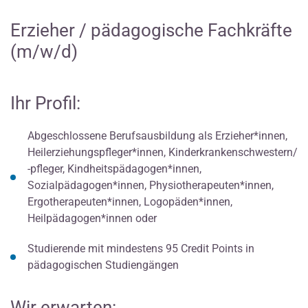
Erzieher / pädagogische Fachkräfte
(m/w/d)
Ihr Profil:
Abgeschlossene Berufsausbildung als Erzieher*innen,
Heilerziehungspfleger*innen, Kinderkrankenschwestern/
-pfleger, Kindheitspädagogen*innen,
Sozialpädagogen*innen, Physiotherapeuten*innen,
Ergotherapeuten*innen, Logopäden*innen,
Heilpädagogen*innen oder
Studierende mit mindestens 95 Credit Points in
pädagogischen Studiengängen
Wir erwarten: