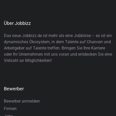
Über Jobbizz
Das neue Jobbizz.de ist mehr als eine Jobbörse – es ist ein
dynamisches Ökosystem, in dem Talente auf Chancen und
Arbeitgeber auf Talente treffen. Bringen Sie Ihre Karriere
oder Ihr Unternehmen mit uns voran und entdecken Sie eine
Vielzahl an Möglichkeiten!
Bewerber
Bewerber anmelden
Firmen