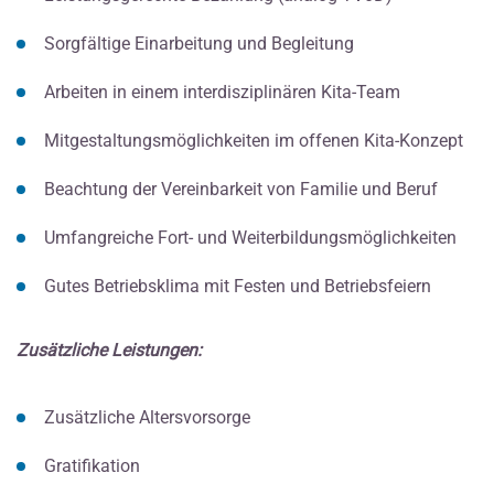
Sorgfältige Einarbeitung und Begleitung
Arbeiten in einem interdisziplinären Kita-Team
Mitgestaltungsmöglichkeiten im offenen Kita-Konzept
Beachtung der Vereinbarkeit von Familie und Beruf
Umfangreiche Fort- und Weiterbildungsmöglichkeiten
Gutes Betriebsklima mit Festen und Betriebsfeiern
Zusätzliche Leistungen:
Zusätzliche Altersvorsorge
Gratifikation