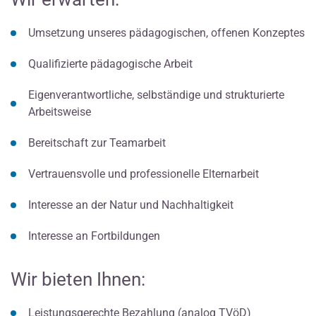
Umsetzung unseres pädagogischen, offenen Konzeptes
Qualifizierte pädagogische Arbeit
Eigenverantwortliche, selbständige und strukturierte
Arbeitsweise
Bereitschaft zur Teamarbeit
Vertrauensvolle und professionelle Elternarbeit
Interesse an der Natur und Nachhaltigkeit
Interesse an Fortbildungen
Wir bieten Ihnen:
Leistungsgerechte Bezahlung (analog TVöD)