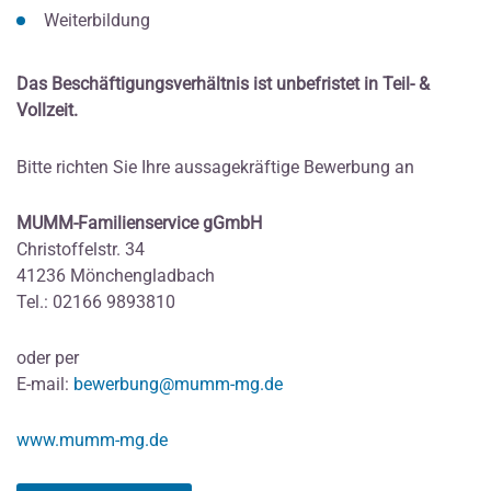
Weiterbildung
Das Beschäftigungsverhältnis ist unbefristet in Teil- &
Vollzeit.
Bitte richten Sie Ihre aussagekräftige Bewerbung an
MUMM-Familienservice gGmbH
Christoffelstr. 34
41236 Mönchengladbach
Tel.: 02166 9893810
oder per
E-mail:
bewerbung@mumm-mg.de
www.mumm-mg.de