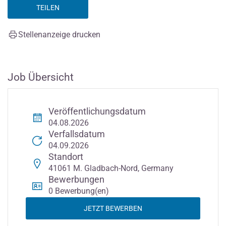
TEILEN
Stellenanzeige drucken
Job Übersicht
Veröffentlichungsdatum
04.08.2026
Verfallsdatum
04.09.2026
Standort
41061 M. Gladbach-Nord, Germany
Bewerbungen
0 Bewerbung(en)
JETZT BEWERBEN