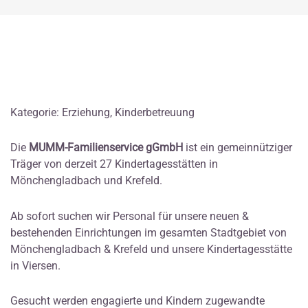
Kategorie: Erziehung, Kinderbetreuung
Die
MUMM-Familienservice gGmbH
ist ein gemeinnütziger
Träger von derzeit 27 Kindertagesstätten in
Mönchengladbach und Krefeld.
Ab sofort suchen wir Personal für unsere neuen &
bestehenden Einrichtungen im gesamten Stadtgebiet von
Mönchengladbach & Krefeld und unsere Kindertagesstätte
in Viersen.
Gesucht werden engagierte und Kindern zugewandte