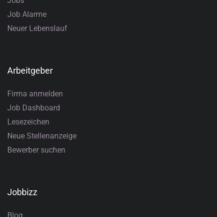
Jobs
Job Alarme
Neuer Lebenslauf
Arbeitgeber
Firma anmelden
Job Dashboard
Lesezeichen
Neue Stellenanzeige
Bewerber suchen
Jobbizz
Blog