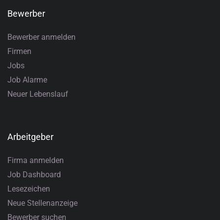
Bewerber
Bewerber anmelden
Firmen
Jobs
Job Alarme
Neuer Lebenslauf
Arbeitgeber
Firma anmelden
Job Dashboard
Lesezeichen
Neue Stellenanzeige
Bewerber suchen