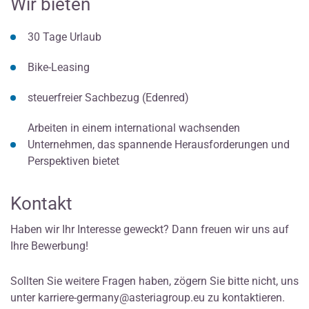
Wir bieten
30 Tage Urlaub
Bike-Leasing
steuerfreier Sachbezug (Edenred)
Arbeiten in einem international wachsenden
Unternehmen, das spannende Herausforderungen und
Perspektiven bietet
Kontakt
Haben wir Ihr Interesse geweckt? Dann freuen wir uns auf
Ihre Bewerbung!
Sollten Sie weitere Fragen haben, zögern Sie bitte nicht, uns
unter
karriere-germany@asteriagroup.eu
zu kontaktieren.