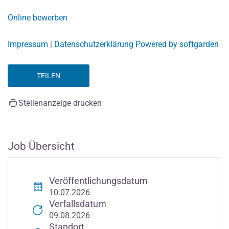
Online bewerben
Impressum
|
Datenschutzerklärung
Powered by softgarden
TEILEN
Stellenanzeige drucken
Job Übersicht
Veröffentlichungsdatum
10.07.2026
Verfallsdatum
09.08.2026
Standort