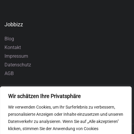
Jobbizz
Blog
Kontakt
Impressum
Datenschutz
AGB
Wir schätzen Ihre Privatsphäre
Wir verwenden Cookies, um Ihr Surferlebnis zu verbessern,
personalisierte Anzeigen oder Inhalte einzusetzen und unseren
Datenverkehr zu analysieren. Wenn Sie auf „Alle akzeptieren"
klicken, stimmen Sie der Anwendung von Cookies