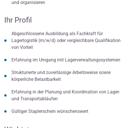
und organisieren
Ihr Profil
Abgeschlossene Ausbildung als Fachkraft für
Lagerlogistik (m/w/d) oder vergleichbare Qualifikation
von Vorteil
Erfahrung im Umgang mit Lagerverwaltungssystemen
Strukturierte und zuverlässige Arbeitsweise sowie
körperliche Belastbarkeit
Erfahrung in der Planung und Koordination von Lager-
und Transportabläufen
Gültiger Staplerschein wünschenswert