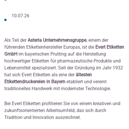
10.07.26
Als Teil der
Asteria Unternehmensgruppe
, einem der
führenden Etikettenhersteller Europas, ist die
Evert Etiketten
GmbH
im bayerischen Prutting auf die Herstellung
hochwertiger Etiketten für pharmazeutische Produkte und
Lebensmittel spezialisiert. Seit der Gründung im Jahr 1932
hat sich Evert Etiketten als eine der
ältesten
Etikettendruckereien in Bayern
etabliert und vereint
traditionelles Handwerk mit modernster Technologie.
Bei Evert Etiketten profitieren Sie von einem kreativen und
zukunftsorientierten Arbeitsumfeld, das sich durch
Tradition und Innovation auszeichnet.