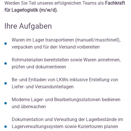
Werden Sie Teil unseres erfolgreichen Teams als
Fachkraft
für Lagerlogistik (m/w/d).
Ihre Aufgaben
Waren im Lager transportieren (manuell/maschinell),
verpacken und für den Versand vorbereiten
Rohmaterialien bereitstellen sowie Waren annehmen,
prüfen und dokumentieren
Be- und Entladen von LKWs inklusive Erstellung von
Liefer- und Versandunterlagen
Moderne Lager- und Bearbeitungsstationen bedienen
und überwachen
Dokumentation und Verwaltung der Lagerbestände im
Lagerverwaltungssystem sowie Kuriertouren planen