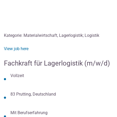
Kategorie: Materialwirtschaft, Lagerlogistik; Logistik
View job here
Fachkraft für Lagerlogistik (m/w/d)
Vollzeit
83 Prutting, Deutschland
Mit Berufserfahrung