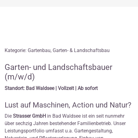
Kategorie: Gartenbau, Garten- & Landschaftsbau
Garten- und Landschaftsbauer
(m/w/d)
Standort: Bad Waldsee | Vollzeit | Ab sofort
Lust auf Maschinen, Action und Natur?
Die
Strasser GmbH
in Bad Waldsee ist ein seit nunmehr
über sechzig Jahren bestehender Familienbetrieb. Unser
Leistungsportfolio umfasst u.a. Gartengestaltung,