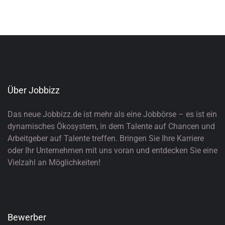
Über Jobbizz
Das neue Jobbizz.de ist mehr als eine Jobbörse – es ist ein
dynamisches Ökosystem, in dem Talente auf Chancen und
Arbeitgeber auf Talente treffen. Bringen Sie Ihre Karriere
oder Ihr Unternehmen mit uns voran und entdecken Sie eine
Vielzahl an Möglichkeiten!
Bewerber