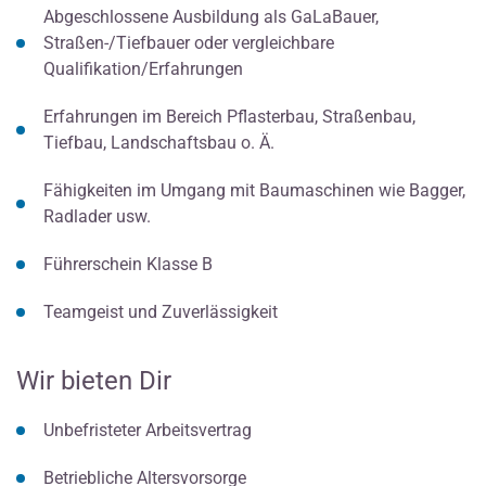
Abgeschlossene Ausbildung als GaLaBauer,
Straßen-/Tiefbauer oder vergleichbare
Qualifikation/Erfahrungen
Erfahrungen im Bereich Pflasterbau, Straßenbau,
Tiefbau, Landschaftsbau o. Ä.
Fähigkeiten im Umgang mit Baumaschinen wie Bagger,
Radlader usw.
Führerschein Klasse B
Teamgeist und Zuverlässigkeit
Wir bieten Dir
Unbefristeter Arbeitsvertrag
Betriebliche Altersvorsorge