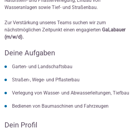
Naturstein- und Pflasterverlegung, Einbau von
Wasseranlagen sowie Tief- und Straßenbau.
Zur Verstärkung unseres Teams suchen wir zum
nächstmöglichen Zeitpunkt einen engagierten
GaLabauer
(m/w/d).
Deine Aufgaben
Garten- und Landschaftsbau
Straßen-, Wege- und Pflasterbau
Verlegung von Wasser- und Abwasserleitungen, Tiefbau
Bedienen von Baumaschinen und Fahrzeugen
Dein Profil