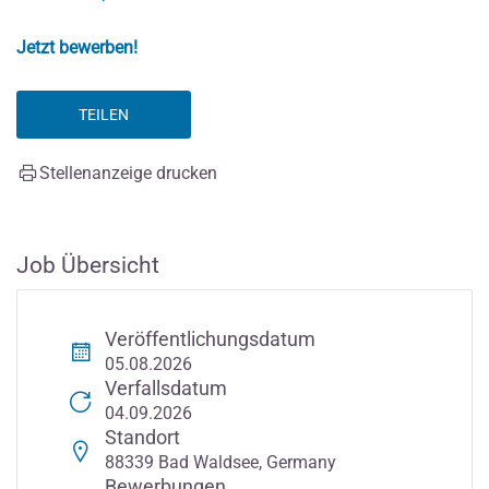
Jetzt bewerben!
TEILEN
Stellenanzeige drucken
Job Übersicht
Veröffentlichungsdatum
05.08.2026
Verfallsdatum
04.09.2026
Standort
88339 Bad Waldsee, Germany
Bewerbungen