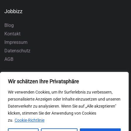
Jobbizz
Blog
Kontakt
Impressum
Datenschutz
AGB
Wir schätzen Ihre Privatsphäre
Wir verwenden Cookies, um Ihr Surferlebnis zu verbessern,
personalisierte Anzeigen oder Inhalte einzusetzen und unseren
Datenverkehr zu analysieren. Wenn Sie auf „Alle akzeptieren"
klicken, stimmen Sie der Anwendung von Cookies
zu.
Cookie-Richtlinie