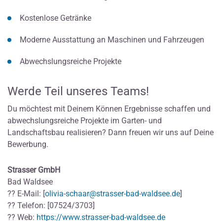
Kostenlose Getränke
Moderne Ausstattung an Maschinen und Fahrzeugen
Abwechslungsreiche Projekte
Werde Teil unseres Teams!
Du möchtest mit Deinem Können Ergebnisse schaffen und
abwechslungsreiche Projekte im Garten- und
Landschaftsbau realisieren? Dann freuen wir uns auf Deine
Bewerbung.
Strasser GmbH
Bad Waldsee
?? E-Mail: [
olivia-schaar@strasser-bad-waldsee.de
]
?? Telefon: [07524/3703]
?? Web:
https://www.strasser-bad-waldsee.de