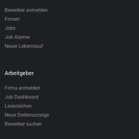
Bewerber anmelden
Firmen
Jobs
Job Alarme
Neuer Lebenslauf
Arbeitgeber
Firma anmelden
Job Dashboard
Lesezeichen
Neue Stellenanzeige
Bewerber suchen