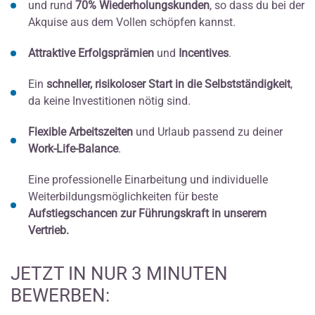
und rund
70% Wiederholungskunden
, so dass du bei der
Akquise aus dem Vollen schöpfen kannst.
Attraktive Erfolgsprämien
und
Incentives
.
Ein
schneller, risikoloser Start in die Selbstständigkeit
,
da keine Investitionen nötig sind.
Flexible Arbeitszeiten
und Urlaub passend zu deiner
Work-Life-Balance
.
Eine professionelle Einarbeitung und individuelle
Weiterbildungsmöglichkeiten für beste
Aufstiegschancen zur Führungskraft in unserem
Vertrieb.
JETZT IN NUR 3 MINUTEN
BEWERBEN: