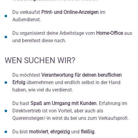
Du verkaufst
Print- und Online-Anzeigen
im
Außendienst.
Du organisierst deine Arbeitstage vom
Home-Office
aus
und bereitest diese nach.
WEN SUCHEN WIR?
Du möchtest
Verantwortung für deinen beruflichen
Erfolg
übernehmen und endlich selbst in der Hand
haben, wie viel du verdienst.
Du hast
Spaß am Umgang mit Kunden
. Erfahrung im
Direktvertrieb ist von Vorteil, aber auch als
Quereinsteiger/-in wirst du bei uns zum Verkaufsprofi.
Du bist
motiviert
,
ehrgeizig
und
fleißig
.