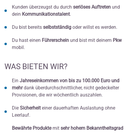
Kunden überzeugst du durch
seriöses Auftreten
und
dein
Kommunikationstalent
.
Du bist bereits
selbstständig
oder willst es werden.
Du hast einen
Führerschein
und bist mit deinem
Pkw
mobil.
WAS BIETEN WIR?
Ein
Jahreseinkommen von bis zu 100.000 Euro und
mehr
dank überdurchschnittlicher, nicht gedeckelter
Provisionen, die wir wöchentlich auszahlen.
Die
Sicherheit
einer dauerhaften Auslastung ohne
Leerlauf.
Bewährte Produkte
mit
sehr hohem Bekanntheitsgrad