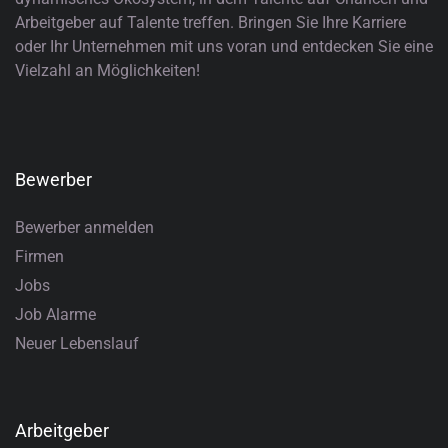
Arbeitgeber auf Talente treffen. Bringen Sie Ihre Karriere
oder Ihr Unternehmen mit uns voran und entdecken Sie eine
Vielzahl an Möglichkeiten!
Bewerber
Bewerber anmelden
Firmen
Jobs
Job Alarme
Neuer Lebenslauf
Arbeitgeber