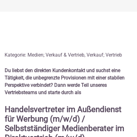
Kategorie: Medien; Verkauf & Vertrieb, Verkauf; Vertrieb
Du liebst den direkten Kundenkontakt und suchst eine
Tätigkeit, die unbegrenzte Provisionen mit einer stabilen
Perspektive verbindet? Dann werde Teil unseres
Vertriebsteams und starte durch als
Handelsvertreter im Außendienst
für Werbung (m/w/d) /
Selbstständiger Medienberater im