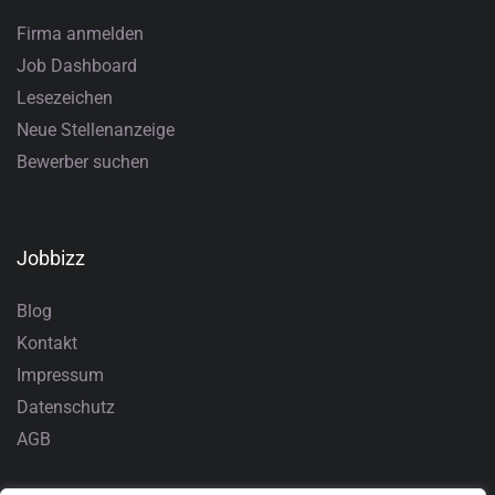
Firma anmelden
Job Dashboard
Lesezeichen
Neue Stellenanzeige
Bewerber suchen
Jobbizz
Blog
Kontakt
Impressum
Datenschutz
AGB