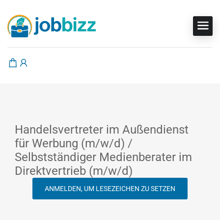
Handelsvertreter im Außendienst
für Werbung (m/w/d) /
Selbstständiger Medienberater im
Direktvertrieb (m/w/d)
ANMELDEN, UM LESEZEICHEN ZU SETZEN