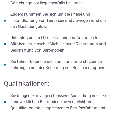
Gästebungalow liegt ebenfalls bei Ihnen.
Zudem kümmern Sie sich um die Pflege und
Instandhaltung von Terrassen und Zuwegen rund um
den Gästebungalow.
Unterstützung bei Umgestaltungsmaßnahmen im
Bürobereich, einschließlich kleinerer Reparaturen und
Beschaffung von Büromöbeln.
Sie führen Botendienste durch und unterstützen bei
Führungen und der Betreuung von Besuchergruppen.
Qualifikationen:
Sie bringen eine abgeschlossene Ausbildung in einem
handwerklichen Beruf oder eine vergleichbare
Qualifikation mit entsprechender Berufserfahrung mit.