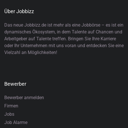
Über Jobbizz
Das neue Jobbizz.de ist mehr als eine Jobbörse – es ist ein
dynamisches Ökosystem, in dem Talente auf Chancen und
Arbeitgeber auf Talente treffen. Bringen Sie Ihre Karriere
oder Ihr Unternehmen mit uns voran und entdecken Sie eine
Vielzahl an Möglichkeiten!
Bewerber
Bewerber anmelden
Firmen
Jobs
Job Alarme