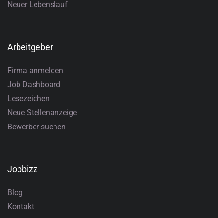
Neuer Lebenslauf
Arbeitgeber
Firma anmelden
Job Dashboard
Lesezeichen
Neue Stellenanzeige
Bewerber suchen
Jobbizz
Blog
Kontakt