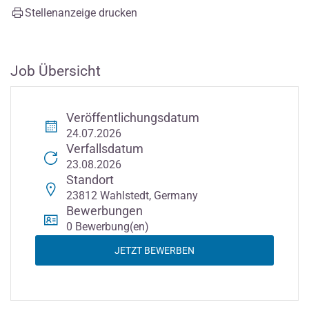
Stellenanzeige drucken
Job Übersicht
Veröffentlichungsdatum
24.07.2026
Verfallsdatum
23.08.2026
Standort
23812 Wahlstedt, Germany
Bewerbungen
0 Bewerbung(en)
JETZT BEWERBEN