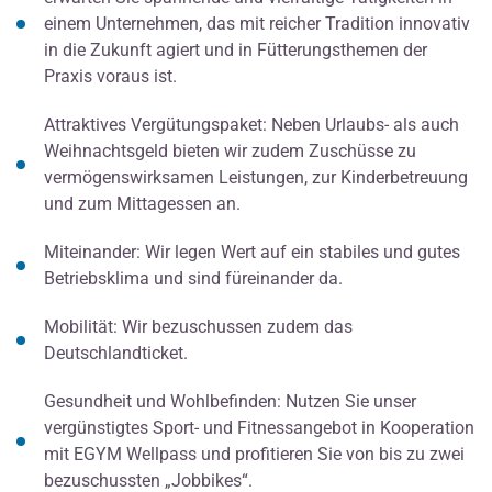
einem Unternehmen, das mit reicher Tradition innovativ
in die Zukunft agiert und in Fütterungsthemen der
Praxis voraus ist.
Attraktives Vergütungspaket: Neben Urlaubs- als auch
Weihnachtsgeld bieten wir zudem Zuschüsse zu
vermögenswirksamen Leistungen, zur Kinderbetreuung
und zum Mittagessen an.
Miteinander: Wir legen Wert auf ein stabiles und gutes
Betriebsklima und sind füreinander da.
Mobilität: Wir bezuschussen zudem das
Deutschlandticket.
Gesundheit und Wohlbefinden: Nutzen Sie unser
vergünstigtes Sport- und Fitnessangebot in Kooperation
mit EGYM Wellpass und profitieren Sie von bis zu zwei
bezuschussten „Jobbikes“.