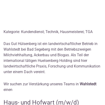
Kategorie: Kundendienst; Technik, Hausmeisterei; TGA
Das Gut Hülsenberg ist ein landwirtschaftlicher Betrieb in
Wahlstedt bei Bad Segeberg mit den Betriebszweigen
Milchviehhaltung, Ackerbau und Biogas. Als Teil der
international tätigen Huelsenberg Holding sind hier
landwirtschaftliche Praxis, Forschung und Kommunikation
unter einem Dach vereint.
Wir suchen zur Verstärkung unseres Teams in
Wahlstedt
einen
Haus- und Hofwart (m/w/d)