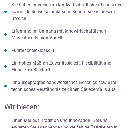
Sie haben Interesse an landwirtschaftlichen Tätigkeiten
sowie idealerweise praktische Kenntnisse in diesem
Bereich.
Erfahrung im Umgang mit landwirtschaftlichen
Maschinen ist von Vorteil.
Führerscheinklasse B
Ein hohes Maß an Zuverlässigkeit, Flexibilität und
Einsatzbereitschaft
Ihr ausgeprägtes handwerkliches Geschick sowie Ihr
technisches Verständnis zeichnen Sie ebenfalls aus.
Wir bieten:
Einen Mix aus Tradition und Innovation: Bei uns
erwarten Sie spannende und vielfältige Tätigkeiten in