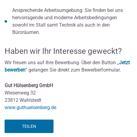
Ansprechende Arbeitsumgebung: Sie finden bei uns
hervorragende und moderne Arbeitsbedingungen
sowohl im Stall samt Technik als auch in den
Büroräumen.
Haben wir Ihr Interesse geweckt?
Wir freuen uns auf Ihre Bewerbung. Über den Button „
Jetzt
bewerben
“ gelangen Sie direkt zum Bewerberformular.
Gut Hülsenberg GmbH
Wiesenweg 32
23812 Wahlstedt
www.guthuelsenberg.de
TEILEN