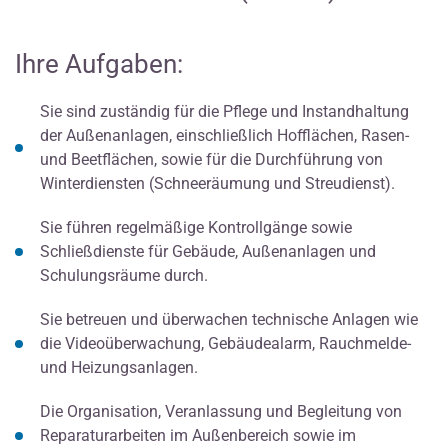
Ihre Aufgaben:
Sie sind zuständig für die Pflege und Instandhaltung
der Außenanlagen, einschließlich Hofflächen, Rasen-
und Beetflächen, sowie für die Durchführung von
Winterdiensten (Schneeräumung und Streudienst).
Sie führen regelmäßige Kontrollgänge sowie
Schließdienste für Gebäude, Außenanlagen und
Schulungsräume durch.
Sie betreuen und überwachen technische Anlagen wie
die Videoüberwachung, Gebäudealarm, Rauchmelde-
und Heizungsanlagen.
Die Organisation, Veranlassung und Begleitung von
Reparaturarbeiten im Außenbereich sowie im