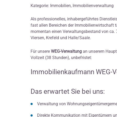
Kategorie: Immobilien, Immobilienverwaltung
Als professionelles, inhabergeführtes Dienstle
fast allen Bereichen der Immobilienwirtschaft 
momentan einen Verwaltungsbestand von ca. 
Viersen, Krefeld und Halle/Saale.
Für unsere
WEG-Verwaltung
an unserem Haupts
Vollzeit (38 Stunden), unbefristet:
Immobilienkaufmann WEG-V
Das erwartet Sie bei uns:
Verwaltung von Wohnungseigentümergemei
Direkte Kommunikation mit Eigentümern un