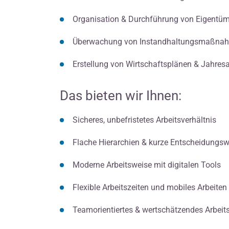
Organisation & Durchführung von Eigent
Überwachung von Instandhaltungsmaßnahm
Erstellung von Wirtschaftsplänen & Jahre
Das bieten wir Ihnen:
Sicheres, unbefristetes Arbeitsverhältnis
Flache Hierarchien & kurze Entscheidungsw
Moderne Arbeitsweise mit digitalen Tools
Flexible Arbeitszeiten und mobiles Arbeite
Teamorientiertes & wertschätzendes Arbeit