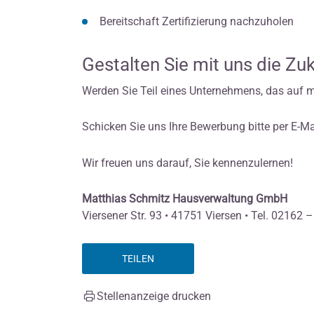
Bereitschaft Zertifizierung nachzuholen
Gestalten Sie mit uns die Zu
Werden Sie Teil eines Unternehmens, das auf mo
Schicken Sie uns Ihre Bewerbung bitte per E-Ma
Wir freuen uns darauf, Sie kennenzulernen!
Matthias Schmitz Hausverwaltung GmbH
Viersener Str. 93 • 41751 Viersen • Tel. 02162
TEILEN
Stellenanzeige drucken