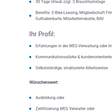
30 Tage Urlaub zzgl. 3 Brauchtumstage
Benefits: E-Bike-Leasing, Mitgliedschaft Fit
Guthabenkarte, Mitarbeiterrabatte, BAV
Ihr Profil:
Erfahrungen in der WEG-Verwaltung oder 
Kommunikationsstärke & kundenorientierte
Selbstständige, strukturierte Arbeitsweise
Wünschenswert:
Ausbildung oder
Zertifizierung WEG Verwalter oder