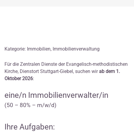
Kategorie: Immobilien, Immobilienverwaltung
Für die Zentralen Dienste der Evangelisch-methodistischen
Kirche, Dienstort Stuttgart-Giebel, suchen wir
ab dem 1.
Oktober 2026
:
eine/n Immobilienverwalter/in
(50 – 80% – m/w/d)
Ihre Aufgaben: