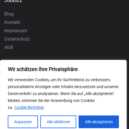
Jobbizz
Blog
Kontakt
Impressum
Datenschutz
AGB
Wir schätzen Ihre Privatsphäre
Wir verwenden Cookies, um Ihr Surferlebnis zu verbessern,
personalisierte Anzeigen oder Inhalte einzusetzen und unseren
Datenverkehr zu analysieren. Wenn Sie auf „Alle akzeptieren"
klicken, stimmen Sie der Anwendung von Cookies
zu.
Cookie-Richtlinie
Anpassen
Alle ablehnen
Alle akzeptieren