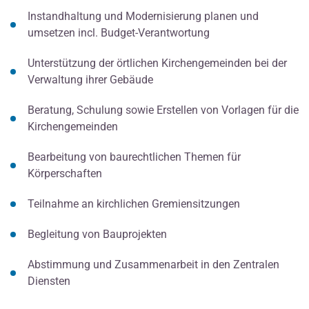
Instandhaltung und Modernisierung planen und
umsetzen incl. Budget-Verantwortung
Unterstützung der örtlichen Kirchengemeinden bei der
Verwaltung ihrer Gebäude
Beratung, Schulung sowie Erstellen von Vorlagen für die
Kirchengemeinden
Bearbeitung von baurechtlichen Themen für
Körperschaften
Teilnahme an kirchlichen Gremiensitzungen
Begleitung von Bauprojekten
Abstimmung und Zusammenarbeit in den Zentralen
Diensten