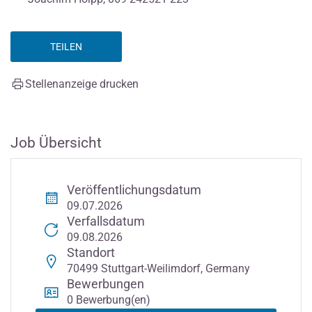
TEILEN
Stellenanzeige drucken
Job Übersicht
Veröffentlichungsdatum
09.07.2026
Verfallsdatum
09.08.2026
Standort
70499 Stuttgart-Weilimdorf, Germany
Bewerbungen
0 Bewerbung(en)