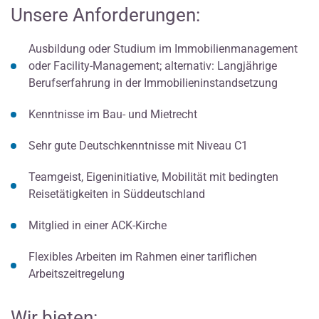
Unsere Anforderungen:
Ausbildung oder Studium im Immobilienmanagement
oder Facility-Management; alternativ: Langjährige
Berufserfahrung in der Immobilieninstandsetzung
Kenntnisse im Bau- und Mietrecht
Sehr gute Deutschkenntnisse mit Niveau C1
Teamgeist, Eigeninitiative, Mobilität mit bedingten
Reisetätigkeiten in Süddeutschland
Mitglied in einer ACK-Kirche
Flexibles Arbeiten im Rahmen einer tariflichen
Arbeitszeitregelung
Wir bieten: