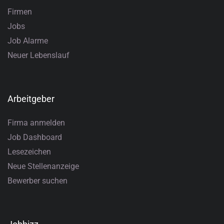
Firmen
Jobs
Job Alarme
Neuer Lebenslauf
Arbeitgeber
Firma anmelden
Job Dashboard
Lesezeichen
Neue Stellenanzeige
Bewerber suchen