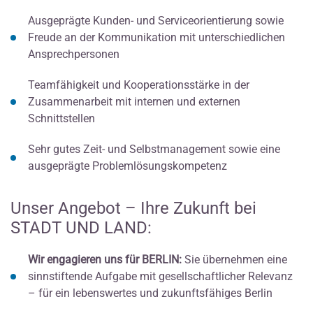
Ausgeprägte Kunden- und Serviceorientierung sowie
Freude an der Kommunikation mit unterschiedlichen
Ansprechpersonen
Teamfähigkeit und Kooperationsstärke in der
Zusammenarbeit mit internen und externen
Schnittstellen
Sehr gutes Zeit- und Selbstmanagement sowie eine
ausgeprägte Problemlösungskompetenz
Unser Angebot – Ihre Zukunft bei
STADT UND LAND:
Wir engagieren uns für BERLIN:
Sie übernehmen eine
sinnstiftende Aufgabe mit gesellschaftlicher Relevanz
– für ein lebenswertes und zukunftsfähiges Berlin