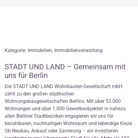
Kategorie: Immobilien, Immobilienverwaltung
STADT UND LAND – Gemeinsam mit
uns für Berlin
Die STADT UND LAND Wohnbauten-Gesellschaft mbH
zählt zu den großen städtischen
Wohnungsbaugesellschaften Berlins. Mit über 53.000
Wohnungen und über 1.000 Gewerbeobjekten in nahezu
allen Berliner Stadtbezirken engagieren wir uns für
bezahlbaren, nachhaltigen Wohnraum und lebendige Kieze.
Ob Neubau, Ankauf oder Sanierung – wir investieren