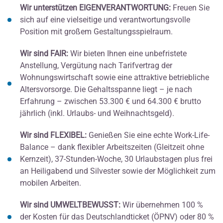
Wir unterstützen EIGENVERANTWORTUNG:
Freuen Sie
sich auf eine vielseitige und verantwortungsvolle
Position mit großem Gestaltungsspielraum.
Wir sind FAIR:
Wir bieten Ihnen eine unbefristete
Anstellung, Vergütung nach Tarifvertrag der
Wohnungswirtschaft sowie eine attraktive betriebliche
Altersvorsorge. Die Gehaltsspanne liegt – je nach
Erfahrung – zwischen 53.300 € und 64.300 € brutto
jährlich (inkl. Urlaubs- und Weihnachtsgeld).
Wir sind FLEXIBEL:
Genießen Sie eine echte Work-Life-
Balance – dank flexibler Arbeitszeiten (Gleitzeit ohne
Kernzeit), 37-Stunden-Woche, 30 Urlaubstagen plus frei
an Heiligabend und Silvester sowie der Möglichkeit zum
mobilen Arbeiten.
Wir sind UMWELTBEWUSST:
Wir übernehmen 100 %
der Kosten für das Deutschlandticket (ÖPNV) oder 80 %