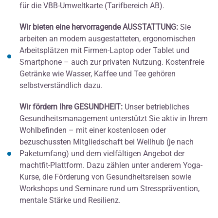
für die VBB-Umweltkarte (Tarifbereich AB).
Wir bieten eine hervorragende AUSSTATTUNG:
Sie
arbeiten an modern ausgestatteten, ergonomischen
Arbeitsplätzen mit Firmen-Laptop oder Tablet und
Smartphone – auch zur privaten Nutzung. Kostenfreie
Getränke wie Wasser, Kaffee und Tee gehören
selbstverständlich dazu.
Wir fördern Ihre GESUNDHEIT:
Unser betriebliches
Gesundheitsmanagement unterstützt Sie aktiv in Ihrem
Wohlbefinden – mit einer kostenlosen oder
bezuschussten Mitgliedschaft bei Wellhub (je nach
Paketumfang) und dem vielfältigen Angebot der
machtfit-Plattform. Dazu zählen unter anderem Yoga-
Kurse, die Förderung von Gesundheitsreisen sowie
Workshops und Seminare rund um Stressprävention,
mentale Stärke und Resilienz.