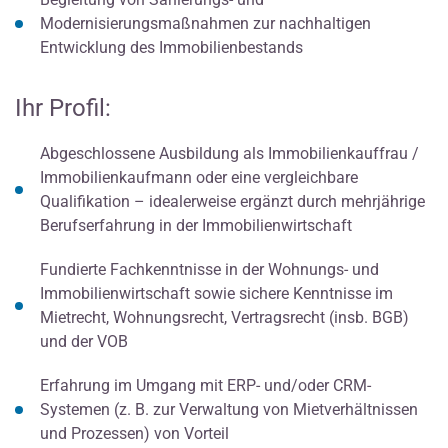
Modernisierungsmaßnahmen zur nachhaltigen
Entwicklung des Immobilienbestands
Ihr Profil:
Abgeschlossene Ausbildung als Immobilienkauffrau /
Immobilienkaufmann oder eine vergleichbare
Qualifikation – idealerweise ergänzt durch mehrjährige
Berufserfahrung in der Immobilienwirtschaft
Fundierte Fachkenntnisse in der Wohnungs- und
Immobilienwirtschaft sowie sichere Kenntnisse im
Mietrecht, Wohnungsrecht, Vertragsrecht (insb. BGB)
und der VOB
Erfahrung im Umgang mit ERP- und/oder CRM-
Systemen (z. B. zur Verwaltung von Mietverhältnissen
und Prozessen) von Vorteil