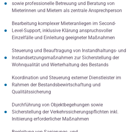
sowie professionelle Betreuung und Beratung von
Mieterinnen und Mietern als zentrale Ansprechperson
Bearbeitung komplexer Mieteranliegen im Second-
Level-Support, inklusive Klärung anspruchsvoller
Einzelfälle und Einleitung geeigneter Maßnahmen
Steuerung und Beauftragung von Instandhaltungs- und
Instandsetzungsmaßnahmen zur Sicherstellung der
Wohnqualität und Werterhaltung des Bestands
Koordination und Steuerung externer Dienstleister im
Rahmen der Bestandsbewirtschaftung und
Qualitätssicherung
Durchführung von Objektbegehungen sowie
Sicherstellung der Verkehrssicherungspflichten inkl.
Initiierung erforderlicher Maßnahmen
Begleitung von Sanierungs- und