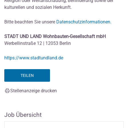
Religion oder Weltanschauung, Behinderung sowie der
kulturellen und sozialen Herkunft.
Bitte beachten Sie unsere
Datenschutzinformationen.
STADT UND LAND Wohnbauten-Gesellschaft mbH
Werbellinstraße 12 | 12053 Berlin
https://www.stadtundland.de
TEILEN
Stellenanzeige drucken
Job Übersicht