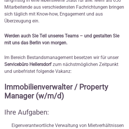
langfristig in eine lebenswerte Stadt für alle. Mehr als 650
Mitarbeitende aus verschiedensten Fachrichtungen bringen
sich täglich mit Know-how, Engagement und aus
Überzeugung ein.
Werden auch Sie Teil unseres Teams – und gestalten Sie
mit uns das Berlin von morgen.
Im Bereich Bestandsmanagement besetzen wir für unser
Servicebüro Hellersdorf
zum nächstmöglichen Zeitpunkt
und unbefristet folgende Vakanz:
Immobilienverwalter / Property
Manager (w/m/d)
Ihre Aufgaben:
Eigenverantwortliche Verwaltung von Mietverhältnissen