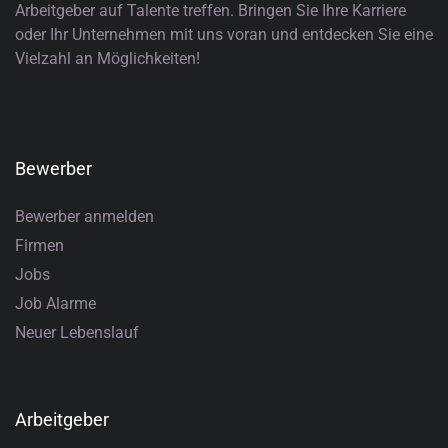
Arbeitgeber auf Talente treffen. Bringen Sie Ihre Karriere
oder Ihr Unternehmen mit uns voran und entdecken Sie eine
Vielzahl an Möglichkeiten!
Bewerber
Bewerber anmelden
Firmen
Jobs
Job Alarme
Neuer Lebenslauf
Arbeitgeber