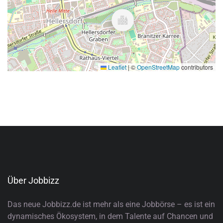
Leaflet
|
©
OpenStreetMap
contributors
Über Jobbizz
Das neue Jobbizz.de ist mehr als eine Jobbörse – es ist ein
dynamisches Ökosystem, in dem Talente auf Chancen und