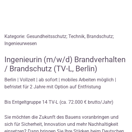
Kategorie: Gesundheitsschutz; Technik, Brandschutz;
Ingenieurwesen
Ingenieurin (m/w/d) Brandverhalten
/ Brandschutz (TV-L, Berlin)
Berlin | Vollzeit | ab sofort | mobiles Arbeiten möglich |
befristet für 2 Jahre mit Option auf Entfristung
Bis Entgeltgruppe 14 TV-L (ca. 72.000 € brutto/Jahr)
Sie möchten die Zukunft des Bauens voranbringen und
sich für Sicherheit, Innovation und mehr Nachhaltigkeit
einsetzen? Dann bringen Sie Ihre Stärken beim Deutschen