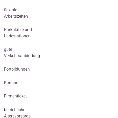
flexible
Arbeitszeiten
Parkplätze und
Ladestationen
gute
Verkehrsanbindung
Fortbildungen
Kantine
Firmenticket
betriebliche
Altersvorsorge