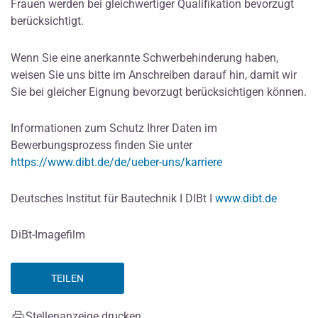
Frauen werden bei gleichwertiger Qualifikation bevorzugt
berücksichtigt.
Wenn Sie eine anerkannte Schwerbehinderung haben,
weisen Sie uns bitte im Anschreiben darauf hin, damit wir
Sie bei gleicher Eignung bevorzugt berücksichtigen können.
Informationen zum Schutz Ihrer Daten im
Bewerbungsprozess finden Sie unter
https://www.dibt.de/de/ueber-uns/karriere
Deutsches Institut für Bautechnik I DIBt I
www.dibt.de
DiBt-Imagefilm
TEILEN
Stellenanzeige drucken