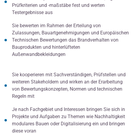
Prüfkriterien und -maßstäbe fest und werten
Testergebnisse aus
Sie bewerten im Rahmen der Erteilung von
Zulassungen, Bauartgenehmigungen und Europäischen
Technischen Bewertungen das Brandverhalten von
Bauprodukten und hinterlüfteten
Außenwandbekleidungen
Sie kooperieren mit Sachverständigen, Prüfstellen und
weiteren Stakeholdern und wirken an der Erarbeitung
von Bewertungskonzepten, Normen und technischen
Regeln mit
Je nach Fachgebiet und Interessen bringen Sie sich in
Projekte und Aufgaben zu Themen wie Nachhaltigkeit
modulares Bauen oder Digitalisierung ein und bringen
diese voran