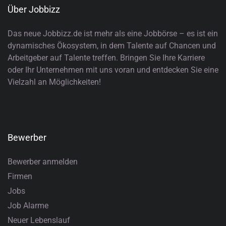
Über Jobbizz
Das neue Jobbizz.de ist mehr als eine Jobbörse – es ist ein
dynamisches Ökosystem, in dem Talente auf Chancen und
Arbeitgeber auf Talente treffen. Bringen Sie Ihre Karriere
oder Ihr Unternehmen mit uns voran und entdecken Sie eine
Vielzahl an Möglichkeiten!
Bewerber
Bewerber anmelden
Firmen
Jobs
Job Alarme
Neuer Lebenslauf