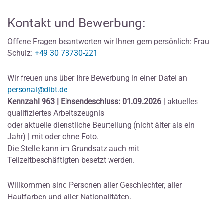
Kontakt und Bewerbung:
Offene Fragen beantworten wir Ihnen gern persönlich: Frau
Schulz:
+49 30 78730-221
Wir freuen uns über Ihre Bewerbung in einer Datei an
personal@dibt.de
Kennzahl 963 | Einsendeschluss: 01.09.2026
| aktuelles
qualifiziertes Arbeitszeugnis
oder aktuelle dienstliche Beurteilung (nicht älter als ein
Jahr) | mit oder ohne Foto.
Die Stelle kann im Grundsatz auch mit
Teilzeitbeschäftigten besetzt werden.
Willkommen sind Personen aller Geschlechter, aller
Hautfarben und aller Nationalitäten.