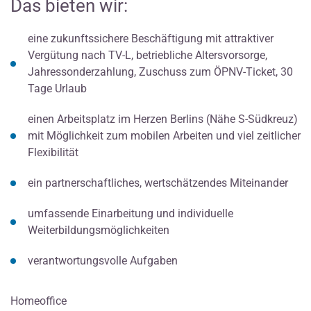
Das bieten wir:
eine zukunftssichere Beschäftigung mit attraktiver
Vergütung nach TV-L, betriebliche Altersvorsorge,
Jahressonderzahlung, Zuschuss zum ÖPNV-Ticket, 30
Tage Urlaub
einen Arbeitsplatz im Herzen Berlins (Nähe S-Südkreuz)
mit Möglichkeit zum mobilen Arbeiten und viel zeitlicher
Flexibilität
ein partnerschaftliches, wertschätzendes Miteinander
umfassende Einarbeitung und individuelle
Weiterbildungsmöglichkeiten
verantwortungsvolle Aufgaben
Homeoffice