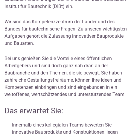
Institut für Bautechnik (DIBt) ein.
Wir sind das Kompetenzzentrum der Länder und des
Bundes für bautechnische Fragen. Zu unseren wichtigsten
Aufgaben gehört die Zulassung innovativer Bauprodukte
und Bauarten.
Bei uns genießen Sie die Vorteile eines öffentlichen
Arbeitgebers und sind doch ganz nah dran an der
Baubranche und den Themen, die sie bewegt. Sie haben
zahlreiche Gestaltungsfreiräume, können Ihre Ideen und
Kompetenzen einbringen und sind eingebunden in ein
weltoffenes, wertschätzendes und unterstützendes Team.
Das erwartet Sie:
Innerhalb eines kollegialen Teams bewerten Sie
innovative Bauprodukte und Konstruktionen, legen