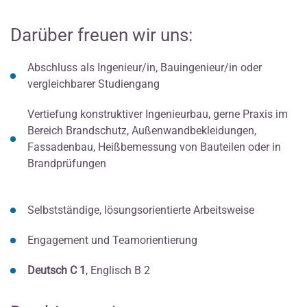
Darüber freuen wir uns:
Abschluss als Ingenieur/in, Bauingenieur/in oder
vergleichbarer Studiengang
Vertiefung konstruktiver Ingenieurbau, gerne Praxis im
Bereich Brandschutz, Außenwandbekleidungen,
Fassadenbau, Heißbemessung von Bauteilen oder in
Brandprüfungen
Selbstständige, lösungsorientierte Arbeitsweise
Engagement und Teamorientierung
Deutsch C 1
, Englisch B 2