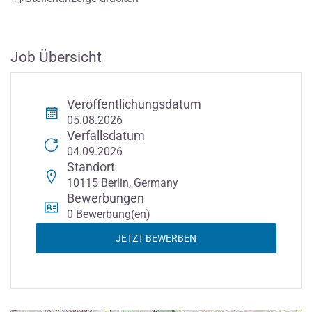
Job Übersicht
Veröffentlichungsdatum
05.08.2026
Verfallsdatum
04.09.2026
Standort
10115 Berlin, Germany
Bewerbungen
0 Bewerbung(en)
JETZT BEWERBEN