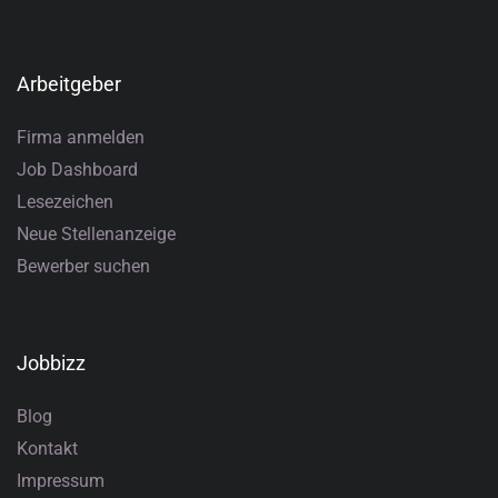
Arbeitgeber
Firma anmelden
Job Dashboard
Lesezeichen
Neue Stellenanzeige
Bewerber suchen
Jobbizz
Blog
Kontakt
Impressum