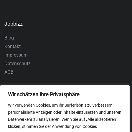
Jobbizz
Blog
Kontakt
Impressum
Datenschutz
AGB
Wir schätzen Ihre Privatsphäre
Wir verwenden Cookies, um Ihr Surferlebnis zu verbessern,
personalisierte Anzeigen oder Inhalte einzusetzen und unseren
Datenverkehr zu analysieren. Wenn Sie auf „Alle akzeptieren"
klicken, stimmen Sie der Anwendung von Cookies