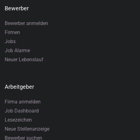
Bewerber
Bewerber anmelden
Firmen
Jobs
Job Alarme
Neuer Lebenslauf
Arbeitgeber
Firma anmelden
Job Dashboard
Lesezeichen
Neue Stellenanzeige
Bewerber suchen