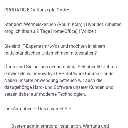
PRODATIC-EDV-Konzepte GmbH
Standort: Wermelskirchen (Raum Köln) | Hybrides Arbeiten
möglich (bis zu 2 Tage Home-Office) | Vollzeit
Sie sind IT-Experte (m/w/d) und möchten in einem
mittelständischen Unternehmen mitgestalten?
Dann sind Sie bei uns genau richtig! Seit über 50 Jahren
entwickeln wir innovative ERP-Software für den Handel.
Neben unserer Anwendung betreuen wir auch die
dazugehörige Hard- und Software unserer Kunden und
setzen dabei auf moderne Technologien.
Ihre Aufgaben – Das erwartet Sie:
Systemadministration: Installation, Wartung und