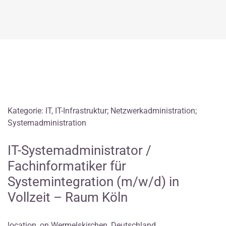
Kategorie: IT, IT-Infrastruktur; Netzwerkadministration;
Systemadministration
IT-Systemadministrator /
Fachinformatiker für
Systemintegration (m/w/d) in
Vollzeit – Raum Köln
location_on Wermelskirchen, Deutschland