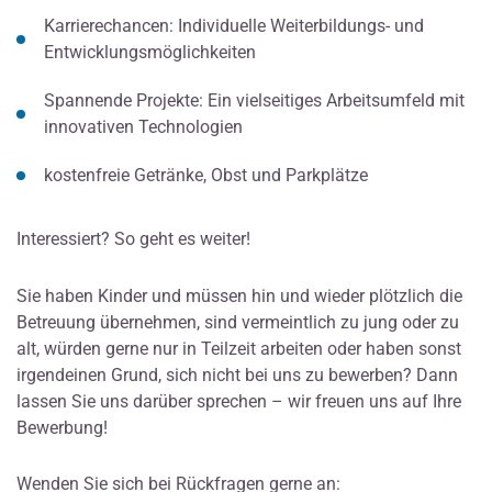
Karrierechancen: Individuelle Weiterbildungs- und
Entwicklungsmöglichkeiten
Spannende Projekte: Ein vielseitiges Arbeitsumfeld mit
innovativen Technologien
kostenfreie Getränke, Obst und Parkplätze
Interessiert? So geht es weiter!
Sie haben Kinder und müssen hin und wieder plötzlich die
Betreuung übernehmen, sind vermeintlich zu jung oder zu
alt, würden gerne nur in Teilzeit arbeiten oder haben sonst
irgendeinen Grund, sich nicht bei uns zu bewerben? Dann
lassen Sie uns darüber sprechen – wir freuen uns auf Ihre
Bewerbung!
Wenden Sie sich bei Rückfragen gerne an: