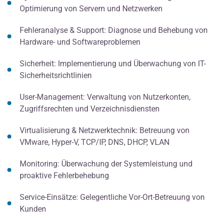
Optimierung von Servern und Netzwerken
Fehleranalyse & Support: Diagnose und Behebung von
Hardware- und Softwareproblemen
Sicherheit: Implementierung und Überwachung von IT-
Sicherheitsrichtlinien
User-Management: Verwaltung von Nutzerkonten,
Zugriffsrechten und Verzeichnisdiensten
Virtualisierung & Netzwerktechnik: Betreuung von
VMware, Hyper-V, TCP/IP, DNS, DHCP, VLAN
Monitoring: Überwachung der Systemleistung und
proaktive Fehlerbehebung
Service-Einsätze: Gelegentliche Vor-Ort-Betreuung von
Kunden