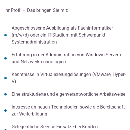
Ihr Profil – Das bringen Sie mit:
Abgeschlossene Ausbildung als Fachinformatiker
(m/w/d) oder ein IT-Studium mit Schwerpunkt
Systemadministration
Erfahrung in der Administration von Windows-Servern
und Netzwerktechnologien
Kenntnisse in Virtualisierungslösungen (VMware, Hyper-
V)
Eine strukturierte und eigenverantwortliche Arbeitsweise
Interesse an neuen Technologien sowie die Bereitschaft
zur Weiterbildung
Gelegentliche Service-Einsätze bei Kunden