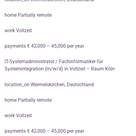
home Partially remote
work Vollzeit
payments € 42,000 – 45,000 per year
IT-Systemadministrator / Fachinformatiker für
Systemintegration (m/w/d) in Vollzeit – Raum Köln
location_on Wermelskirchen, Deutschland
home Partially remote
work Vollzeit
payments € 42,000 – 45,000 per year