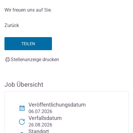
Wir freuen uns auf Sie.
Zurück
TEILEN
Stellenanzeige drucken
Job Übersicht
Veröffentlichungsdatum
06.07.2026
Verfallsdatum
26.08.2026
Standort