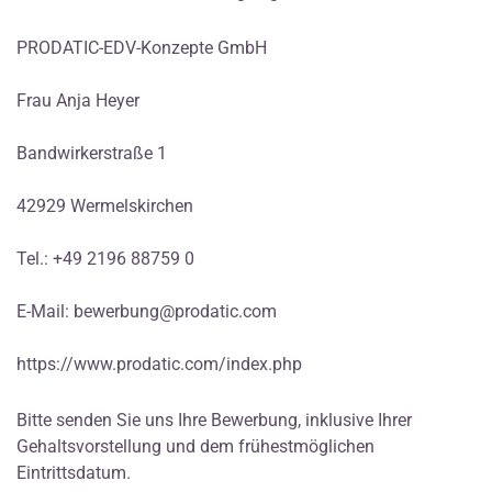
PRODATIC-EDV-Konzepte GmbH
Frau Anja Heyer
Bandwirkerstraße 1
42929 Wermelskirchen
Tel.: +49 2196 88759 0
E-Mail:
bewerbung@prodatic.com
https://www.prodatic.com/index.php
Bitte senden Sie uns Ihre Bewerbung, inklusive Ihrer
Gehaltsvorstellung und dem frühestmöglichen
Eintrittsdatum.