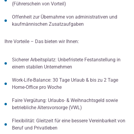
(Führerschein von Vorteil)
Offenheit zur Übernahme von administrativen und
kaufmännischen Zusatzaufgaben
Ihre Vorteile – Das bieten wir Ihnen:
Sicherer Arbeitsplatz: Unbefristete Festanstellung in
einem stabilen Unternehmen
Work-Life-Balance: 30 Tage Urlaub & bis zu 2 Tage
Home-Office pro Woche
Faire Vergütung: Urlaubs- & Weihnachtsgeld sowie
betriebliche Altersvorsorge (VWL)
Flexibilität: Gleitzeit für eine bessere Vereinbarkeit von
Beruf und Privatleben