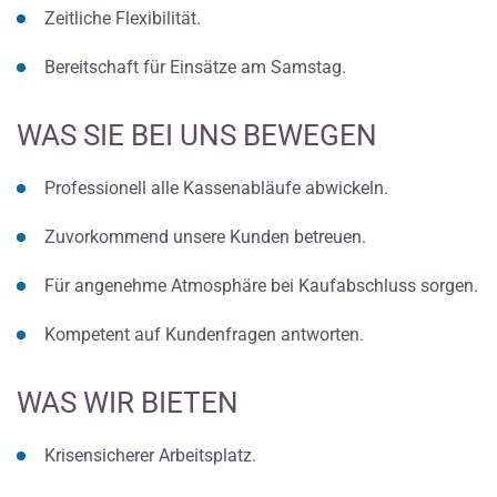
Zeitliche Flexibilität.
Bereitschaft für Einsätze am Samstag.
WAS SIE BEI UNS BEWEGEN
Professionell alle Kassenabläufe abwickeln.
Zuvorkommend unsere Kunden betreuen.
Für angenehme Atmosphäre bei Kaufabschluss sorgen.
Kompetent auf Kundenfragen antworten.
WAS WIR BIETEN
Krisensicherer Arbeitsplatz.