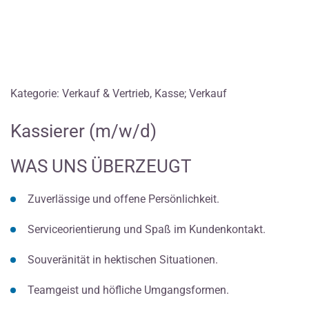
Kategorie: Verkauf & Vertrieb, Kasse; Verkauf
Kassierer (m/w/d)
WAS UNS ÜBERZEUGT
Zuverlässige und offene Persönlichkeit.
Serviceorientierung und Spaß im Kundenkontakt.
Souveränität in hektischen Situationen.
Teamgeist und höfliche Umgangsformen.