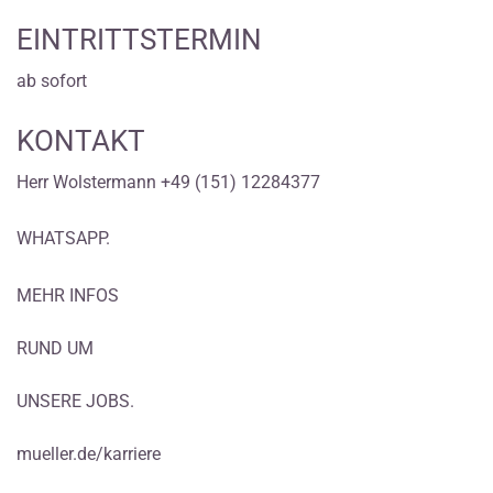
EINTRITTSTERMIN
ab sofort
KONTAKT
Herr Wolstermann +49 (151) 12284377
WHATSAPP.
MEHR INFOS
RUND UM
UNSERE JOBS.
mueller.de/karriere