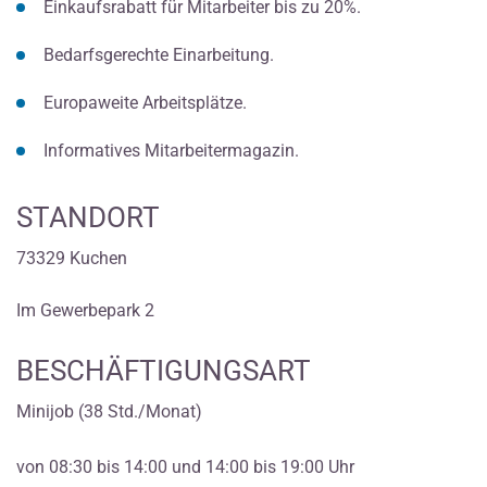
Einkaufsrabatt für Mitarbeiter bis zu 20%.
Bedarfsgerechte Einarbeitung.
Europaweite Arbeitsplätze.
Informatives Mitarbeitermagazin.
STANDORT
73329 Kuchen
Im Gewerbepark 2
BESCHÄFTIGUNGSART
Minijob (38 Std./Monat)
von 08:30 bis 14:00 und 14:00 bis 19:00 Uhr