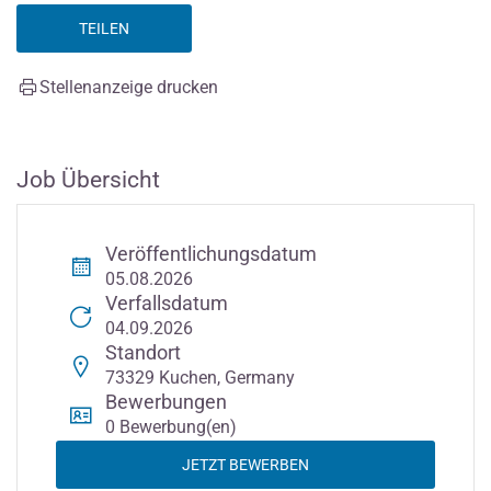
TEILEN
Stellenanzeige drucken
Job Übersicht
Veröffentlichungsdatum
05.08.2026
Verfallsdatum
04.09.2026
Standort
73329 Kuchen, Germany
Bewerbungen
0 Bewerbung(en)
JETZT BEWERBEN