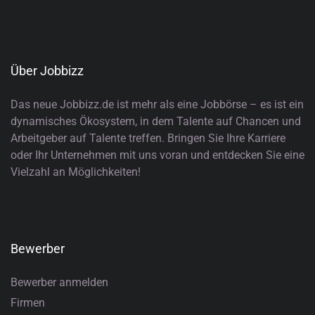
Über Jobbizz
Das neue Jobbizz.de ist mehr als eine Jobbörse – es ist ein
dynamisches Ökosystem, in dem Talente auf Chancen und
Arbeitgeber auf Talente treffen. Bringen Sie Ihre Karriere
oder Ihr Unternehmen mit uns voran und entdecken Sie eine
Vielzahl an Möglichkeiten!
Bewerber
Bewerber anmelden
Firmen