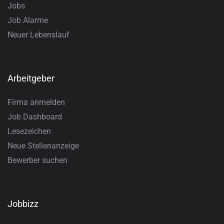
Jobs
Job Alarme
Neuer Lebenslauf
Arbeitgeber
Firma anmelden
Job Dashboard
Lesezeichen
Neue Stellenanzeige
Bewerber suchen
Jobbizz