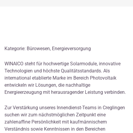
Kategorie: Bürowesen, Energieversorgung
WINAICO steht für hochwertige Solarmodule, innovative
Technologien und höchste Qualitätsstandards. Als
international etablierte Marke im Bereich Photovoltaik
entwickeln wir Lösungen, die nachhaltige
Energieerzeugung mit herausragender Leistung verbinden.
Zur Verstärkung unseres Innendienst-Teams in Creglingen
suchen wir zum nächstmöglichen Zeitpunkt eine
zahlenaffine Persönlichkeit mit kaufmännischem
Verständnis sowie Kenntnissen in den Bereichen