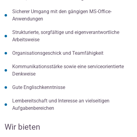
Sicherer Umgang mit den gängigen MS-Office-
Anwendungen
Strukturierte, sorgfältige und eigenverantwortliche
Arbeitsweise
Organisationsgeschick und Teamfähigkeit
Kommunikationsstärke sowie eine serviceorientierte
Denkweise
Gute Englischkenntnisse
Lernbereitschaft und Interesse an vielseitigen
Aufgabenbereichen
Wir bieten