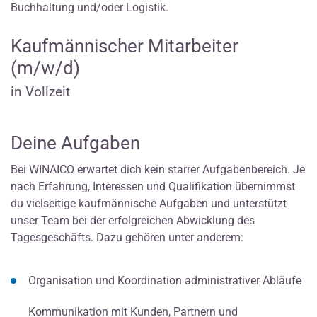
Buchhaltung und/oder Logistik.
Kaufmännischer Mitarbeiter
(m/w/d)
in Vollzeit
Deine Aufgaben
Bei WINAICO erwartet dich kein starrer Aufgabenbereich. Je
nach Erfahrung, Interessen und Qualifikation übernimmst
du vielseitige kaufmännische Aufgaben und unterstützt
unser Team bei der erfolgreichen Abwicklung des
Tagesgeschäfts. Dazu gehören unter anderem:
Organisation und Koordination administrativer Abläufe
Kommunikation mit Kunden, Partnern und