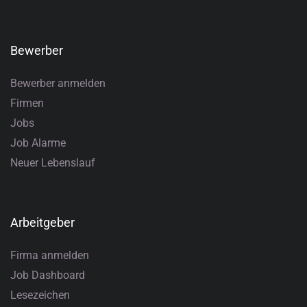
Bewerber
Bewerber anmelden
Firmen
Jobs
Job Alarme
Neuer Lebenslauf
Arbeitgeber
Firma anmelden
Job Dashboard
Lesezeichen