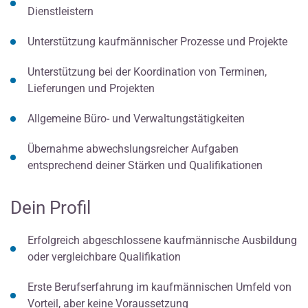
Dienstleistern
Unterstützung kaufmännischer Prozesse und Projekte
Unterstützung bei der Koordination von Terminen,
Lieferungen und Projekten
Allgemeine Büro- und Verwaltungstätigkeiten
Übernahme abwechslungsreicher Aufgaben
entsprechend deiner Stärken und Qualifikationen
Dein Profil
Erfolgreich abgeschlossene kaufmännische Ausbildung
oder vergleichbare Qualifikation
Erste Berufserfahrung im kaufmännischen Umfeld von
Vorteil, aber keine Voraussetzung