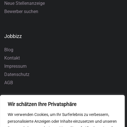
Neue Stellenanzeige
Bewerber suchen
Jobbizz
Blog
Kontakt
Impressum
Datenschutz
AGB
Wir schätzen Ihre Privatsphäre
Wir verwenden Cookies, um Ihr Surferlebnis zu verbessern,
personalisierte Anzeigen oder Inhalte einzusetzen und unseren