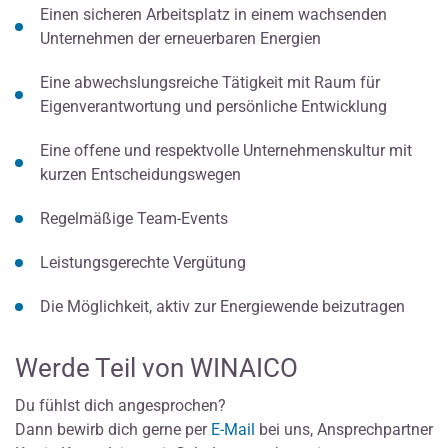
Einen sicheren Arbeitsplatz in einem wachsenden
Unternehmen der erneuerbaren Energien
Eine abwechslungsreiche Tätigkeit mit Raum für
Eigenverantwortung und persönliche Entwicklung
Eine offene und respektvolle Unternehmenskultur mit
kurzen Entscheidungswegen
Regelmäßige Team-Events
Leistungsgerechte Vergütung
Die Möglichkeit, aktiv zur Energiewende beizutragen
Werde Teil von WINAICO
Du fühlst dich angesprochen?
Dann bewirb dich gerne per
E-Mail
bei uns, Ansprechpartner