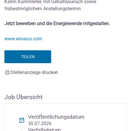
Katrin Kammleiter, mit Gehaltswunsch sowie
frühestmöglichem Anstellungstermin.
Jetzt bewerben und die Energiewende mitgestalten.
www.winaico.com
TEILEN
Stellenanzeige drucken
Job Übersicht
Veröffentlichungsdatum
30.07.2026
Verfallsdatum