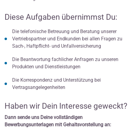
Diese Aufgaben übernimmst Du:
Die telefonische Betreuung und Beratung unserer
Vertriebspartner und Endkunden bei allen Fragen zu
Sach-, Haftpflicht- und Unfallversicherung
Die Beantwortung fachlicher Anfragen zu unseren
Produkten und Dienstleistungen
Die Korrespondenz und Unterstützung bei
Vertragsangelegenheiten
Haben wir Dein Interesse geweckt?
Dann sende uns Deine vollständigen
Bewerbungsunterlagen mit Gehaltsvorstellung an: