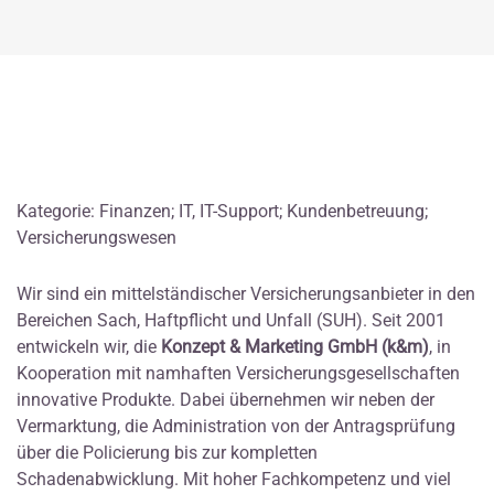
Kategorie: Finanzen; IT, IT-Support; Kundenbetreuung;
Versicherungswesen
Wir sind ein mittelständischer Versicherungsanbieter in den
Bereichen Sach, Haftpflicht und Unfall (SUH). Seit 2001
entwickeln wir, die
Konzept & Marketing GmbH (k&m)
, in
Kooperation mit namhaften Versicherungsgesellschaften
innovative Produkte. Dabei übernehmen wir neben der
Vermarktung, die Administration von der Antragsprüfung
über die Policierung bis zur kompletten
Schadenabwicklung. Mit hoher Fachkompetenz und viel