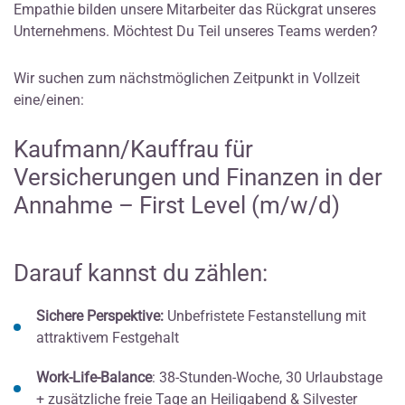
Empathie bilden unsere Mitarbeiter das Rückgrat unseres
Unternehmens. Möchtest Du Teil unseres Teams werden?
Wir suchen zum nächstmöglichen Zeitpunkt in Vollzeit
eine/einen:
Kaufmann/Kauffrau für
Versicherungen und Finanzen in der
Annahme – First Level (m/w/d)
Darauf kannst du zählen:
Sichere Perspektive:
Unbefristete Festanstellung mit
attraktivem Festgehalt
Work-Life-Balance
: 38-Stunden-Woche, 30 Urlaubstage
+ zusätzliche freie Tage an Heiligabend & Silvester