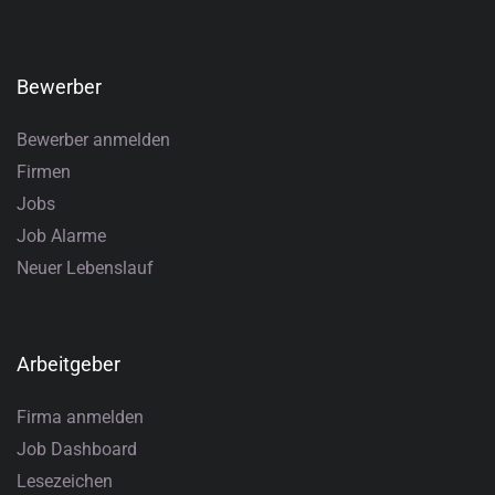
Bewerber
Bewerber anmelden
Firmen
Jobs
Job Alarme
Neuer Lebenslauf
Arbeitgeber
Firma anmelden
Job Dashboard
Lesezeichen