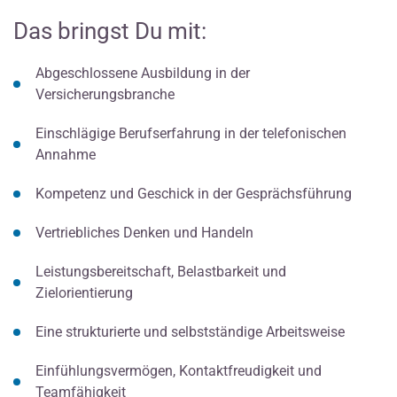
Das bringst Du mit:
Abgeschlossene Ausbildung in der
Versicherungsbranche
Einschlägige Berufserfahrung in der telefonischen
Annahme
Kompetenz und Geschick in der Gesprächsführung
Vertriebliches Denken und Handeln
Leistungsbereitschaft, Belastbarkeit und
Zielorientierung
Eine strukturierte und selbstständige Arbeitsweise
Einfühlungsvermögen, Kontaktfreudigkeit und
Teamfähigkeit