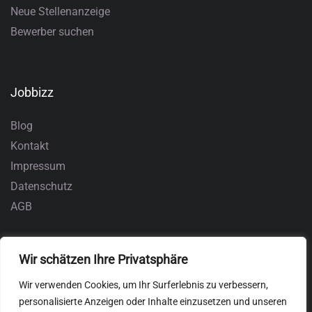
Neue Stellenanzeige
Bewerber suchen
Jobbizz
Blog
Kontakt
Impressum
Datenschutz
AGB
Wir schätzen Ihre Privatsphäre
Wir verwenden Cookies, um Ihr Surferlebnis zu verbessern,
personalisierte Anzeigen oder Inhalte einzusetzen und unseren