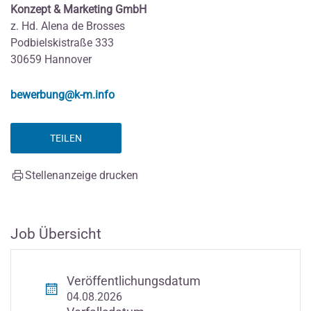
Konzept & Marketing GmbH
z. Hd. Alena de Brosses
Podbielskistraße 333
30659 Hannover
bewerbung@k-m.info
TEILEN
Stellenanzeige drucken
Job Übersicht
Veröffentlichungsdatum
04.08.2026