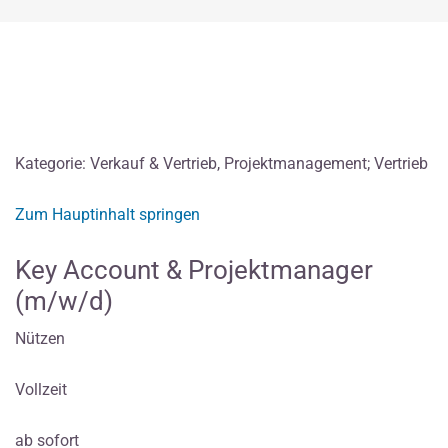
Kategorie: Verkauf & Vertrieb, Projektmanagement; Vertrieb
Zum Hauptinhalt springen
Key Account & Projektmanager
(m/w/d)
Nützen
Vollzeit
ab sofort