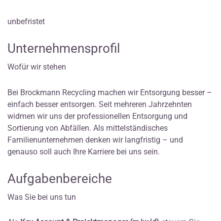
unbefristet
Unternehmensprofil
Wofür wir stehen
Bei Brockmann Recycling machen wir Entsorgung besser –
einfach besser entsorgen. Seit mehreren Jahrzehnten
widmen wir uns der professionellen Entsorgung und
Sortierung von Abfällen. Als mittelständisches
Familienunternehmen denken wir langfristig – und
genauso soll auch Ihre Karriere bei uns sein.
Aufgabenbereiche
Was Sie bei uns tun