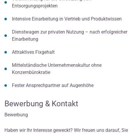
Entsorgungsprojekten
Intensive Einarbeitung in Vertrieb und Produktwissen
Dienstwagen zur privaten Nutzung – nach erfolgreicher
Einarbeitung
Attraktives Fixgehalt
Mittelständische Unternehmenskultur ohne
Konzernbürokratie
Fester Ansprechpartner auf Augenhöhe
Bewerbung & Kontakt
Bewerbung
Haben wir Ihr Interesse geweckt? Wir freuen uns darauf, Sie