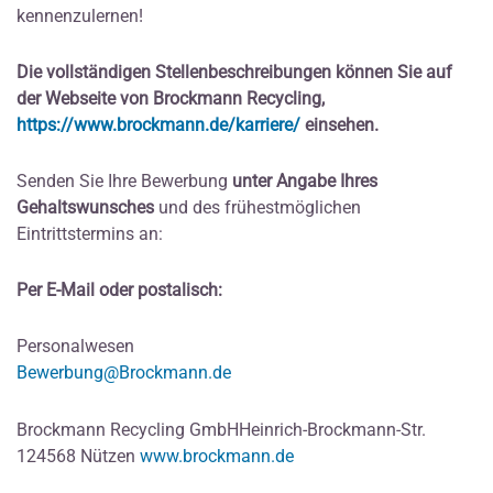
kennenzulernen!
Die vollständigen Stellenbeschreibungen können Sie auf
der Webseite von Brockmann Recycling,
https://www.brockmann.de/karriere/
einsehen.
Senden Sie Ihre Bewerbung
unter Angabe Ihres
Gehaltswunsches
und des frühestmöglichen
Eintrittstermins an:
Per E-Mail oder postalisch:
Personalwesen
Bewerbung@Brockmann.de
Brockmann Recycling GmbHHeinrich-Brockmann-Str.
124568 Nützen
www.brockmann.de