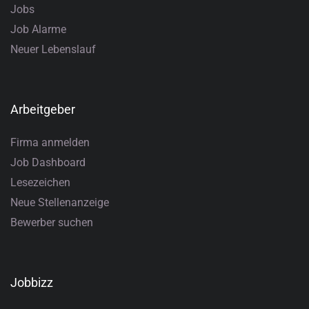
Jobs
Job Alarme
Neuer Lebenslauf
Arbeitgeber
Firma anmelden
Job Dashboard
Lesezeichen
Neue Stellenanzeige
Bewerber suchen
Jobbizz