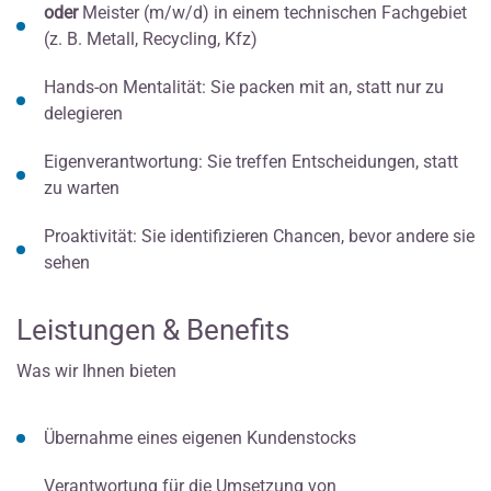
oder
Meister (m/w/d) in einem technischen Fachgebiet
(z. B. Metall, Recycling, Kfz)
Hands-on Mentalität: Sie packen mit an, statt nur zu
delegieren
Eigenverantwortung: Sie treffen Entscheidungen, statt
zu warten
Proaktivität: Sie identifizieren Chancen, bevor andere sie
sehen
Leistungen & Benefits
Was wir Ihnen bieten
Übernahme eines eigenen Kundenstocks
Verantwortung für die Umsetzung von