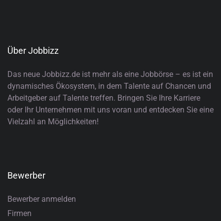
Über Jobbizz
Das neue Jobbizz.de ist mehr als eine Jobbörse – es ist ein
dynamisches Ökosystem, in dem Talente auf Chancen und
Arbeitgeber auf Talente treffen. Bringen Sie Ihre Karriere
oder Ihr Unternehmen mit uns voran und entdecken Sie eine
Vielzahl an Möglichkeiten!
Bewerber
Bewerber anmelden
Firmen