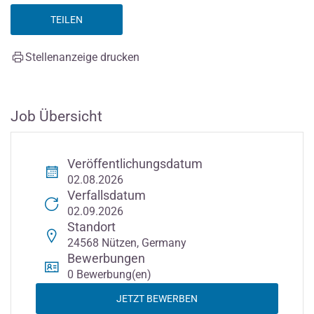
TEILEN
Stellenanzeige drucken
Job Übersicht
Veröffentlichungsdatum
02.08.2026
Verfallsdatum
02.09.2026
Standort
24568 Nützen, Germany
Bewerbungen
0 Bewerbung(en)
JETZT BEWERBEN