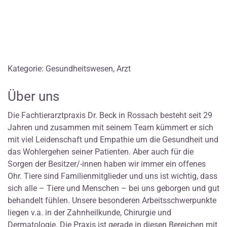
Kategorie: Gesundheitswesen, Arzt
Über uns
Die Fachtierarztpraxis Dr. Beck in Rossach besteht seit 29
Jahren und zusammen mit seinem Team kümmert er sich
mit viel Leidenschaft und Empathie um die Gesundheit und
das Wohlergehen seiner Patienten. Aber auch für die
Sorgen der Besitzer/-innen haben wir immer ein offenes
Ohr. Tiere sind Familienmitglieder und uns ist wichtig, dass
sich alle – Tiere und Menschen – bei uns geborgen und gut
behandelt fühlen. Unsere besonderen Arbeitsschwerpunkte
liegen v.a. in der Zahnheilkunde, Chirurgie und
Dermatologie. Die Praxis ist gerade in diesen Bereichen mit