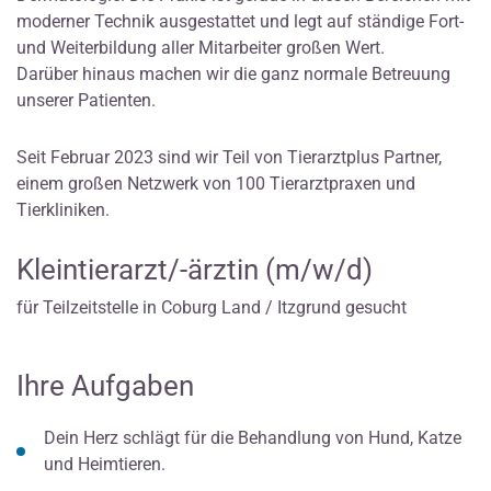
moderner Technik ausgestattet und legt auf ständige Fort-
und Weiterbildung aller Mitarbeiter großen Wert.
Darüber hinaus machen wir die ganz normale Betreuung
unserer Patienten.
Seit Februar 2023 sind wir Teil von Tierarztplus Partner,
einem großen Netzwerk von 100 Tierarztpraxen und
Tierkliniken.
Kleintierarzt/-ärztin (m/w/d)
für Teilzeitstelle in Coburg Land / Itzgrund gesucht
Ihre Aufgaben
Dein Herz schlägt für die Behandlung von Hund, Katze
und Heimtieren.