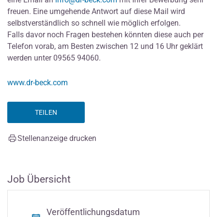
freuen. Eine umgehende Antwort auf diese Mail wird
selbstverständlich so schnell wie möglich erfolgen.
Falls davor noch Fragen bestehen könnten diese auch per
Telefon vorab, am Besten zwischen 12 und 16 Uhr geklärt
werden unter 09565 94060.
www.dr-beck.com
TEILEN
Stellenanzeige drucken
Job Übersicht
Veröffentlichungsdatum