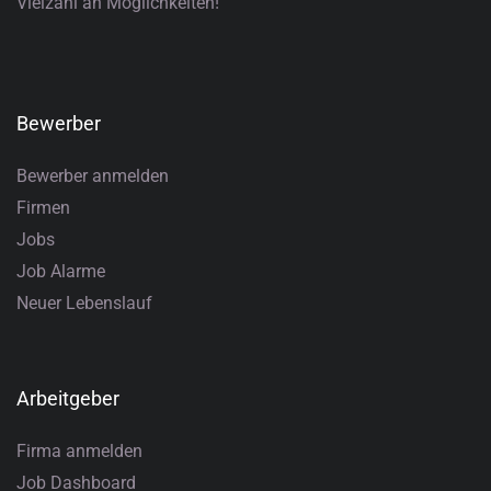
Vielzahl an Möglichkeiten!
Bewerber
Bewerber anmelden
Firmen
Jobs
Job Alarme
Neuer Lebenslauf
Arbeitgeber
Firma anmelden
Job Dashboard