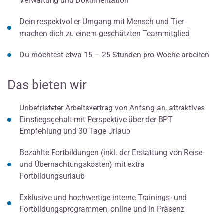
Verwaltung und Dokumentation
Dein respektvoller Umgang mit Mensch und Tier
machen dich zu einem geschätzten Teammitglied
Du möchtest etwa 15 – 25 Stunden pro Woche arbeiten
Das bieten wir
Unbefristeter Arbeitsvertrag von Anfang an, attraktives
Einstiegsgehalt mit Perspektive über der BPT
Empfehlung und 30 Tage Urlaub
Bezahlte Fortbildungen (inkl. der Erstattung von Reise-
und Übernachtungskosten) mit extra
Fortbildungsurlaub
Exklusive und hochwertige interne Trainings- und
Fortbildungsprogrammen, online und in Präsenz