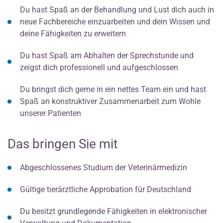
Du hast Spaß an der Behandlung und Lust dich auch in
neue Fachbereiche einzuarbeiten und dein Wissen und
deine Fähigkeiten zu erweitern
Du hast Spaß am Abhalten der Sprechstunde und
zeigst dich professionell und aufgeschlossen
Du bringst dich gerne in ein nettes Team ein und hast
Spaß an konstruktiver Zusammenarbeit zum Wohle
unserer Patienten
Das bringen Sie mit
Abgeschlossenes Studium der Veterinärmedizin
Gültige tierärztliche Approbation für Deutschland
Du besitzt grundlegende Fähigkeiten in elektronischer