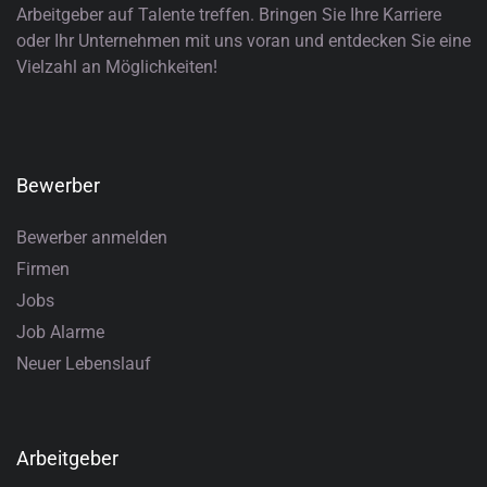
Arbeitgeber auf Talente treffen. Bringen Sie Ihre Karriere
oder Ihr Unternehmen mit uns voran und entdecken Sie eine
Vielzahl an Möglichkeiten!
Bewerber
Bewerber anmelden
Firmen
Jobs
Job Alarme
Neuer Lebenslauf
Arbeitgeber