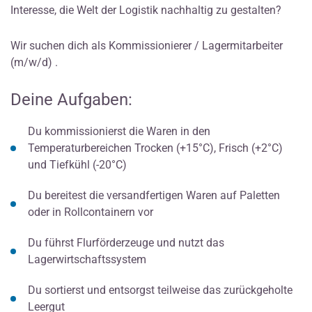
Interesse, die Welt der Logistik nachhaltig zu gestalten?
Wir suchen dich als Kommissionierer / Lagermitarbeiter
(m/w/d) .
Deine Aufgaben:
Du kommissionierst die Waren in den
Temperaturbereichen Trocken (+15°C), Frisch (+2°C)
und Tiefkühl (-20°C)
Du bereitest die versandfertigen Waren auf Paletten
oder in Rollcontainern vor
Du führst Flurförderzeuge und nutzt das
Lagerwirtschaftssystem
Du sortierst und entsorgst teilweise das zurückgeholte
Leergut