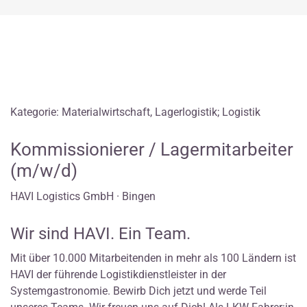
Kategorie: Materialwirtschaft, Lagerlogistik; Logistik
Kommissionierer / Lagermitarbeiter
(m/w/d)
HAVI Logistics GmbH · Bingen
Wir sind HAVI. Ein Team.
Mit über 10.000 Mitarbeitenden in mehr als 100 Ländern ist
HAVI der führende Logistikdienstleister in der
Systemgastronomie. Bewirb Dich jetzt und werde Teil