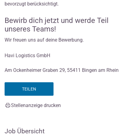
bevorzugt berücksichtigt.
Bewirb dich jetzt und werde Teil
unseres Teams!
Wir freuen uns auf deine Bewerbung.
Havi Logistics GmbH
Am Ockenheimer Graben 29, 55411 Bingen am Rhein
TEILEN
Stellenanzeige drucken
Job Übersicht