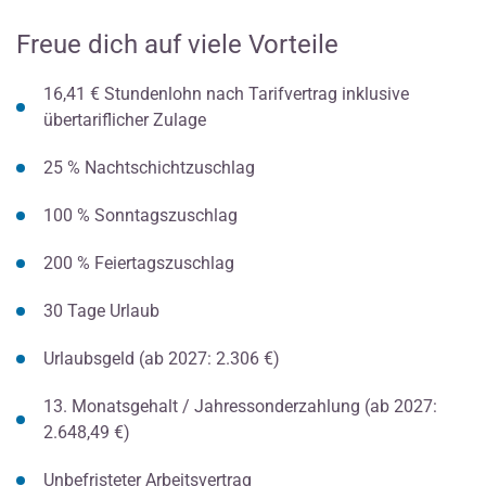
Freue dich auf viele Vorteile
16,41 € Stundenlohn nach Tarifvertrag inklusive
übertariflicher Zulage
25 % Nachtschichtzuschlag
100 % Sonntagszuschlag
200 % Feiertagszuschlag
30 Tage Urlaub
Urlaubsgeld (ab 2027: 2.306 €)
13. Monatsgehalt / Jahressonderzahlung (ab 2027:
2.648,49 €)
Unbefristeter Arbeitsvertrag