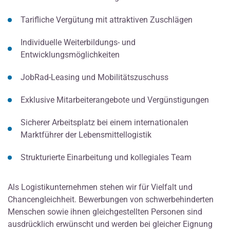
Tarifliche Vergütung mit attraktiven Zuschlägen
Individuelle Weiterbildungs- und
Entwicklungsmöglichkeiten
JobRad-Leasing und Mobilitätszuschuss
Exklusive Mitarbeiterangebote und Vergünstigungen
Sicherer Arbeitsplatz bei einem internationalen
Marktführer der Lebensmittellogistik
Strukturierte Einarbeitung und kollegiales Team
Als Logistikunternehmen stehen wir für Vielfalt und
Chancengleichheit. Bewerbungen von schwerbehinderten
Menschen sowie ihnen gleichgestellten Personen sind
ausdrücklich erwünscht und werden bei gleicher Eignung