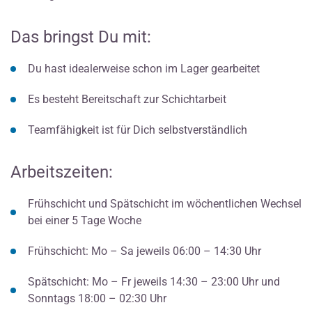
Das bringst Du mit:
Du hast idealerweise schon im Lager gearbeitet
Es besteht Bereitschaft zur Schichtarbeit
Teamfähigkeit ist für Dich selbstverständlich
Arbeitszeiten:
Frühschicht und Spätschicht im wöchentlichen Wechsel
bei einer 5 Tage Woche
Frühschicht: Mo – Sa jeweils 06:00 – 14:30 Uhr
Spätschicht: Mo – Fr jeweils 14:30 – 23:00 Uhr und
Sonntags 18:00 – 02:30 Uhr