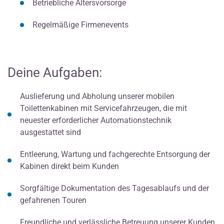
Betriebliche Altersvorsorge
Regelmäßige Firmenevents
Deine Aufgaben:
Auslieferung und Abholung unserer mobilen
Toilettenkabinen mit Servicefahrzeugen, die mit
neuester erforderlicher Automationstechnik
ausgestattet sind
Entleerung, Wartung und fachgerechte Entsorgung der
Kabinen direkt beim Kunden
Sorgfältige Dokumentation des Tagesablaufs und der
gefahrenen Touren
Freundliche und verlässliche Betreuung unserer Kunden