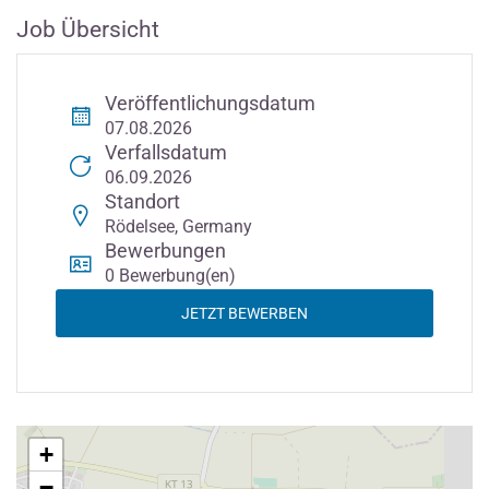
Job Übersicht
Veröffentlichungsdatum
07.08.2026
Verfallsdatum
06.09.2026
Standort
Rödelsee, Germany
Bewerbungen
0 Bewerbung(en)
JETZT BEWERBEN
+
−