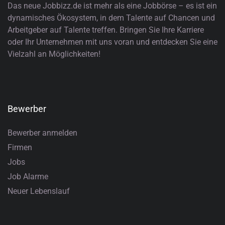
Das neue Jobbizz.de ist mehr als eine Jobbörse – es ist ein
dynamisches Ökosystem, in dem Talente auf Chancen und
Arbeitgeber auf Talente treffen. Bringen Sie Ihre Karriere
oder Ihr Unternehmen mit uns voran und entdecken Sie eine
Vielzahl an Möglichkeiten!
Bewerber
Bewerber anmelden
Firmen
Jobs
Job Alarme
Neuer Lebenslauf