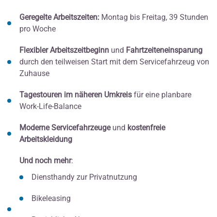
Geregelte Arbeitszeiten:
Montag bis Freitag, 39 Stunden
pro Woche
Flexibler Arbeitszeitbeginn
und
Fahrtzeiteneinsparung
durch den teilweisen Start mit dem Servicefahrzeug von
Zuhause
Tagestouren im näheren Umkreis
für eine planbare
Work-Life-Balance
Moderne Servicefahrzeuge
und
kostenfreie
Arbeitskleidung
Und noch mehr
:
Diensthandy zur Privatnutzung
Bikeleasing