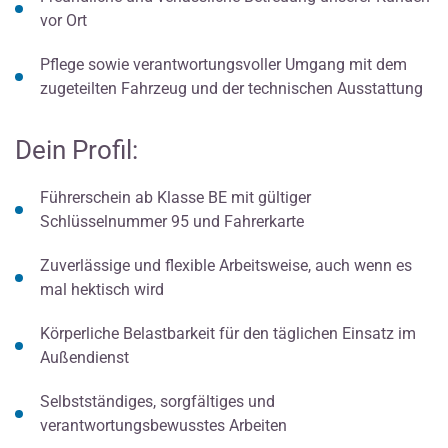
vor Ort
Pflege sowie verantwortungsvoller Umgang mit dem
zugeteilten Fahrzeug und der technischen Ausstattung
Dein Profil:
Führerschein ab Klasse BE mit gültiger
Schlüsselnummer 95 und Fahrerkarte
Zuverlässige und flexible Arbeitsweise, auch wenn es
mal hektisch wird
Körperliche Belastbarkeit für den täglichen Einsatz im
Außendienst
Selbstständiges, sorgfältiges und
verantwortungsbewusstes Arbeiten