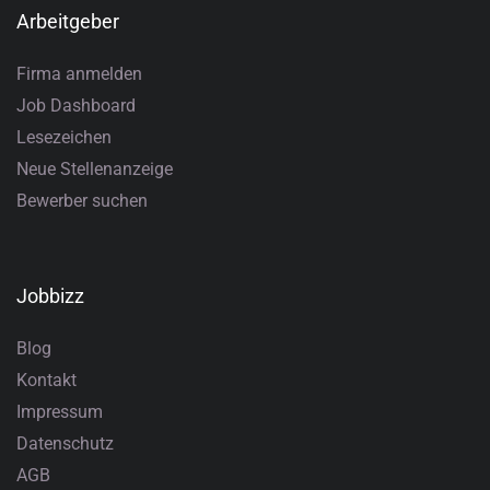
Arbeitgeber
Firma anmelden
Job Dashboard
Lesezeichen
Neue Stellenanzeige
Bewerber suchen
Jobbizz
Blog
Kontakt
Impressum
Datenschutz
AGB