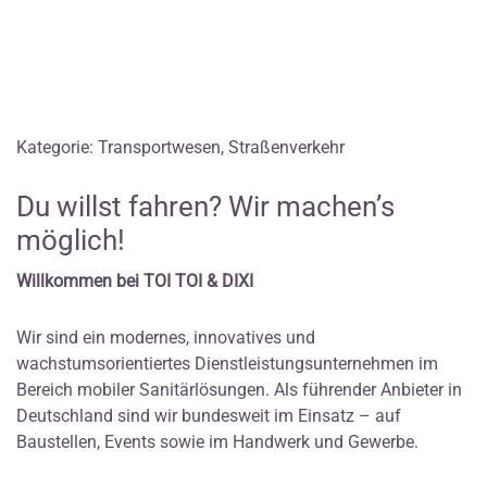
Kategorie: Transportwesen, Straßenverkehr
Du willst fahren? Wir machen’s
möglich!
Willkommen bei TOI TOI & DIXI
Wir sind ein modernes, innovatives und
wachstumsorientiertes Dienstleistungsunternehmen im
Bereich mobiler Sanitärlösungen. Als führender Anbieter in
Deutschland sind wir bundesweit im Einsatz – auf
Baustellen, Events sowie im Handwerk und Gewerbe.