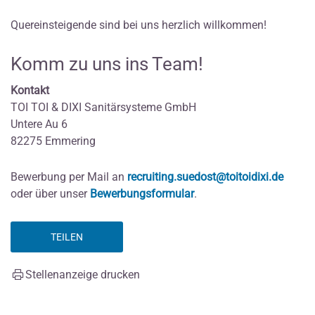
Quereinsteigende sind bei uns herzlich willkommen!
Komm zu uns ins Team!
Kontakt
TOI TOI & DIXI Sanitärsysteme GmbH
Untere Au 6
82275 Emmering
Bewerbung per Mail an
recruiting.suedost@toitoidixi.de
oder über unser
Bewerbungsformular
.
TEILEN
Stellenanzeige drucken