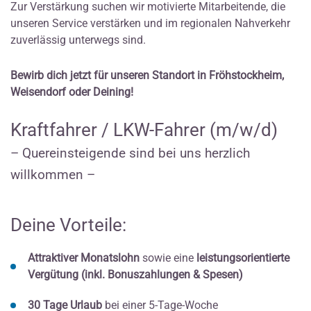
Zur Verstärkung suchen wir motivierte Mitarbeitende, die
unseren Service verstärken und im regionalen Nahverkehr
zuverlässig unterwegs sind.
Bewirb dich jetzt für unseren Standort in Fröhstockheim,
Weisendorf oder Deining!
Kraftfahrer / LKW-Fahrer (m/w/d)
– Quereinsteigende sind bei uns herzlich
willkommen –
Deine Vorteile:
Attraktiver Monatslohn
sowie eine
leistungsorientierte
Vergütung (inkl. Bonuszahlungen & Spesen)
30 Tage Urlaub
bei einer 5-Tage-Woche