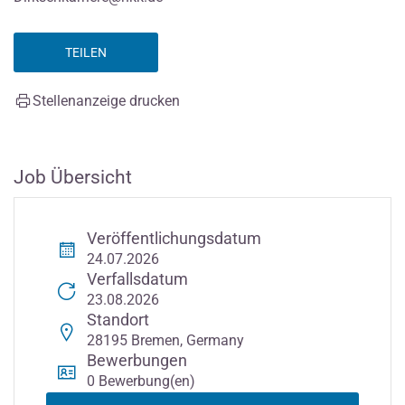
TEILEN
Stellenanzeige drucken
Job Übersicht
Veröffentlichungsdatum
24.07.2026
Verfallsdatum
23.08.2026
Standort
28195 Bremen, Germany
Bewerbungen
0 Bewerbung(en)