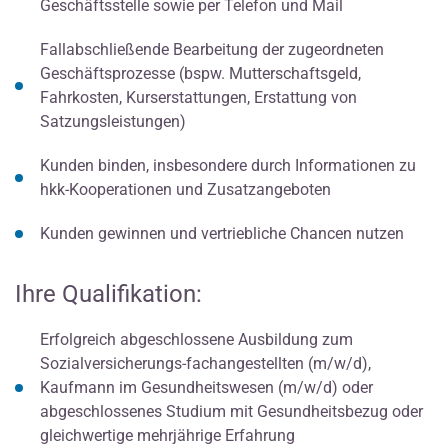
Geschäftsstelle sowie per Telefon und Mail
Fallabschließende Bearbeitung der zugeordneten
Geschäftsprozesse (bspw. Mutterschaftsgeld,
Fahrkosten, Kurserstattungen, Erstattung von
Satzungsleistungen)
Kunden binden, insbesondere durch Informationen zu
hkk-Kooperationen und Zusatzangeboten
Kunden gewinnen und vertriebliche Chancen nutzen
Ihre Qualifikation:
Erfolgreich abgeschlossene Ausbildung zum
Sozialversicherungs-fachangestellten (m/w/d),
Kaufmann im Gesundheitswesen (m/w/d) oder
abgeschlossenes Studium mit Gesundheitsbezug oder
gleichwertige mehrjährige Erfahrung