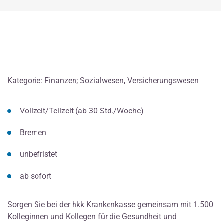
Kategorie: Finanzen; Sozialwesen, Versicherungswesen
Vollzeit/Teilzeit (ab 30 Std./Woche)
Bremen
unbefristet
ab sofort
Sorgen Sie bei der hkk Krankenkasse gemeinsam mit 1.500
Kolleginnen und Kollegen für die Gesundheit und