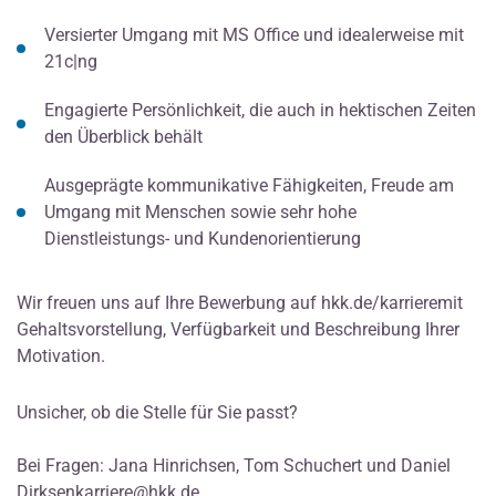
Versierter Umgang mit MS Office und idealerweise mit
21c|ng
Engagierte Persönlichkeit, die auch in hektischen Zeiten
den Überblick behält
Ausgeprägte kommunikative Fähigkeiten, Freude am
Umgang mit Menschen sowie sehr hohe
Dienstleistungs- und Kundenorientierung
Wir freuen uns auf Ihre Bewerbung auf hkk.de/karrieremit
Gehaltsvorstellung, Verfügbarkeit und Beschreibung Ihrer
Motivation.
Unsicher, ob die Stelle für Sie passt?
Bei Fragen: Jana Hinrichsen, Tom Schuchert und Daniel
Dirksenkarriere@hkk.de