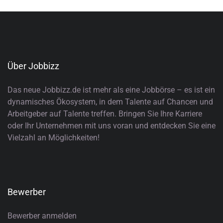
Über Jobbizz
Das neue Jobbizz.de ist mehr als eine Jobbörse – es ist ein
dynamisches Ökosystem, in dem Talente auf Chancen und
Arbeitgeber auf Talente treffen. Bringen Sie Ihre Karriere
oder Ihr Unternehmen mit uns voran und entdecken Sie eine
Vielzahl an Möglichkeiten!
Bewerber
Bewerber anmelden