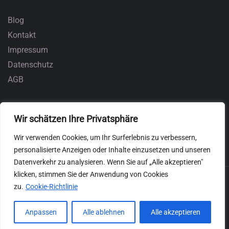
Blog
Kontakt
Impressum
Datenschutz
AGB
Wir schätzen Ihre Privatsphäre
Wir verwenden Cookies, um Ihr Surferlebnis zu verbessern,
personalisierte Anzeigen oder Inhalte einzusetzen und unseren
Datenverkehr zu analysieren. Wenn Sie auf „Alle akzeptieren"
klicken, stimmen Sie der Anwendung von Cookies
zu.
Cookie-Richtlinie
Anpassen
Alle ablehnen
Alle akzeptieren