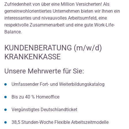
Zufriedenheit von über eine Million Versicherten! Als
gemeinwohlorientiertes Unternehmen bieten wir Ihnen ein
interessantes und niveauvolles Arbeitsumfeld, eine
respektvolle Zusammenarbeit und eine gute Work-Life-
Balance.
KUNDENBERATUNG (m/w/d)
KRANKENKASSE
Unsere Mehrwerte für Sie:
Umfassender Fort- und Weiterbildungskatalog
Bis zu 40 % Homeoffice
Vergünstigtes Deutschlandticket
38,5 Stunden-Woche Flexible Arbeitszeitmodelle