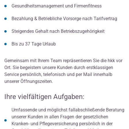
Gesundheitsmanagement und Firmenfitness
Bezahlung & Betriebliche Vorsorge nach Tarifvertrag
Steigendes Gehalt nach Betriebszugehörigkeit
Bis zu 37 Tage Urlaub
Gemeinsam mit Ihrem Team repräsentieren Sie die hkk vor
Ort. Sie begeistern unsere Kunden durch erstklassigen
Service persönlich, telefonisch und per Mail innerhalb
unserer Öffnungszeiten.
Ihre vielfältigen Aufgaben:
Umfassende und möglichst fallabschließende Beratung
unserer Kunden in allen Fragen der gesetzlichen
Kranken- und Pflegeversicherung persönlich in der