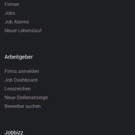
Firmen
Jobs
Job Alarme
Neuer Lebenslauf
Arbeitgeber
Firma anmelden
Job Dashboard
Lesezeichen
Neue Stellenanzeige
Bewerber suchen
Jobbizz