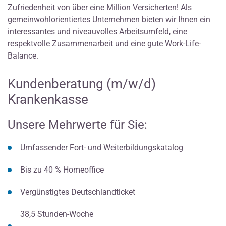
Zufriedenheit von über eine Million Versicherten! Als
gemeinwohlorientiertes Unternehmen bieten wir Ihnen ein
interessantes und niveauvolles Arbeitsumfeld, eine
respektvolle Zusammenarbeit und eine gute Work-Life-
Balance.
Kundenberatung (m/w/d)
Krankenkasse
Unsere Mehrwerte für Sie:
Umfassender Fort- und Weiterbildungskatalog
Bis zu 40 % Homeoffice
Vergünstigtes Deutschlandticket
38,5 Stunden-Woche