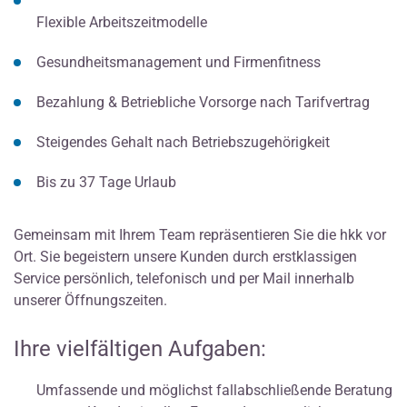
Flexible Arbeitszeitmodelle
Gesundheitsmanagement und Firmenfitness
Bezahlung & Betriebliche Vorsorge nach Tarifvertrag
Steigendes Gehalt nach Betriebszugehörigkeit
Bis zu 37 Tage Urlaub
Gemeinsam mit Ihrem Team repräsentieren Sie die hkk vor
Ort. Sie begeistern unsere Kunden durch erstklassigen
Service persönlich, telefonisch und per Mail innerhalb
unserer Öffnungszeiten.
Ihre vielfältigen Aufgaben:
Umfassende und möglichst fallabschließende Beratung