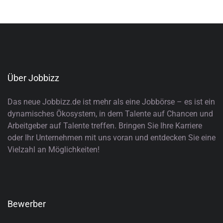
Über Jobbizz
Das neue Jobbizz.de ist mehr als eine Jobbörse – es ist ein
dynamisches Ökosystem, in dem Talente auf Chancen und
Arbeitgeber auf Talente treffen. Bringen Sie Ihre Karriere
oder Ihr Unternehmen mit uns voran und entdecken Sie eine
Vielzahl an Möglichkeiten!
Bewerber