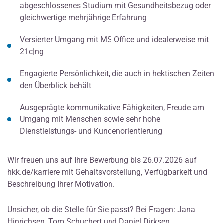
abgeschlossenes Studium mit Gesundheitsbezug oder
gleichwertige mehrjährige Erfahrung
Versierter Umgang mit MS Office und idealerweise mit
21c|ng
Engagierte Persönlichkeit, die auch in hektischen Zeiten
den Überblick behält
Ausgeprägte kommunikative Fähigkeiten, Freude am
Umgang mit Menschen sowie sehr hohe
Dienstleistungs- und Kundenorientierung
Wir freuen uns auf Ihre Bewerbung bis 26.07.2026 auf
hkk.de/karriere mit Gehaltsvorstellung, Verfügbarkeit und
Beschreibung Ihrer Motivation.
Unsicher, ob die Stelle für Sie passt? Bei Fragen: Jana
Hinrichsen, Tom Schuchert und Daniel Dirksen