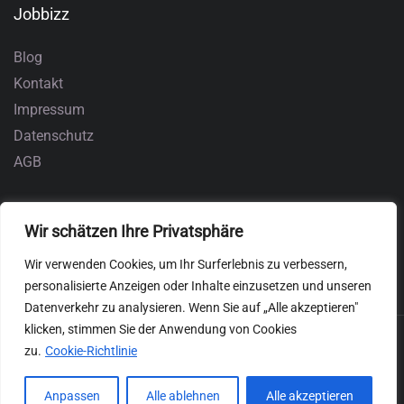
Jobbizz
Blog
Kontakt
Impressum
Datenschutz
AGB
Wir schätzen Ihre Privatsphäre
Wir verwenden Cookies, um Ihr Surferlebnis zu verbessern,
personalisierte Anzeigen oder Inhalte einzusetzen und unseren
Datenverkehr zu analysieren. Wenn Sie auf „Alle akzeptieren"
klicken, stimmen Sie der Anwendung von Cookies
zu.
Cookie-Richtlinie
Anpassen
Alle ablehnen
Alle akzeptieren