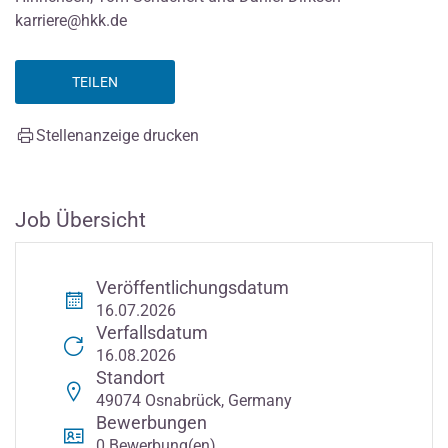
karriere@hkk.de
TEILEN
Stellenanzeige drucken
Job Übersicht
Veröffentlichungsdatum
16.07.2026
Verfallsdatum
16.08.2026
Standort
49074 Osnabrück, Germany
Bewerbungen
0 Bewerbung(en)