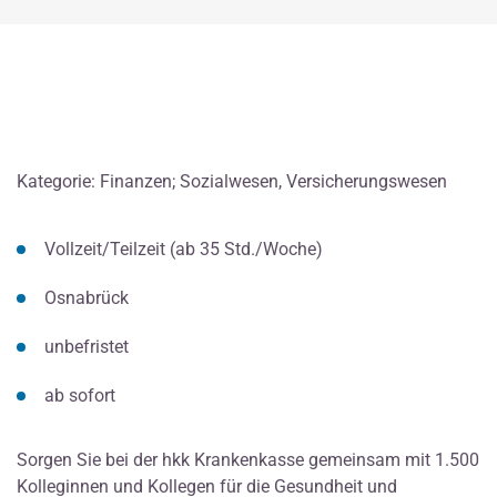
Kategorie: Finanzen; Sozialwesen, Versicherungswesen
Vollzeit/Teilzeit (ab 35 Std./Woche)
Osnabrück
unbefristet
ab sofort
Sorgen Sie bei der hkk Krankenkasse gemeinsam mit 1.500
Kolleginnen und Kollegen für die Gesundheit und