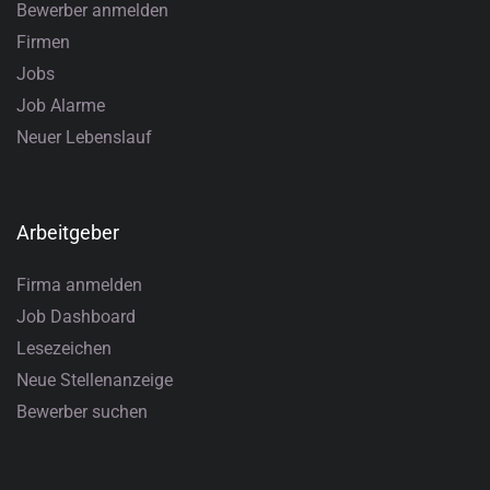
Bewerber anmelden
Firmen
Jobs
Job Alarme
Neuer Lebenslauf
Arbeitgeber
Firma anmelden
Job Dashboard
Lesezeichen
Neue Stellenanzeige
Bewerber suchen