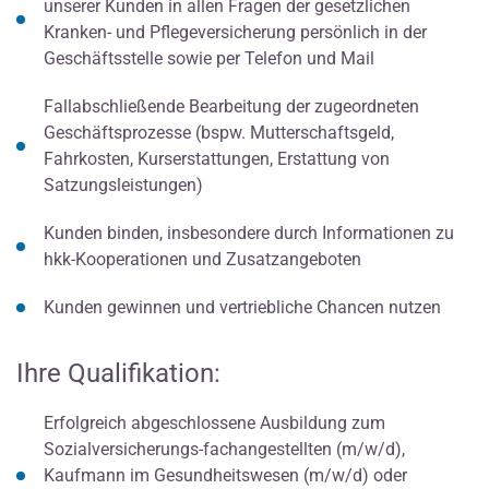
unserer Kunden in allen Fragen der gesetzlichen
Kranken- und Pflegeversicherung persönlich in der
Geschäftsstelle sowie per Telefon und Mail
Fallabschließende Bearbeitung der zugeordneten
Geschäftsprozesse (bspw. Mutterschaftsgeld,
Fahrkosten, Kurserstattungen, Erstattung von
Satzungsleistungen)
Kunden binden, insbesondere durch Informationen zu
hkk-Kooperationen und Zusatzangeboten
Kunden gewinnen und vertriebliche Chancen nutzen
Ihre Qualifikation:
Erfolgreich abgeschlossene Ausbildung zum
Sozialversicherungs-fachangestellten (m/w/d),
Kaufmann im Gesundheitswesen (m/w/d) oder