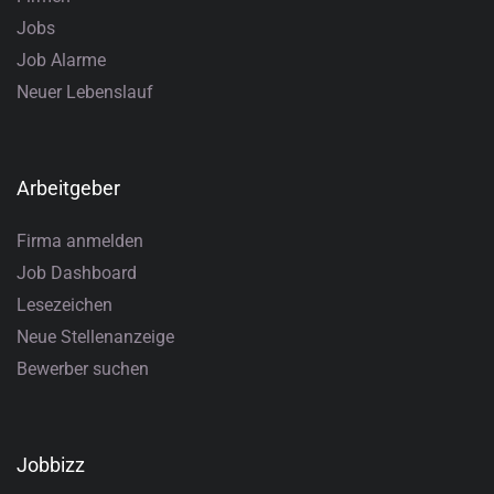
Jobs
Job Alarme
Neuer Lebenslauf
Arbeitgeber
Firma anmelden
Job Dashboard
Lesezeichen
Neue Stellenanzeige
Bewerber suchen
Jobbizz