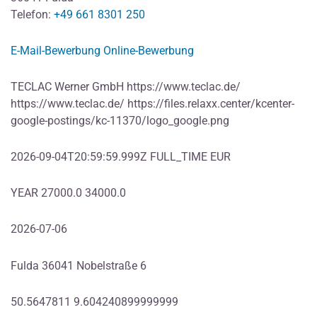
Telefon:
+49 661 8301 250
E-Mail-Bewerbung
Online-Bewerbung
TECLAC Werner GmbH https://www.teclac.de/
https://www.teclac.de/ https://files.relaxx.center/kcenter-
google-postings/kc-11370/logo_google.png
2026-09-04T20:59:59.999Z FULL_TIME EUR
YEAR 27000.0 34000.0
2026-07-06
Fulda 36041 Nobelstraße 6
50.5647811 9.604240899999999