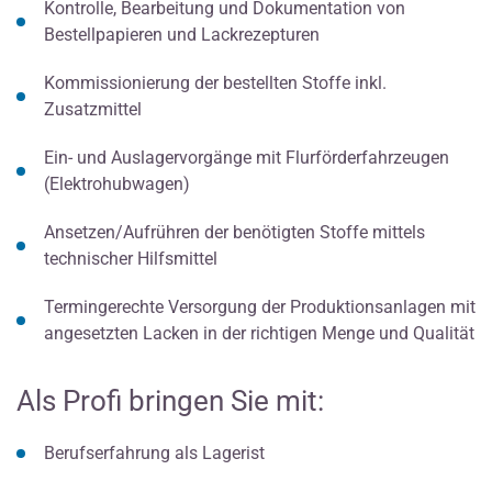
Kontrolle, Bearbeitung und Dokumentation von
Bestellpapieren und Lackrezepturen
Kommissionierung der bestellten Stoffe inkl.
Zusatzmittel
Ein- und Auslagervorgänge mit Flurförderfahrzeugen
(Elektrohubwagen)
Ansetzen/Aufrühren der benötigten Stoffe mittels
technischer Hilfsmittel
Termingerechte Versorgung der Produktionsanlagen mit
angesetzten Lacken in der richtigen Menge und Qualität
Als Profi bringen Sie mit:
Berufserfahrung als Lagerist