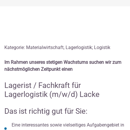
Kategorie: Materialwirtschaft, Lagerlogistik; Logistik
Im Rahmen unseres stetigen Wachstums suchen wir zum
nächstmöglichen Zeitpunkt einen
Lagerist / Fachkraft für
Lagerlogistik (m/w/d) Lacke
Das ist richtig gut für Sie:
Eine interessantes sowie vielseitiges Aufgabengebiet in