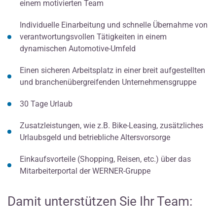
einem motivierten Team
Individuelle Einarbeitung und schnelle Übernahme von
verantwortungsvollen Tätigkeiten in einem
dynamischen Automotive-Umfeld
Einen sicheren Arbeitsplatz in einer breit aufgestellten
und branchenübergreifenden Unternehmensgruppe
30 Tage Urlaub
Zusatzleistungen, wie z.B. Bike-Leasing, zusätzliches
Urlaubsgeld und betriebliche Altersvorsorge
Einkaufsvorteile (Shopping, Reisen, etc.) über das
Mitarbeiterportal der WERNER-Gruppe
Damit unterstützen Sie Ihr Team: