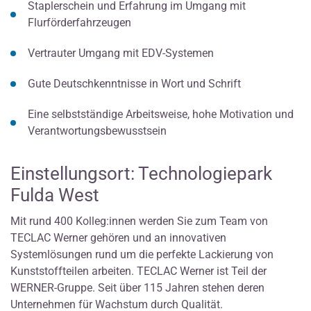
Staplerschein und Erfahrung im Umgang mit
Flurförderfahrzeugen
Vertrauter Umgang mit EDV-Systemen
Gute Deutschkenntnisse in Wort und Schrift
Eine selbstständige Arbeitsweise, hohe Motivation und
Verantwortungsbewusstsein
Einstellungsort: Technologiepark
Fulda West
Mit rund 400 Kolleg:innen werden Sie zum Team von
TECLAC Werner gehören und an innovativen
Systemlösungen rund um die perfekte Lackierung von
Kunststoffteilen arbeiten. TECLAC Werner ist Teil der
WERNER-Gruppe. Seit über 115 Jahren stehen deren
Unternehmen für Wachstum durch Qualität.