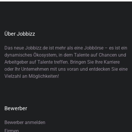
Über Jobbizz
Das neue Jobbizz.de ist mehr als eine Jobbörse – es ist ein
dynamisches Ökosystem, in dem Talente auf Chancen und
Arbeitgeber auf Talente treffen. Bringen Sie Ihre Karriere
oder Ihr Unternehmen mit uns voran und entdecken Sie eine
Vielzahl an Möglichkeiten!
Bewerber
Bewerber anmelden
Firmen