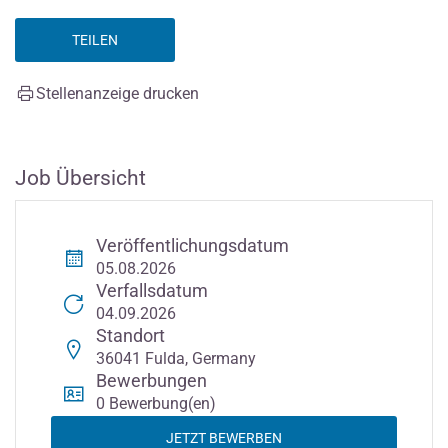
TEILEN
Stellenanzeige drucken
Job Übersicht
Veröffentlichungsdatum
05.08.2026
Verfallsdatum
04.09.2026
Standort
36041 Fulda, Germany
Bewerbungen
0 Bewerbung(en)
JETZT BEWERBEN