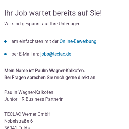
Ihr Job wartet bereits auf Sie!
Wir sind gespannt auf Ihre Unterlagen:
am einfachsten mit der
Online-Bewerbung
per E-Mail an:
jobs@teclac.de
Mein Name ist Paulin Wagner-Kalkofen.
Bei Fragen sprechen Sie mich gerne direkt an
.
Paulin Wagner-Kalkofen
Junior HR Business Partnerin
TECLAC Werner GmbH
Nobelstraße 6
36041 Fulda