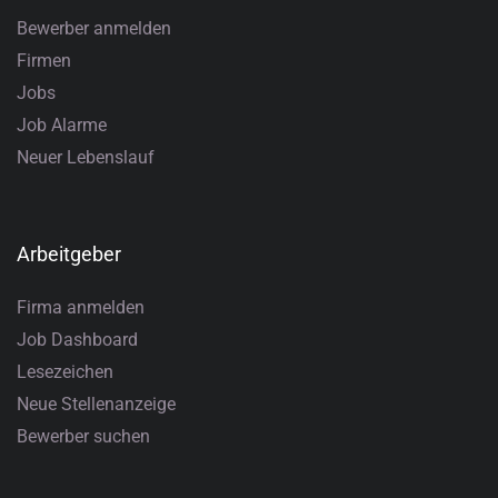
Bewerber anmelden
Firmen
Jobs
Job Alarme
Neuer Lebenslauf
Arbeitgeber
Firma anmelden
Job Dashboard
Lesezeichen
Neue Stellenanzeige
Bewerber suchen