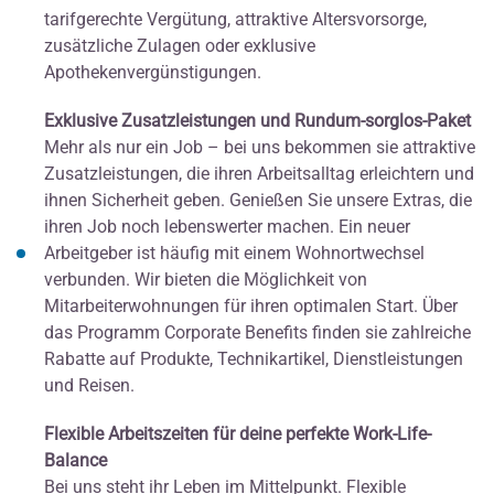
tarifgerechte Vergütung, attraktive Altersvorsorge,
zusätzliche Zulagen oder exklusive
Apothekenvergünstigungen.
Exklusive Zusatzleistungen und Rundum-sorglos-Paket
Mehr als nur ein Job – bei uns bekommen sie attraktive
Zusatzleistungen, die ihren Arbeitsalltag erleichtern und
ihnen Sicherheit geben. Genießen Sie unsere Extras, die
ihren Job noch lebenswerter machen. Ein neuer
Arbeitgeber ist häufig mit einem Wohnortwechsel
verbunden. Wir bieten die Möglichkeit von
Mitarbeiterwohnungen für ihren optimalen Start. Über
das Programm Corporate Benefits finden sie zahlreiche
Rabatte auf Produkte, Technikartikel, Dienstleistungen
und Reisen.
Flexible Arbeitszeiten für deine perfekte Work-Life-
Balance
Bei uns steht ihr Leben im Mittelpunkt. Flexible