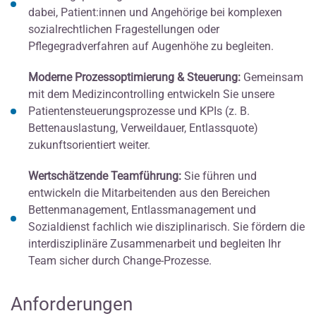
dabei, Patient:innen und Angehörige bei komplexen
sozialrechtlichen Fragestellungen oder
Pflegegradverfahren auf Augenhöhe zu begleiten.
Moderne Prozessoptimierung & Steuerung:
Gemeinsam
mit dem Medizincontrolling entwickeln Sie unsere
Patientensteuerungsprozesse und KPIs (z. B.
Bettenauslastung, Verweildauer, Entlassquote)
zukunftsorientiert weiter.
Wertschätzende Teamführung:
Sie führen und
entwickeln die Mitarbeitenden aus den Bereichen
Bettenmanagement, Entlassmanagement und
Sozialdienst fachlich wie disziplinarisch. Sie fördern die
interdisziplinäre Zusammenarbeit und begleiten Ihr
Team sicher durch Change-Prozesse.
Anforderungen