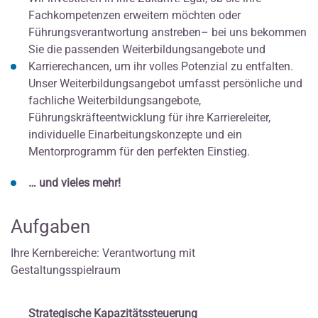
Fachkompetenzen erweitern möchten oder
Führungsverantwortung anstreben– bei uns bekommen
Sie die passenden Weiterbildungsangebote und
Karrierechancen, um ihr volles Potenzial zu entfalten.
Unser Weiterbildungsangebot umfasst persönliche und
fachliche Weiterbildungsangebote,
Führungskräfteentwicklung für ihre Karriereleiter,
individuelle Einarbeitungskonzepte und ein
Mentorprogramm für den perfekten Einstieg.
… und vieles mehr!
Aufgaben
Ihre Kernbereiche: Verantwortung mit
Gestaltungsspielraum
Strategische Kapazitätssteuerung