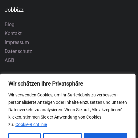
Jobbizz
Blog
Kontakt
Impressum
Datenschutz
AGB
Wir schätzen Ihre Privatsphäre
Wir verwenden Cookies, um Ihr Surferlebnis zu verbessern,
personalisierte Anzeigen oder Inhalte einzusetzen und unseren
Datenverkehr zu analysieren. Wenn Sie auf „Alle akzeptieren"
klicken, stimmen Sie der Anwendung von Cookies
zu.
Cookie-Richtlinie