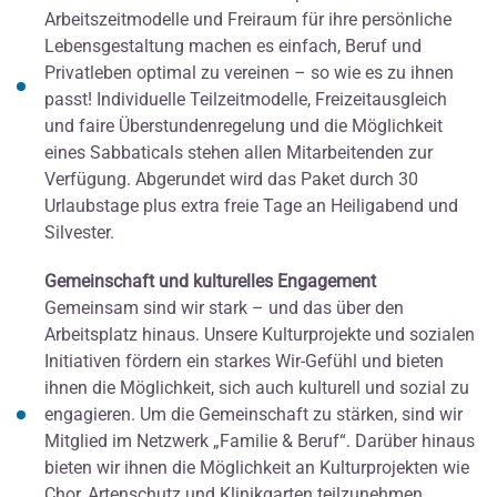
Arbeitszeitmodelle und Freiraum für ihre persönliche
Lebensgestaltung machen es einfach, Beruf und
Privatleben optimal zu vereinen – so wie es zu ihnen
passt! Individuelle Teilzeitmodelle, Freizeitausgleich
und faire Überstundenregelung und die Möglichkeit
eines Sabbaticals stehen allen Mitarbeitenden zur
Verfügung. Abgerundet wird das Paket durch 30
Urlaubstage plus extra freie Tage an Heiligabend und
Silvester.
Gemeinschaft und kulturelles Engagement
Gemeinsam sind wir stark – und das über den
Arbeitsplatz hinaus. Unsere Kulturprojekte und sozialen
Initiativen fördern ein starkes Wir-Gefühl und bieten
ihnen die Möglichkeit, sich auch kulturell und sozial zu
engagieren. Um die Gemeinschaft zu stärken, sind wir
Mitglied im Netzwerk „Familie & Beruf“. Darüber hinaus
bieten wir ihnen die Möglichkeit an Kulturprojekten wie
Chor, Artenschutz und Klinikgarten teilzunehmen.