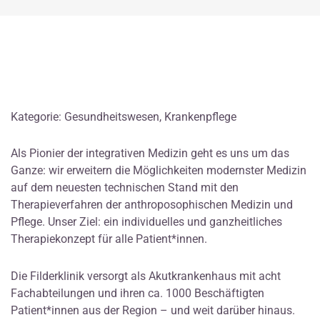
Kategorie: Gesundheitswesen, Krankenpflege
Als Pionier der integrativen Medizin geht es uns um das
Ganze: wir erweitern die Möglichkeiten modernster Medizin
auf dem neuesten technischen Stand mit den
Therapieverfahren der anthroposophischen Medizin und
Pflege. Unser Ziel: ein individuelles und ganzheitliches
Therapiekonzept für alle Patient*innen.
Die Filderklinik versorgt als Akutkrankenhaus mit acht
Fachabteilungen und ihren ca. 1000 Beschäftigten
Patient*innen aus der Region – und weit darüber hinaus.