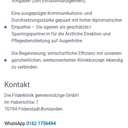
Vorgaben zum Entlassmanagement).
Eine ausgeprägte Kommunikations- und
Durchsetzungsstärke gepaart mit hoher diplomatischer
Empathie – Sie agieren als geschätzte:r
Sparringspartner:in für die Ärztliche Direktion und
Pflegedienstleitung auf Augenhöhe.
Die Begeisterung, wirtschaftliche Effizienz mit unserem
ganzheitlichen, werteorientierten Klinikkonzept lebendig
zu verbinden.
Kontakt
Die Filderklinik gemeinnützige GmbH
Im Haberschlai 7
70794 Filderstadt-Bonlanden
WhatsApp
0162 1756494