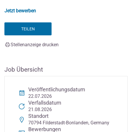
Jetzt bewerben
TEILEN
Stellenanzeige drucken
Job Übersicht
Veröffentlichungsdatum
22.07.2026
Verfallsdatum
21.08.2026
Standort
70794 Filderstadt-Bonlanden, Germany
Bewerbungen