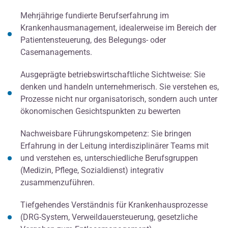
Mehrjährige fundierte Berufserfahrung im
Krankenhausmanagement, idealerweise im Bereich der
Patientensteuerung, des Belegungs- oder
Casemanagements.
Ausgeprägte betriebswirtschaftliche Sichtweise: Sie
denken und handeln unternehmerisch. Sie verstehen es,
Prozesse nicht nur organisatorisch, sondern auch unter
ökonomischen Gesichtspunkten zu bewerten
Nachweisbare Führungskompetenz: Sie bringen
Erfahrung in der Leitung interdisziplinärer Teams mit
und verstehen es, unterschiedliche Berufsgruppen
(Medizin, Pflege, Sozialdienst) integrativ
zusammenzuführen.
Tiefgehendes Verständnis für Krankenhausprozesse
(DRG-System, Verweildauersteuerung, gesetzliche