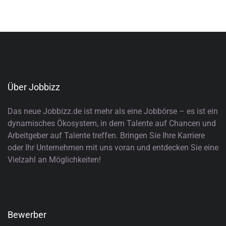
Über Jobbizz
Das neue Jobbizz.de ist mehr als eine Jobbörse – es ist ein
dynamisches Ökosystem, in dem Talente auf Chancen und
Arbeitgeber auf Talente treffen. Bringen Sie Ihre Karriere
oder Ihr Unternehmen mit uns voran und entdecken Sie eine
Vielzahl an Möglichkeiten!
Bewerber