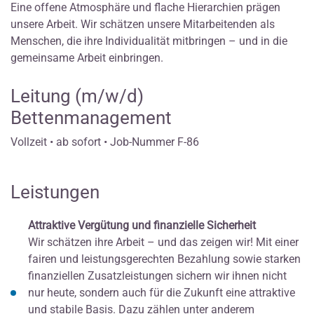
Eine offene Atmosphäre und flache Hierarchien prägen
unsere Arbeit. Wir schätzen unsere Mitarbeitenden als
Menschen, die ihre Individualität mitbringen – und in die
gemeinsame Arbeit einbringen.
Leitung (m/w/d)
Bettenmanagement
Vollzeit • ab sofort • Job-Nummer F-86
Leistungen
Attraktive Vergütung und finanzielle Sicherheit
Wir schätzen ihre Arbeit – und das zeigen wir! Mit einer
fairen und leistungsgerechten Bezahlung sowie starken
finanziellen Zusatzleistungen sichern wir ihnen nicht
nur heute, sondern auch für die Zukunft eine attraktive
und stabile Basis. Dazu zählen unter anderem