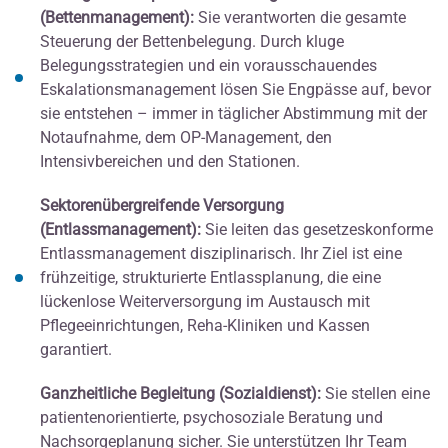
(Bettenmanagement):
Sie verantworten die gesamte
Steuerung der Bettenbelegung. Durch kluge
Belegungsstrategien und ein vorausschauendes
Eskalationsmanagement lösen Sie Engpässe auf, bevor
sie entstehen – immer in täglicher Abstimmung mit der
Notaufnahme, dem OP-Management, den
Intensivbereichen und den Stationen.
Sektorenübergreifende Versorgung
(Entlassmanagement):
Sie leiten das gesetzeskonforme
Entlassmanagement disziplinarisch. Ihr Ziel ist eine
frühzeitige, strukturierte Entlassplanung, die eine
lückenlose Weiterversorgung im Austausch mit
Pflegeeinrichtungen, Reha-Kliniken und Kassen
garantiert.
Ganzheitliche Begleitung (Sozialdienst):
Sie stellen eine
patientenorientierte, psychosoziale Beratung und
Nachsorgeplanung sicher. Sie unterstützen Ihr Team