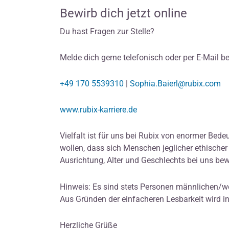
Bewirb dich jetzt online
Du hast Fragen zur Stelle?
Melde dich gerne telefonisch oder per E-Mail be
+49 170 5539310
|
Sophia.Baierl@rubix.com
www.rubix-karriere.de
Vielfalt ist für uns bei Rubix von enormer Bed
wollen, dass sich Menschen jeglicher ethischer 
Ausrichtung, Alter und Geschlechts bei uns be
Hinweis: Es sind stets Personen männlichen/w
Aus Gründen der einfacheren Lesbarkeit wird i
Herzliche Grüße