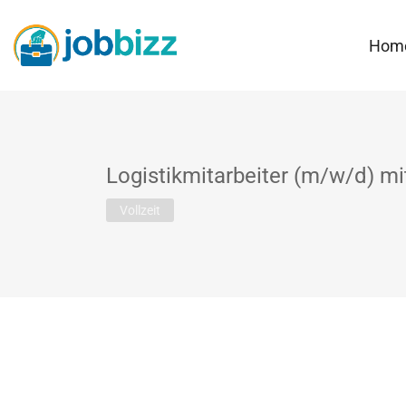
Hom
Logistikmitarbeiter (m/w/d) mi
Vollzeit