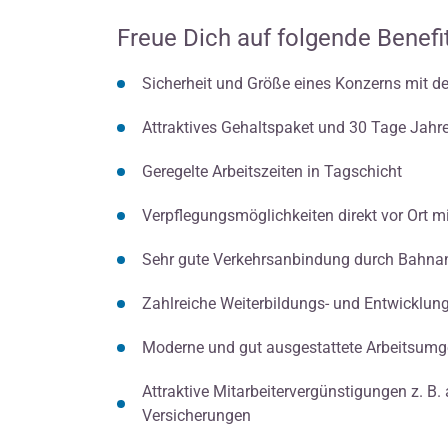
Freue Dich auf folgende Benefi
Sicherheit und Größe eines Konzerns mit der
Attraktives Gehaltspaket und 30 Tage Jahr
Geregelte Arbeitszeiten in Tagschicht
Verpflegungsmöglichkeiten direkt vor Ort m
Sehr gute Verkehrsanbindung durch Bahn
Zahlreiche Weiterbildungs- und Entwicklung
Moderne und gut ausgestattete Arbeitsum
Attraktive Mitarbeitervergünstigungen z. B
Versicherungen