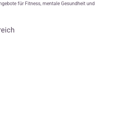
Angebote für Fitness, mentale Gesundheit und
reich