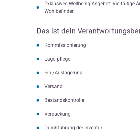
Exklusives Wellbeing-Angebot: Vielfältige 
Wohlbefinden
Das ist dein Verantwortungsbe
Kommissionierung
Lagerpflege
Ein-/Auslagerung
Versand
Bestandskontrolle
Verpackung
Durchführung der Inventur