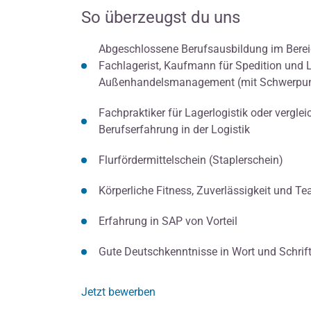
So überzeugst du uns
Abgeschlossene Berufsausbildung im Bereich
Fachlagerist, Kaufmann für Spedition und 
Außenhandelsmanagement (mit Schwerpunk
Fachpraktiker für Lagerlogistik oder verglei
Berufserfahrung in der Logistik
Flurfördermittelschein (Staplerschein)
Körperliche Fitness, Zuverlässigkeit und T
Erfahrung in SAP von Vorteil
Gute Deutschkenntnisse in Wort und Schrif
Jetzt bewerben