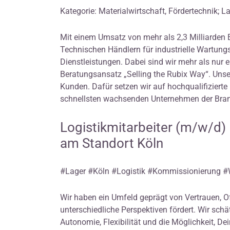
Kategorie: Materialwirtschaft, Fördertechnik; 
Mit einem Umsatz von mehr als 2,3 Milliarden 
Technischen Händlern für industrielle Wartung
Dienstleistungen. Dabei sind wir mehr als nur
Beratungsansatz „Selling the Rubix Way“. Unser
Kunden. Dafür setzen wir auf hochqualifizierte
schnellsten wachsenden Unternehmen der Bran
Logistikmitarbeiter (m/w/d)
am Standort Köln
#Lager #Köln #Logistik #Kommissionierung
Wir haben ein Umfeld geprägt von Vertrauen, O
unterschiedliche Perspektiven fördert. Wir schä
Autonomie, Flexibilität und die Möglichkeit, Dei