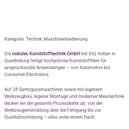
Kategorie: Technik, Maschinenbedienung
Die
nokutec Kunststofftechnik GmbH
mit Sitz mitten in
Quedlinburg fertigt hochpräzise Kunststoffteile für
anspruchsvolle Anwendungen – von Automotive bis
Consumer Electronics.
Auf 28 Spritzgussmaschinen sowie mit eigenem
Werkzeugbau, eigener Montage und moderner Messtechnik
decken wir die gesamte Prozesskette ab: von der
Werkzeugentwicklung über die Fertigung bis zur
Qualitätssicherung – alles unter einem Dach.