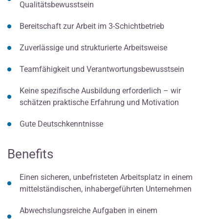
Qualitätsbewusstsein
Bereitschaft zur Arbeit im 3-Schichtbetrieb
Zuverlässige und strukturierte Arbeitsweise
Teamfähigkeit und Verantwortungsbewusstsein
Keine spezifische Ausbildung erforderlich – wir
schätzen praktische Erfahrung und Motivation
Gute Deutschkenntnisse
Benefits
Einen sicheren, unbefristeten Arbeitsplatz in einem
mittelständischen, inhabergeführten Unternehmen
Abwechslungsreiche Aufgaben in einem