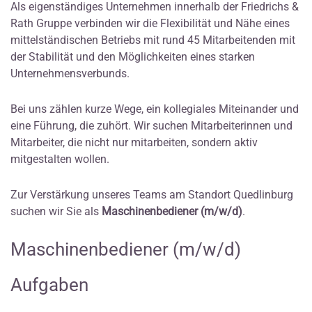
Als eigenständiges Unternehmen innerhalb der Friedrichs &
Rath Gruppe verbinden wir die Flexibilität und Nähe eines
mittelständischen Betriebs mit rund 45 Mitarbeitenden mit
der Stabilität und den Möglichkeiten eines starken
Unternehmensverbunds.
Bei uns zählen kurze Wege, ein kollegiales Miteinander und
eine Führung, die zuhört. Wir suchen Mitarbeiterinnen und
Mitarbeiter, die nicht nur mitarbeiten, sondern aktiv
mitgestalten wollen.
Zur Verstärkung unseres Teams am Standort Quedlinburg
suchen wir Sie als
Maschinenbediener (m/w/d)
.
Maschinenbediener (m/w/d)
Aufgaben