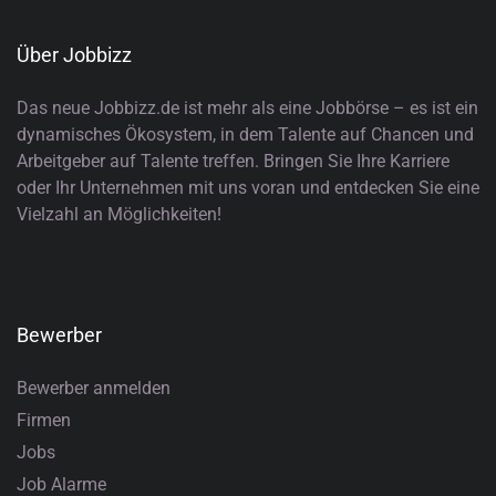
Über Jobbizz
Das neue Jobbizz.de ist mehr als eine Jobbörse – es ist ein
dynamisches Ökosystem, in dem Talente auf Chancen und
Arbeitgeber auf Talente treffen. Bringen Sie Ihre Karriere
oder Ihr Unternehmen mit uns voran und entdecken Sie eine
Vielzahl an Möglichkeiten!
Bewerber
Bewerber anmelden
Firmen
Jobs
Job Alarme