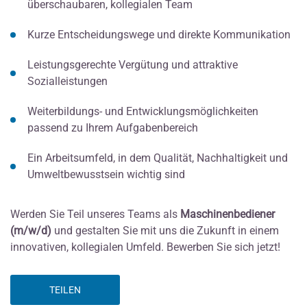
überschaubaren, kollegialen Team
Kurze Entscheidungswege und direkte Kommunikation
Leistungsgerechte Vergütung und attraktive
Sozialleistungen
Weiterbildungs- und Entwicklungsmöglichkeiten
passend zu Ihrem Aufgabenbereich
Ein Arbeitsumfeld, in dem Qualität, Nachhaltigkeit und
Umweltbewusstsein wichtig sind
Werden Sie Teil unseres Teams als
Maschinenbediener
(m/w/d)
und gestalten Sie mit uns die Zukunft in einem
innovativen, kollegialen Umfeld. Bewerben Sie sich jetzt!
TEILEN