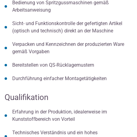
Bedienung von Spritzgussmaschinen gemäß
Arbeitsanweisung
Sicht- und Funktionskontrolle der gefertigten Artikel
(optisch und technisch) direkt an der Maschine
Verpacken und Kennzeichnen der produzierten Ware
gemäß Vorgaben
Bereitstellen von QS-Rücklagemustern
Durchführung einfacher Montagetätigkeiten
Qualifikation
Erfahrung in der Produktion, idealerweise im
Kunststoffbereich von Vorteil
Technisches Verständnis und ein hohes