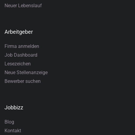
Neuer Lebenslauf
Arbeitgeber
Firma anmelden
Job Dashboard
Lesezeichen
Neue Stellenanzeige
Bewerber suchen
Jobbizz
Blog
Kontakt