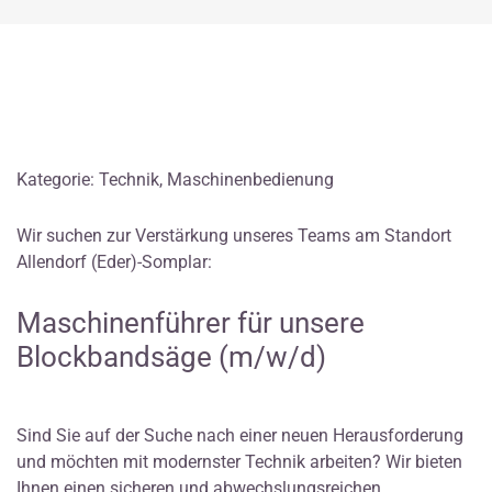
Kategorie: Technik, Maschinenbedienung
Wir suchen zur Verstärkung unseres Teams am Standort
Allendorf (Eder)-Somplar:
Maschinenführer für unsere
Blockbandsäge (m/w/d)
Sind Sie auf der Suche nach einer neuen Herausforderung
und möchten mit modernster Technik arbeiten? Wir bieten
Ihnen einen sicheren und abwechslungsreichen