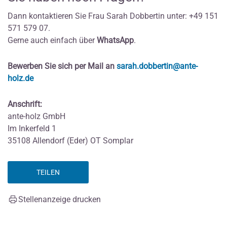
Dann kontaktieren Sie Frau Sarah Dobbertin unter: +49 151
571 579 07.
Gerne auch einfach über
WhatsApp
.
Bewerben Sie sich per Mail an
sarah.dobbertin@ante-
holz.de
Anschrift:
ante-holz GmbH
Im Inkerfeld 1
35108 Allendorf (Eder) OT Somplar
TEILEN
Stellenanzeige drucken