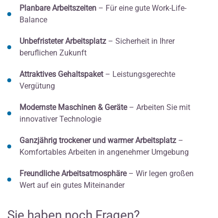
Planbare Arbeitszeiten
– Für eine gute Work-Life-
Balance
Unbefristeter Arbeitsplatz
– Sicherheit in Ihrer
beruflichen Zukunft
Attraktives Gehaltspaket
– Leistungsgerechte
Vergütung
Modernste Maschinen & Geräte
– Arbeiten Sie mit
innovativer Technologie
Ganzjährig trockener und warmer Arbeitsplatz
–
Komfortables Arbeiten in angenehmer Umgebung
Freundliche Arbeitsatmosphäre
– Wir legen großen
Wert auf ein gutes Miteinander
Sie haben noch Fragen?