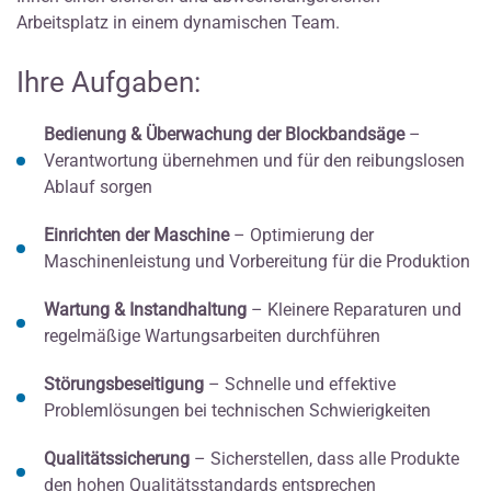
Arbeitsplatz in einem dynamischen Team.
Ihre Aufgaben:
Bedienung & Überwachung der Blockbandsäge
–
Verantwortung übernehmen und für den reibungslosen
Ablauf sorgen
Einrichten der Maschine
– Optimierung der
Maschinenleistung und Vorbereitung für die Produktion
Wartung & Instandhaltung
– Kleinere Reparaturen und
regelmäßige Wartungsarbeiten durchführen
Störungsbeseitigung
– Schnelle und effektive
Problemlösungen bei technischen Schwierigkeiten
Qualitätssicherung
– Sicherstellen, dass alle Produkte
den hohen Qualitätsstandards entsprechen