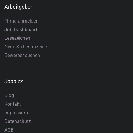
Arbeitgeber
Firma anmelden
Job Dashboard
Lesezeichen
Neue Stellenanzeige
Bewerber suchen
Jobbizz
Blog
Kontakt
Impressum
Datenschutz
AGB