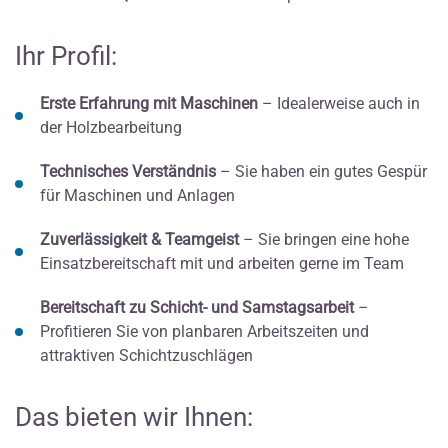
Ihr Profil:
Erste Erfahrung mit Maschinen
– Idealerweise auch in
der Holzbearbeitung
Technisches Verständnis
– Sie haben ein gutes Gespür
für Maschinen und Anlagen
Zuverlässigkeit & Teamgeist
– Sie bringen eine hohe
Einsatzbereitschaft mit und arbeiten gerne im Team
Bereitschaft zu Schicht- und Samstagsarbeit
–
Profitieren Sie von planbaren Arbeitszeiten und
attraktiven Schichtzuschlägen
Das bieten wir Ihnen: