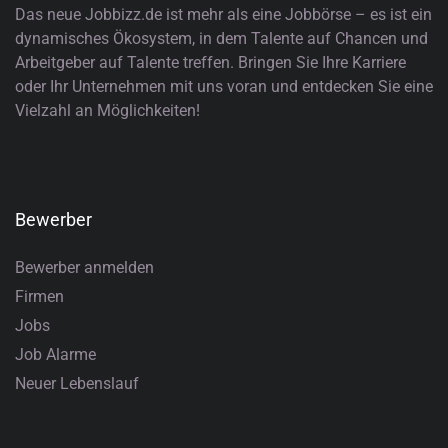
Das neue Jobbizz.de ist mehr als eine Jobbörse – es ist ein
dynamisches Ökosystem, in dem Talente auf Chancen und
Arbeitgeber auf Talente treffen. Bringen Sie Ihre Karriere
oder Ihr Unternehmen mit uns voran und entdecken Sie eine
Vielzahl an Möglichkeiten!
Bewerber
Bewerber anmelden
Firmen
Jobs
Job Alarme
Neuer Lebenslauf