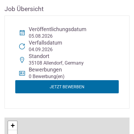
Job Übersicht
Veröffentlichungsdatum
05.08.2026
Verfallsdatum
04.09.2026
Standort
35108 Allendorf, Germany
Bewerbungen
0 Bewerbung(en)
JETZT BEWERBEN
+