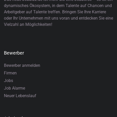
dynamisches Ökosystem, in dem Talente auf Chancen und
Arbeitgeber auf Talente treffen. Bringen Sie Ihre Karriere
oder Ihr Unternehmen mit uns voran und entdecken Sie eine
Vielzahl an Möglichkeiten!
Bewerber
Bewerber anmelden
Firmen
Jobs
Job Alarme
Neuer Lebenslauf