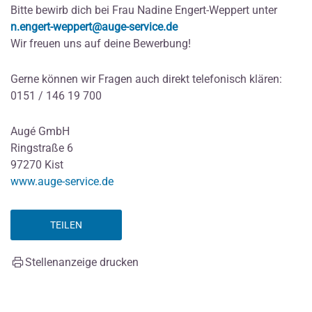
Bitte bewirb dich bei Frau Nadine Engert-Weppert unter
n.engert-weppert@auge-service.de
Wir freuen uns auf deine Bewerbung!
Gerne können wir Fragen auch direkt telefonisch klären:
0151 / 146 19 700
Augé GmbH
Ringstraße 6
97270 Kist
www.auge-service.de
TEILEN
Stellenanzeige drucken