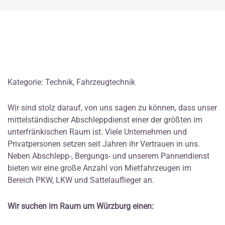
Kategorie: Technik, Fahrzeugtechnik
Wir sind stolz darauf, von uns sagen zu können, dass unser
mittelständischer Abschleppdienst einer der größten im
unterfränkischen Raum ist. Viele Unternehmen und
Privatpersonen setzen seit Jahren ihr Vertrauen in uns.
Neben Abschlepp-, Bergungs- und unserem Pannendienst
bieten wir eine große Anzahl von Mietfahrzeugen im
Bereich PKW, LKW und Sattelauflieger an.
Wir suchen im Raum um Würzburg einen: