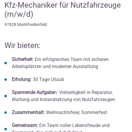
Kfz-Mechaniker für Nutzfahrzeuge
(m/w/d)
97828 Marktheidenfeld
Wir bieten:
Sicherheit
: Ein erfolgreiches Team mit sicheren
Arbeitsplätzen und moderner Ausstattung
Erholung
: 30 Tage Urlaub
Spannende Aufgabe
n: Vielseitigkeit in Reparatur,
Wartung und Instandsetzung von Nutzfahrzeugen
Zusammenhalt
: Weihnachtsfeier, Sommerfest
Gemeinsam:
Ein Team voller Lebensfreude und