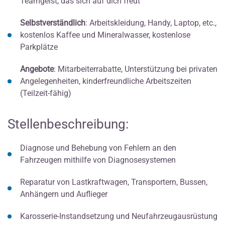
Teamgeist, das sich auf dich freut
Selbstverständlich
: Arbeitskleidung, Handy, Laptop, etc.,
kostenlos Kaffee und Mineralwasser, kostenlose
Parkplätze
Angebote
: Mitarbeiterrabatte, Unterstützung bei privaten
Angelegenheiten, kinderfreundliche Arbeitszeiten
(Teilzeit-fähig)
Stellenbeschreibung:
Diagnose und Behebung von Fehlern an den
Fahrzeugen mithilfe von Diagnosesystemen
Reparatur von Lastkraftwagen, Transportern, Bussen,
Anhängern und Auflieger
Karosserie-Instandsetzung und Neufahrzeugausrüstung