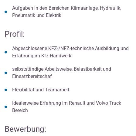
Aufgaben in den Bereichen Klimaanlage, Hydraulik,
Pneumatik und Elektrik
Profil:
Abgeschlossene KFZ-/NFZ-technische Ausbildung und
Erfahrung im Kfz-Handwerk
selbstständige Arbeitsweise, Belastbarkeit und
Einsatzbereitschaf
Flexibilität und Teamarbeit
Idealerweise Erfahrung im Renault und Volvo Truck
Bereich
Bewerbung: