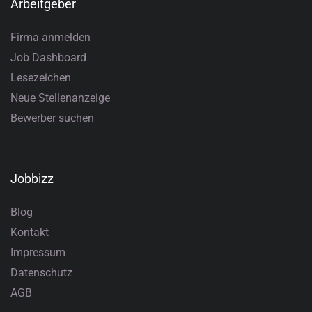
Arbeitgeber
Firma anmelden
Job Dashboard
Lesezeichen
Neue Stellenanzeige
Bewerber suchen
Jobbizz
Blog
Kontakt
Impressum
Datenschutz
AGB