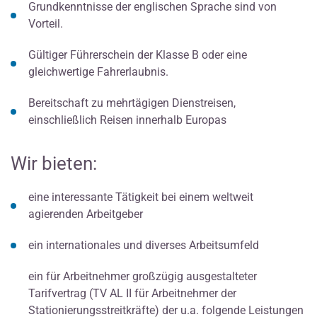
Grundkenntnisse der englischen Sprache sind von
Vorteil.
Gültiger Führerschein der Klasse B oder eine
gleichwertige Fahrerlaubnis.
Bereitschaft zu mehrtägigen Dienstreisen,
einschließlich Reisen innerhalb Europas
Wir bieten:
eine interessante Tätigkeit bei einem weltweit
agierenden Arbeitgeber
ein internationales und diverses Arbeitsumfeld
ein für Arbeitnehmer großzügig ausgestalteter
Tarifvertrag (TV AL II für Arbeitnehmer der
Stationierungsstreitkräfte) der u.a. folgende Leistungen