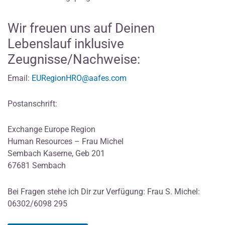
Wir freuen uns auf Deinen
Lebenslauf inklusive
Zeugnisse/Nachweise:
Email:
EURegionHRO@aafes.com
Postanschrift:
Exchange Europe Region
Human Resources – Frau Michel
Sembach Kaserne, Geb 201
67681 Sembach
Bei Fragen stehe ich Dir zur Verfügung: Frau S. Michel:
06302/6098 295