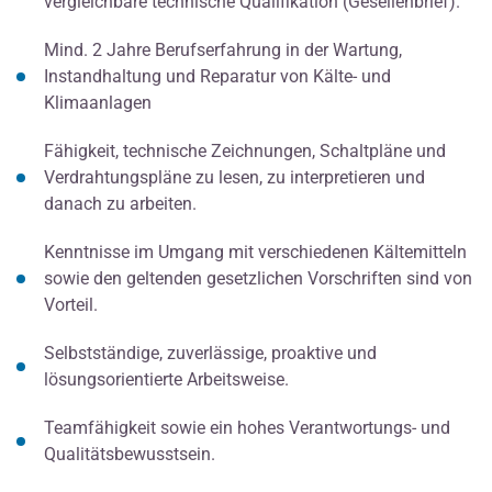
vergleichbare technische Qualifikation (Gesellenbrief).
Mind. 2 Jahre Berufserfahrung in der Wartung,
Instandhaltung und Reparatur von Kälte- und
Klimaanlagen
Fähigkeit, technische Zeichnungen, Schaltpläne und
Verdrahtungspläne zu lesen, zu interpretieren und
danach zu arbeiten.
Kenntnisse im Umgang mit verschiedenen Kältemitteln
sowie den geltenden gesetzlichen Vorschriften sind von
Vorteil.
Selbstständige, zuverlässige, proaktive und
lösungsorientierte Arbeitsweise.
Teamfähigkeit sowie ein hohes Verantwortungs- und
Qualitätsbewusstsein.