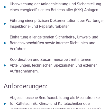
Überwachung der Anlagenleistung und Sicherstellung
eines energieeffizienten Betriebs aller (K/K) Anlagen.
Führung einer präzisen Dokumentation über Wartungs-,
Inspektions- und Reparaturarbeiten.
Einhaltung aller geltenden Sicherheits-, Umwelt- und
Betriebsvorschriften sowie interner Richtlinien und
Verfahren.
Koordination und Zusammenarbeit mit internen
Abteilungen, technischen Spezialisten und externen
Auftragnehmern.
Anforderungen:
Abgeschlossene Berufsausbildung als Mechatroniker
für Kältetechnik, Klima- und Kältetechniker oder