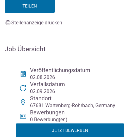
TEILEN
Stellenanzeige drucken
Job Übersicht
Veröffentlichungsdatum
02.08.2026
Verfallsdatum
02.09.2026
Standort
67681 Wartenberg-Rohrbach, Germany
Bewerbungen
0 Bewerbung(en)
JETZT BEWERBEN