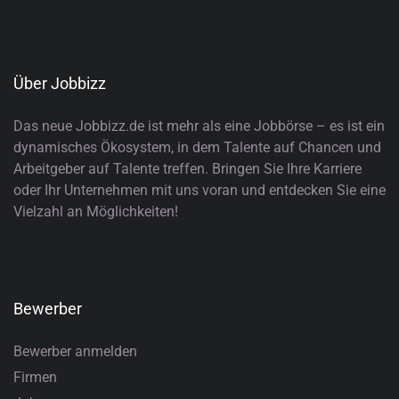
Über Jobbizz
Das neue Jobbizz.de ist mehr als eine Jobbörse – es ist ein
dynamisches Ökosystem, in dem Talente auf Chancen und
Arbeitgeber auf Talente treffen. Bringen Sie Ihre Karriere
oder Ihr Unternehmen mit uns voran und entdecken Sie eine
Vielzahl an Möglichkeiten!
Bewerber
Bewerber anmelden
Firmen