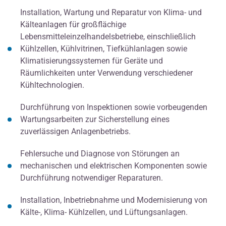
Installation, Wartung und Reparatur von Klima- und
Kälteanlagen für großflächige
Lebensmitteleinzelhandelsbetriebe, einschließlich
Kühlzellen, Kühlvitrinen, Tiefkühlanlagen sowie
Klimatisierungssystemen für Geräte und
Räumlichkeiten unter Verwendung verschiedener
Kühltechnologien.
Durchführung von Inspektionen sowie vorbeugenden
Wartungsarbeiten zur Sicherstellung eines
zuverlässigen Anlagenbetriebs.
Fehlersuche und Diagnose von Störungen an
mechanischen und elektrischen Komponenten sowie
Durchführung notwendiger Reparaturen.
Installation, Inbetriebnahme und Modernisierung von
Kälte-, Klima- Kühlzellen, und Lüftungsanlagen.