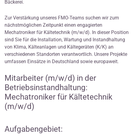
Bäckerei.
Zur Verstärkung unseres FMO-Teams suchen wir zum
nächstmöglichen Zeitpunkt einen engagierten
Mechatroniker für Kältetechnik (m/w/d). In dieser Position
sind Sie für die Installation, Wartung und Instandhaltung
von Klima, Kälteanlagen und Kältegeräten (K/K) an
verschiedenen Standorten verantwortlich. Unsere Projekte
umfassen Einsätze in Deutschland sowie europaweit.
Mitarbeiter (m/w/d) in der
Betriebsinstandhaltung:
Mechatroniker für Kältetechnik
(m/w/d)
Aufgabengebiet: