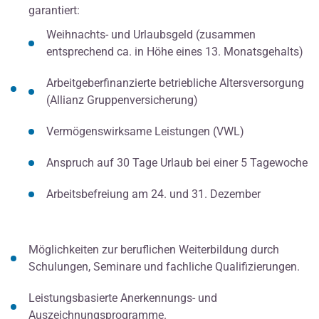
garantiert:
Weihnachts- und Urlaubsgeld (zusammen
entsprechend ca. in Höhe eines 13. Monatsgehalts)
Arbeitgeberfinanzierte betriebliche Altersversorgung
(Allianz Gruppenversicherung)
Vermögenswirksame Leistungen (VWL)
Anspruch auf 30 Tage Urlaub bei einer 5 Tagewoche
Arbeitsbefreiung am 24. und 31. Dezember
Möglichkeiten zur beruflichen Weiterbildung durch
Schulungen, Seminare und fachliche Qualifizierungen.
Leistungsbasierte Anerkennungs- und
Auszeichnungsprogramme.