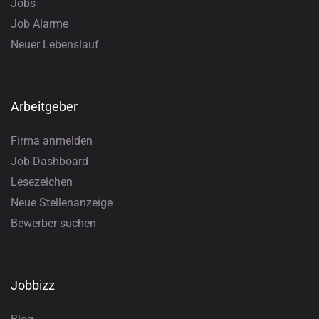
Jobs
Job Alarme
Neuer Lebenslauf
Arbeitgeber
Firma anmelden
Job Dashboard
Lesezeichen
Neue Stellenanzeige
Bewerber suchen
Jobbizz