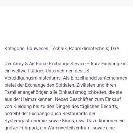
Kategorie: Bauwesen; Technik, Raumklimatechnik; TGA
Der Army & Air Force Exchange Service – kurz Exchange ist
ein weltweit tätiges Unternehmen des US-
Verteidigungsministeriums. Als Einzelhandelsunternehmen
bietet der Exchange den Soldaten, Zivilisten und ihren
Familienangehörigen alle Einkaufsmöglichkeiten, die sie
aus der Heimat kennen. Neben Geschäften zum Einkauf
von Kleidung bis zu den Dingen des täglichen Bedarfs,
betreibt der Exchange auch Restaurants der
Systemgastronomie, sowie Kinos, usw. Dazu kommen ein
großer Fuhrpark, ein Warenverteilzentrum, sowie eine