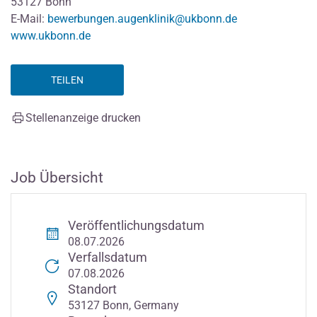
53127 Bonn
E-Mail:
bewerbungen.augenklinik@ukbonn.de
www.ukbonn.de
TEILEN
Stellenanzeige drucken
Job Übersicht
Veröffentlichungsdatum
08.07.2026
Verfallsdatum
07.08.2026
Standort
53127 Bonn, Germany