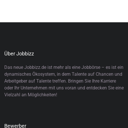
Über Jobbizz
Das neue Jobbizz.de ist mehr als eine Jobbörse – es ist ein
dynamisches Ökosystem, in dem Talente auf Chancen und
Arbeitgeber auf Talente treffen. Bringen Sie Ihre Karriere
oder Ihr Unternehmen mit uns voran und entdecken Sie eine
Vielzahl an Möglichkeiten!
Bewerber