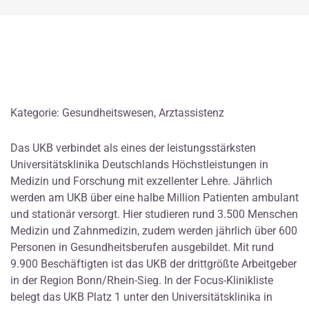
Kategorie: Gesundheitswesen, Arztassistenz
Das UKB verbindet als eines der leistungsstärksten
Universitätsklinika Deutschlands Höchstleistungen in
Medizin und Forschung mit exzellenter Lehre. Jährlich
werden am UKB über eine halbe Million Patienten ambulant
und stationär versorgt. Hier studieren rund 3.500 Menschen
Medizin und Zahnmedizin, zudem werden jährlich über 600
Personen in Gesundheitsberufen ausgebildet. Mit rund
9.900 Beschäftigten ist das UKB der drittgrößte Arbeitgeber
in der Region Bonn/Rhein-Sieg. In der Focus-Klinikliste
belegt das UKB Platz 1 unter den Universitätsklinika in