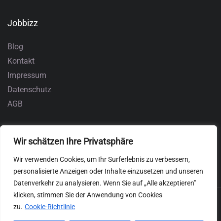
Jobbizz
Blog
Kontakt
Impressum
Datenschutz
AGB
Wir schätzen Ihre Privatsphäre
Wir verwenden Cookies, um Ihr Surferlebnis zu verbessern,
personalisierte Anzeigen oder Inhalte einzusetzen und unseren
Datenverkehr zu analysieren. Wenn Sie auf „Alle akzeptieren"
klicken, stimmen Sie der Anwendung von Cookies
zu.
Cookie-Richtlinie