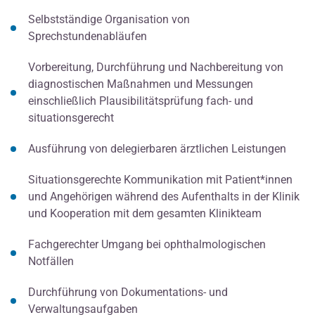
Selbstständige Organisation von
Sprechstundenabläufen
Vorbereitung, Durchführung und Nachbereitung von
diagnostischen Maßnahmen und Messungen
einschließlich Plausibilitätsprüfung fach- und
situationsgerecht
Ausführung von delegierbaren ärztlichen Leistungen
Situationsgerechte Kommunikation mit Patient*innen
und Angehörigen während des Aufenthalts in der Klinik
und Kooperation mit dem gesamten Klinikteam
Fachgerechter Umgang bei ophthalmologischen
Notfällen
Durchführung von Dokumentations- und
Verwaltungsaufgaben