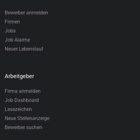
Bewerber anmelden
Firmen
Jobs
Job Alarme
Neuer Lebenslauf
Arbeitgeber
Firma anmelden
Job Dashboard
Lesezeichen
Neue Stellenanzeige
Bewerber suchen