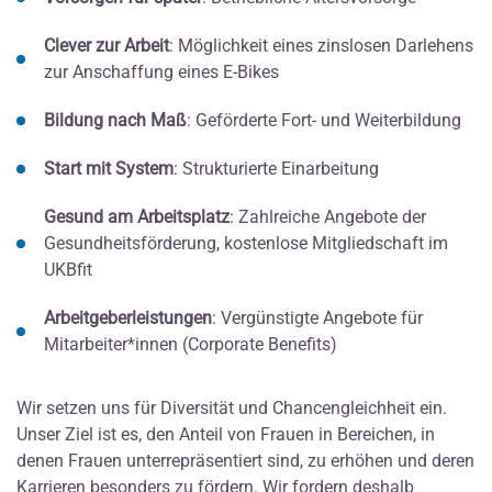
Clever zur Arbeit
: Möglichkeit eines zinslosen Darlehens
zur Anschaffung eines E-Bikes
Bildung nach Maß
: Geförderte Fort- und Weiterbildung
Start mit System
: Strukturierte Einarbeitung
Gesund am Arbeitsplatz
: Zahlreiche Angebote der
Gesundheitsförderung, kostenlose Mitgliedschaft im
UKBfit
Arbeitgeberleistungen
: Vergünstigte Angebote für
Mitarbeiter*innen (Corporate Benefits)
Wir setzen uns für Diversität und Chancengleichheit ein.
Unser Ziel ist es, den Anteil von Frauen in Bereichen, in
denen Frauen unterrepräsentiert sind, zu erhöhen und deren
Karrieren besonders zu fördern. Wir fordern deshalb