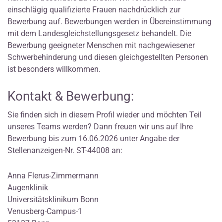
einschlägig qualifizierte Frauen nachdrücklich zur
Bewerbung auf. Bewerbungen werden in Übereinstimmung
mit dem Landesgleichstellungsgesetz behandelt. Die
Bewerbung geeigneter Menschen mit nachgewiesener
Schwerbehinderung und diesen gleichgestellten Personen
ist besonders willkommen.
Kontakt & Bewerbung:
Sie finden sich in diesem Profil wieder und möchten Teil
unseres Teams werden? Dann freuen wir uns auf Ihre
Bewerbung bis zum 16.06.2026 unter Angabe der
Stellenanzeigen-Nr. ST-44008 an:
Anna Flerus-Zimmermann
Augenklinik
Universitätsklinikum Bonn
Venusberg-Campus-1