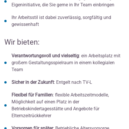
Eigeninitiative, die Sie gerne in Ihr Team einbringen
Ihr Arbeitsstil ist dabei zuverlässig, sorgfältig und
gewissenhaft
Wir bieten:
Verantwortungsvoll und vielseitig
: ein Arbeitsplatz mit
großem Gestaltungsspielraum in einem kollegialen
Team
Sicher in der Zukunft
: Entgelt nach TV-L
Flexibel für Familien
: flexible Arbeitszeitmodelle,
Möglichkeit auf einen Platz in der
Betriebskindertagesstätte und Angebote für
Elternzeitrückkehrer
Vorsorgen für später
: Betriebliche Altersvorsorge