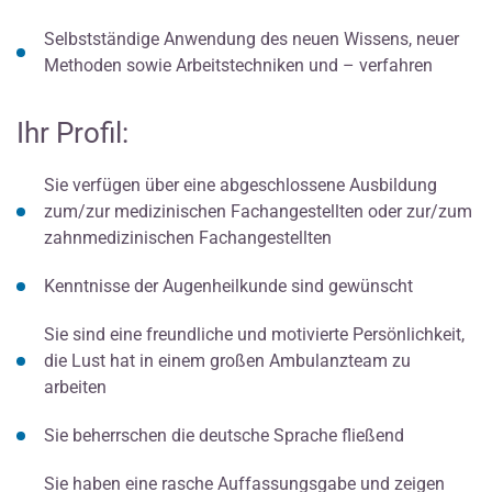
Selbstständige Anwendung des neuen Wissens, neuer
Methoden sowie Arbeitstechniken und – verfahren
Ihr Profil:
Sie verfügen über eine abgeschlossene Ausbildung
zum/zur medizinischen Fachangestellten oder zur/zum
zahnmedizinischen Fachangestellten
Kenntnisse der Augenheilkunde sind gewünscht
Sie sind eine freundliche und motivierte Persönlichkeit,
die Lust hat in einem großen Ambulanzteam zu
arbeiten
Sie beherrschen die deutsche Sprache fließend
Sie haben eine rasche Auffassungsgabe und zeigen