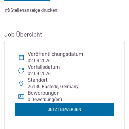
Stellenanzeige drucken
Job Übersicht
Veröffentlichungsdatum
02.08.2026
Verfallsdatum
02.09.2026
Standort
26180 Rastede, Germany
Bewerbungen
0 Bewerbung(en)
JETZT BEWERBEN