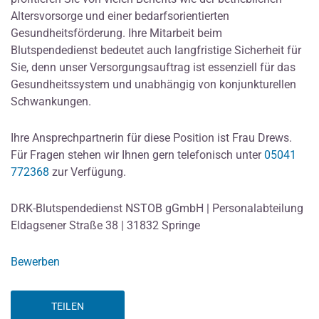
Altersvorsorge und einer bedarfsorientierten
Gesundheitsförderung. Ihre Mitarbeit beim
Blutspendedienst bedeutet auch langfristige Sicherheit für
Sie, denn unser Versorgungsauftrag ist essenziell für das
Gesundheitssystem und unabhängig von konjunkturellen
Schwankungen.
Ihre Ansprechpartnerin für diese Position ist Frau Drews.
Für Fragen stehen wir Ihnen gern telefonisch unter
05041
772368
zur Verfügung.
DRK-Blutspendedienst NSTOB gGmbH | Personalabteilung
Eldagsener Straße 38 | 31832 Springe
Bewerben
TEILEN