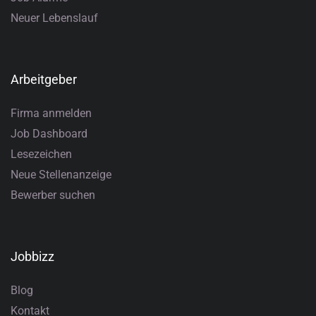
Neuer Lebenslauf
Arbeitgeber
Firma anmelden
Job Dashboard
Lesezeichen
Neue Stellenanzeige
Bewerber suchen
Jobbizz
Blog
Kontakt