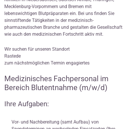
Mecklenburg-Vorpommern und Bremen mit
lebenswichtigen Blutpräparaten ein. Bei uns finden Sie
sinnstiftende Tätigkeiten in der medizinisch-
pharmazeutischen Branche und gestalten die Gesellschaft
wie auch den medizinischen Fortschritt aktiv mit.
Wir suchen für unseren Standort
Rastede
zum nächstmöglichen Termin engagiertes
Medizinisches Fachpersonal im
Bereich Blutentnahme (m/w/d)
Ihre Aufgaben:
Vor- und Nachbereitung (samt Aufbau) von
Spendeterminen an wechselnden Einsatzorten (Ihre