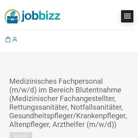
Medizinisches Fachpersonal
(m/w/d) im Bereich Blutentnahme
(Medizinischer Fachangestellter,
Rettungssanitäter, Notfallsanitäter,
Gesundheitspfleger/Krankenpfleger,
Altenpfleger, Arzthelfer (m/w/d))
Vollzeit