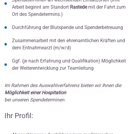
Arbeit beginnt am Standort
Rastede
mit der Fahrt zum
Ort des Spendetermins.)
Durchführung der Blutspende und Spenderbetreuung
Zusammenarbeit mit den ehrenamtlichen Kräften und
dem Entnahmearzt (m/w/d)
Ggf. (je nach Erfahrung und Qualifikation) Möglichkeit
der Weiterentwicklung zur Teamleitung
Im Rahmen des Auswahlverfahrens bieten wir Ihnen die
Möglichkeit einer Hospitation
bei unseren Spendeterminen.
Ihr Profil: