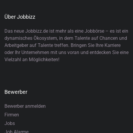
Über Jobbizz
Das neue Jobbizz.de ist mehr als eine Jobbörse – es ist ein
dynamisches Ökosystem, in dem Talente auf Chancen und
Arbeitgeber auf Talente treffen. Bringen Sie Ihre Karriere
oder Ihr Unternehmen mit uns voran und entdecken Sie eine
Vielzahl an Möglichkeiten!
Bewerber
Bewerber anmelden
Firmen
Jobs
Job Alarme