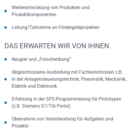
Weiterentwicklung von Produkten und
Produktkomponenten
Leitung/Teilnahme an Fördergeldprojekten
DAS ERWARTEN WIR VON IHNEN
Neugier und „Forscherdrang“
Abgeschlossene Ausbildung mit Fachkenntnissen z.B.
in der Anlagensteuerungstechnik, Pneumatik, Mechanik,
Elektrik und Elektronik
Erfahrung in der SPS-Programmierung für Prototypen
(z.B. Siemens S7/TIA Portal)
Übernahme von Verantwortung für Aufgaben und
Projekte