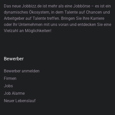
Das neue Jobbizz.de ist mehr als eine Jobbörse – es ist ein
dynamisches Ökosystem, in dem Talente auf Chancen und
Arbeitgeber auf Talente treffen. Bringen Sie Ihre Karriere
oder Ihr Unternehmen mit uns voran und entdecken Sie eine
Vielzahl an Möglichkeiten!
Bewerber
Bewerber anmelden
Firmen
Jobs
Job Alarme
Neuer Lebenslauf