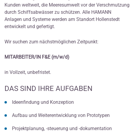
Kunden weltweit, die Meeresumwelt vor der Verschmutzung
durch Schiffsabwässer zu schützen. Alle HAMANN
Anlagen und Systeme werden am Standort Hollenstedt
entwickelt und gefertigt.
Wir suchen zum nächstmöglichen Zeitpunkt:
MITARBEITER/IN F&E (m/w/d)
in Vollzeit, unbefristet.
DAS SIND IHRE AUFGABEN
Ideenfindung und Konzeption
Aufbau und Weiterentwicklung von Prototypen
Projektplanung, -steuerung und -dokumentation