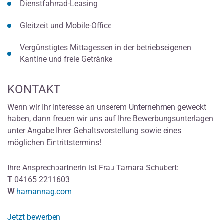
Dienstfahrrad-Leasing
Gleitzeit und Mobile-Office
Vergünstigtes Mittagessen in der betriebseigenen
Kantine und freie Getränke
KONTAKT
Wenn wir Ihr Interesse an unserem Unternehmen geweckt
haben, dann freuen wir uns auf Ihre Bewerbungsunterlagen
unter Angabe Ihrer Gehaltsvorstellung sowie eines
möglichen Eintrittstermins!
Ihre Ansprechpartnerin ist Frau Tamara Schubert:
T
04165 2211603
W
hamannag.com
Jetzt bewerben