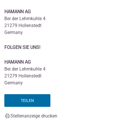
HAMANN AG
Bei der Lehmkuhle 4
21279 Hollenstedt
Germany
FOLGEN SIE UNS!
HAMANN AG
Bei der Lehmkuhle 4
21279 Hollenstedt
Germany
TEILEN
Stellenanzeige drucken