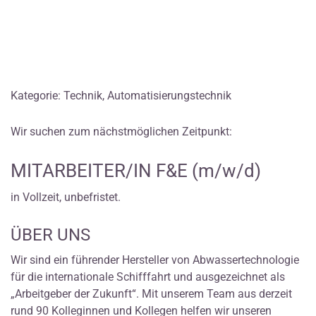
Kategorie: Technik, Automatisierungstechnik
Wir suchen zum nächstmöglichen Zeitpunkt:
MITARBEITER/IN F&E (m/w/d)
in Vollzeit, unbefristet.
ÜBER UNS
Wir sind ein führender Hersteller von Abwassertechnologie
für die internationale Schifffahrt und ausgezeichnet als
„Arbeitgeber der Zukunft“. Mit unserem Team aus derzeit
rund 90 Kolleginnen und Kollegen helfen wir unseren