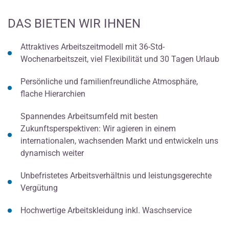
DAS BIETEN WIR IHNEN
Attraktives Arbeitszeitmodell mit 36-Std-
Wochenarbeitszeit, viel Flexibilität und 30 Tagen Urlaub
Persönliche und familienfreundliche Atmosphäre,
flache Hierarchien
Spannendes Arbeitsumfeld mit besten
Zukunftsperspektiven: Wir agieren in einem
internationalen, wachsenden Markt und entwickeln uns
dynamisch weiter
Unbefristetes Arbeitsverhältnis und leistungsgerechte
Vergütung
Hochwertige Arbeitskleidung inkl. Waschservice