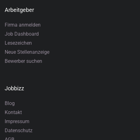
Arbeitgeber
Firma anmelden
Job Dashboard
Lesezeichen
Neue Stellenanzeige
Bewerber suchen
Jobbizz
Blog
Kontakt
Impressum
Datenschutz
AGB