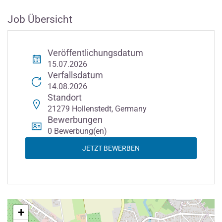
Job Übersicht
Veröffentlichungsdatum
15.07.2026
Verfallsdatum
14.08.2026
Standort
21279 Hollenstedt, Germany
Bewerbungen
0 Bewerbung(en)
JETZT BEWERBEN
+