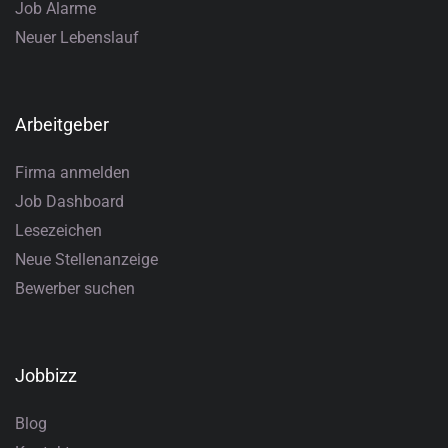
Job Alarme
Neuer Lebenslauf
Arbeitgeber
Firma anmelden
Job Dashboard
Lesezeichen
Neue Stellenanzeige
Bewerber suchen
Jobbizz
Blog