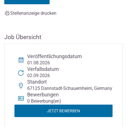
Stellenanzeige drucken
Job Übersicht
Veröffentlichungsdatum
01.08.2026
Verfallsdatum
02.09.2026
Standort
67125 Dannstadt-Schauernheim, Germany
Bewerbungen
0 Bewerbung(en)
JETZT BEWERBEN