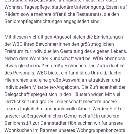
Wohnen, Tagespflege, stationäre Unterbringung, Essen auf
Rädern sowie mehrere öffentliche Restaurants, die den
Seniorenpflegeinrichtungen angegliedert sind.
Mit diesem vielfältigen Angebot bieten die Einrichtungen
der WBG ihren Bewohner/innen den größtmöglichen
Freiraum zur individuellen Gestaltung des eigenen Lebens.
Neben dem Wohl der Kundschaft wird bei WBG aber noch
etwas gleichermaßen großgeschrieben: Die Zufriedenheit
des Personals. WBG bietet ein familiäres Umfeld, flache
Hierarchien und eine große Auswahl an attraktiven und
individuellen Mitarbeiter-Angeboten. Die Zufriedenheit der
Belegschaft spiegelt sich in den Häusern wider: Mit viel
Herzlichkeit und großer Leidenschaft meistern unsere
Teams täglich ihre anspruchsvolle Arbeit. Werden Sie Teil
unserer außergewöhnlichen Gemeinschaft! In unserem
Seniorenstift zur Dannstadter Höh suchen wir für unsere
Wohnküchen im Rahmen unseres Wohngruppenkonzepts