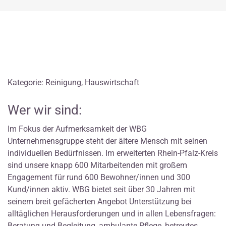
Kategorie: Reinigung, Hauswirtschaft
Wer wir sind:
Im Fokus der Aufmerksamkeit der WBG
Unternehmensgruppe steht der ältere Mensch mit seinen
individuellen Bedürfnissen. Im erweiterten Rhein-Pfalz-Kreis
sind unsere knapp 600 Mitarbeitenden mit großem
Engagement für rund 600 Bewohner/innen und 300
Kund/innen aktiv. WBG bietet seit über 30 Jahren mit
seinem breit gefächerten Angebot Unterstützung bei
alltäglichen Herausforderungen und in allen Lebensfragen:
Beratung und Begleitung, ambulante Pflege, betreutes