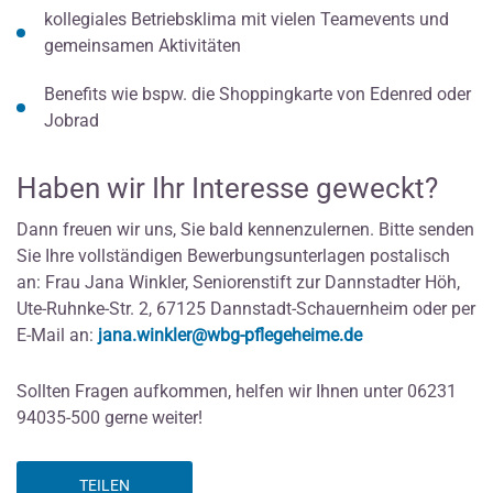
kollegiales Betriebsklima mit vielen Teamevents und
gemeinsamen Aktivitäten
Benefits wie bspw. die Shoppingkarte von Edenred oder
Jobrad
Haben wir Ihr Interesse geweckt?
Dann freuen wir uns, Sie bald kennenzulernen. Bitte senden
Sie Ihre vollständigen Bewerbungsunterlagen postalisch
an: Frau Jana Winkler, Seniorenstift zur Dannstadter Höh,
Ute-Ruhnke-Str. 2, 67125 Dannstadt-Schauernheim oder per
E-Mail an:
jana.winkler@wbg-pflegeheime.de
Sollten Fragen aufkommen, helfen wir Ihnen unter 06231
94035-500 gerne weiter!
TEILEN