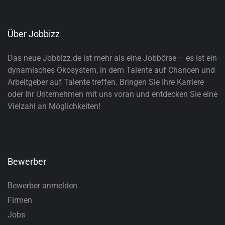
Über Jobbizz
Das neue Jobbizz.de ist mehr als eine Jobbörse – es ist ein
dynamisches Ökosystem, in dem Talente auf Chancen und
Arbeitgeber auf Talente treffen. Bringen Sie Ihre Karriere
oder Ihr Unternehmen mit uns voran und entdecken Sie eine
Vielzahl an Möglichkeiten!
Bewerber
Bewerber anmelden
Firmen
Jobs