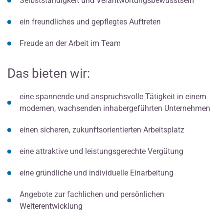
Selbstständigkeit und Verantwortungsbewusstsein
ein freundliches und gepflegtes Auftreten
Freude an der Arbeit im Team
Das bieten wir:
eine spannende und anspruchsvolle Tätigkeit in einem
modernen, wachsenden inhabergeführten Unternehmen
einen sicheren, zukunftsorientierten Arbeitsplatz
eine attraktive und leistungsgerechte Vergütung
eine gründliche und individuelle Einarbeitung
Angebote zur fachlichen und persönlichen
Weiterentwicklung