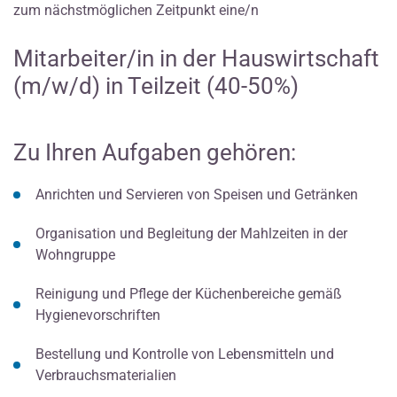
zum nächstmöglichen Zeitpunkt eine/n
Mitarbeiter/in in der Hauswirtschaft
(m/w/d) in Teilzeit (40-50%)
Zu Ihren Aufgaben gehören:
Anrichten und Servieren von Speisen und Getränken
Organisation und Begleitung der Mahlzeiten in der
Wohngruppe
Reinigung und Pflege der Küchenbereiche gemäß
Hygienevorschriften
Bestellung und Kontrolle von Lebensmitteln und
Verbrauchsmaterialien