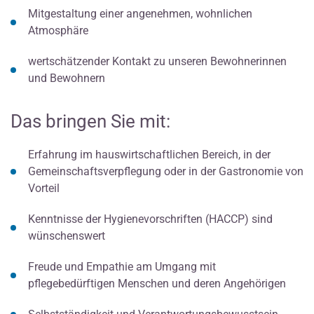
Mitgestaltung einer angenehmen, wohnlichen
Atmosphäre
wertschätzender Kontakt zu unseren Bewohnerinnen
und Bewohnern
Das bringen Sie mit:
Erfahrung im hauswirtschaftlichen Bereich, in der
Gemeinschaftsverpflegung oder in der Gastronomie von
Vorteil
Kenntnisse der Hygienevorschriften (HACCP) sind
wünschenswert
Freude und Empathie am Umgang mit
pflegebedürftigen Menschen und deren Angehörigen