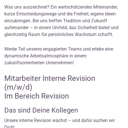
Was uns auszeichnet? Ein wertschätzendes Miteinander,
kurze Entscheidungswege und die Freiheit, eigene Ideen
einzubringen. Bei uns treffen Tradition und Zukunft
aufeinander – in einem Umfeld, das Sicherheit bietet und
gleichzeitig Raum für persönliches Wachstum schafft.
Werde Teil unseres engagierten Teams und erlebe eine
dynamische Arbeitsatmosphäre in einem
zukunftsorientierten Unternehmen!
Mitarbeiter Interne Revision
(m/w/d)
Im Bereich Revision
Das sind Deine Kollegen
Unsere interne Revision wächst – und dafür suchen wir
Dich!