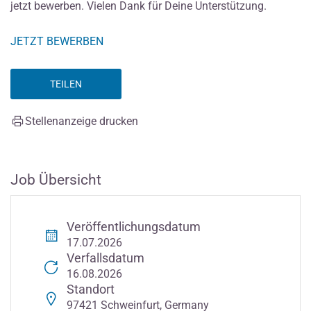
jetzt bewerben. Vielen Dank für Deine Unterstützung.
JETZT BEWERBEN
TEILEN
Stellenanzeige drucken
Job Übersicht
Veröffentlichungsdatum
17.07.2026
Verfallsdatum
16.08.2026
Standort
97421 Schweinfurt, Germany