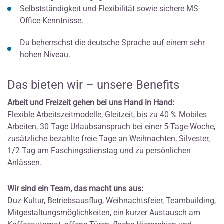
Selbstständigkeit und Flexibilität sowie sichere MS-
Office-Kenntnisse.
Du beherrschst die deutsche Sprache auf einem sehr
hohen Niveau.
Das bieten wir – unsere Benefits
Arbeit und Freizeit gehen bei uns Hand in Hand:
Flexible Arbeitszeitmodelle, Gleitzeit, bis zu 40 % Mobiles
Arbeiten, 30 Tage Urlaubsanspruch bei einer 5-Tage-Woche,
zusätzliche bezahlte freie Tage an Weihnachten, Silvester,
1/2 Tag am Faschingsdienstag und zu persönlichen
Anlässen.
Wir sind ein Team, das macht uns aus:
Duz-Kultur, Betriebsausflug, Weihnachtsfeier, Teambuilding,
Mitgestaltungsmöglichkeiten, ein kurzer Austausch am