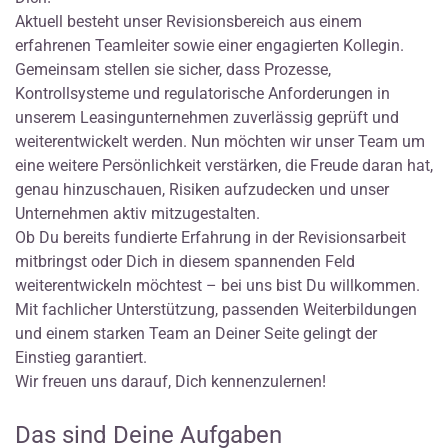
Aktuell besteht unser Revisionsbereich aus einem
erfahrenen Teamleiter sowie einer engagierten Kollegin.
Gemeinsam stellen sie sicher, dass Prozesse,
Kontrollsysteme und regulatorische Anforderungen in
unserem Leasingunternehmen zuverlässig geprüft und
weiterentwickelt werden. Nun möchten wir unser Team um
eine weitere Persönlichkeit verstärken, die Freude daran hat,
genau hinzuschauen, Risiken aufzudecken und unser
Unternehmen aktiv mitzugestalten.
Ob Du bereits fundierte Erfahrung in der Revisionsarbeit
mitbringst oder Dich in diesem spannenden Feld
weiterentwickeln möchtest – bei uns bist Du willkommen.
Mit fachlicher Unterstützung, passenden Weiterbildungen
und einem starken Team an Deiner Seite gelingt der
Einstieg garantiert.
Wir freuen uns darauf, Dich kennenzulernen!
Das sind Deine Aufgaben