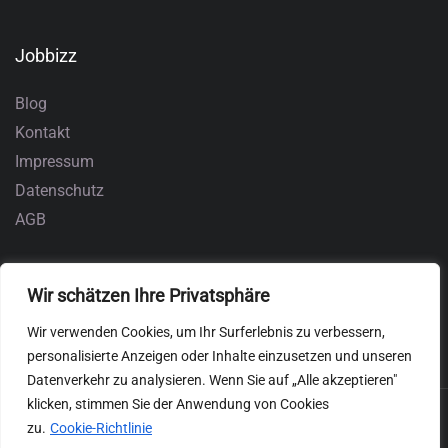
Jobbizz
Blog
Kontakt
Impressum
Datenschutz
AGB
Wir schätzen Ihre Privatsphäre
Wir verwenden Cookies, um Ihr Surferlebnis zu verbessern,
personalisierte Anzeigen oder Inhalte einzusetzen und unseren
Datenverkehr zu analysieren. Wenn Sie auf „Alle akzeptieren"
klicken, stimmen Sie der Anwendung von Cookies
zu.
Cookie-Richtlinie