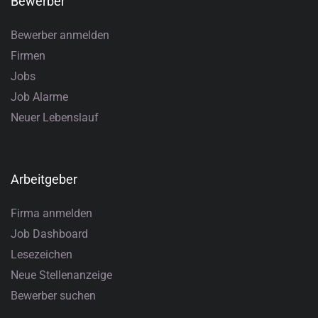
Bewerber
Bewerber anmelden
Firmen
Jobs
Job Alarme
Neuer Lebenslauf
Arbeitgeber
Firma anmelden
Job Dashboard
Lesezeichen
Neue Stellenanzeige
Bewerber suchen