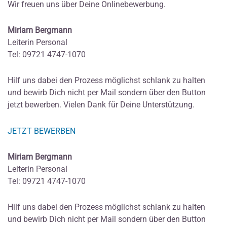
Wir freuen uns über Deine Onlinebewerbung.
Miriam Bergmann
Leiterin Personal
Tel: 09721 4747-1070
Hilf uns dabei den Prozess möglichst schlank zu halten
und bewirb Dich nicht per Mail sondern über den Button
jetzt bewerben. Vielen Dank für Deine Unterstützung.
JETZT BEWERBEN
Miriam Bergmann
Leiterin Personal
Tel: 09721 4747-1070
Hilf uns dabei den Prozess möglichst schlank zu halten
und bewirb Dich nicht per Mail sondern über den Button