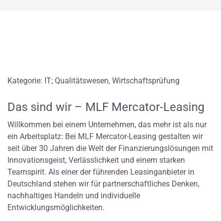
Kategorie: IT; Qualitätswesen, Wirtschaftsprüfung
Das sind wir – MLF Mercator-Leasing
Willkommen bei einem Unternehmen, das mehr ist als nur
ein Arbeitsplatz: Bei MLF Mercator-Leasing gestalten wir
seit über 30 Jahren die Welt der Finanzierungslösungen mit
Innovationsgeist, Verlässlichkeit und einem starken
Teamspirit. Als einer der führenden Leasinganbieter in
Deutschland stehen wir für partnerschaftliches Denken,
nachhaltiges Handeln und individuelle
Entwicklungsmöglichkeiten.