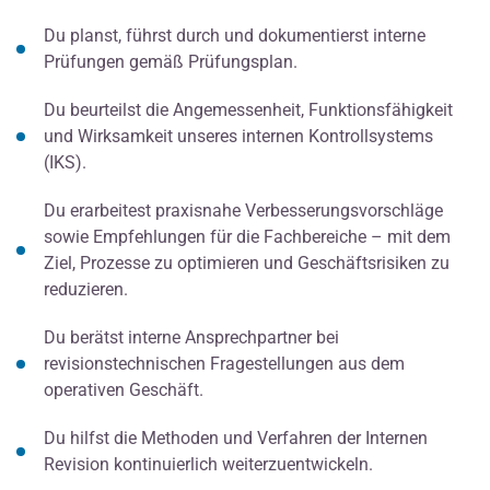
Du planst, führst durch und dokumentierst interne
Prüfungen gemäß Prüfungsplan.
Du beurteilst die Angemessenheit, Funktionsfähigkeit
und Wirksamkeit unseres internen Kontrollsystems
(IKS).
Du erarbeitest praxisnahe Verbesserungsvorschläge
sowie Empfehlungen für die Fachbereiche – mit dem
Ziel, Prozesse zu optimieren und Geschäftsrisiken zu
reduzieren.
Du berätst interne Ansprechpartner bei
revisionstechnischen Fragestellungen aus dem
operativen Geschäft.
Du hilfst die Methoden und Verfahren der Internen
Revision kontinuierlich weiterzuentwickeln.