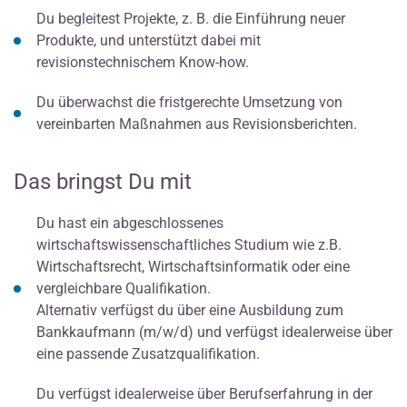
Du begleitest Projekte, z. B. die Einführung neuer
Produkte, und unterstützt dabei mit
revisionstechnischem Know-how.
Du überwachst die fristgerechte Umsetzung von
vereinbarten Maßnahmen aus Revisionsberichten.
Das bringst Du mit
Du hast ein abgeschlossenes
wirtschaftswissenschaftliches Studium wie z.B.
Wirtschaftsrecht, Wirtschaftsinformatik oder eine
vergleichbare Qualifikation.
Alternativ verfügst du über eine Ausbildung zum
Bankkaufmann (m/w/d) und verfügst idealerweise über
eine passende Zusatzqualifikation.
Du verfügst idealerweise über Berufserfahrung in der