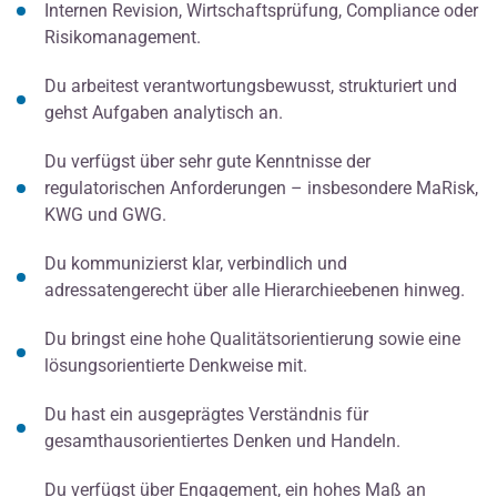
Internen Revision, Wirtschaftsprüfung, Compliance oder
Risikomanagement.
Du arbeitest verantwortungsbewusst, strukturiert und
gehst Aufgaben analytisch an.
Du verfügst über sehr gute Kenntnisse der
regulatorischen Anforderungen – insbesondere MaRisk,
KWG und GWG.
Du kommunizierst klar, verbindlich und
adressatengerecht über alle Hierarchieebenen hinweg.
Du bringst eine hohe Qualitätsorientierung sowie eine
lösungsorientierte Denkweise mit.
Du hast ein ausgeprägtes Verständnis für
gesamthausorientiertes Denken und Handeln.
Du verfügst über Engagement, ein hohes Maß an