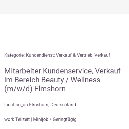
Kategorie: Kundendienst; Verkauf & Vertrieb, Verkauf
Mitarbeiter Kundenservice, Verkauf
im Bereich Beauty / Wellness
(m/w/d) Elmshorn
location_on Elmshorn, Deutschland
work Teilzeit | Minijob / Geringfügig