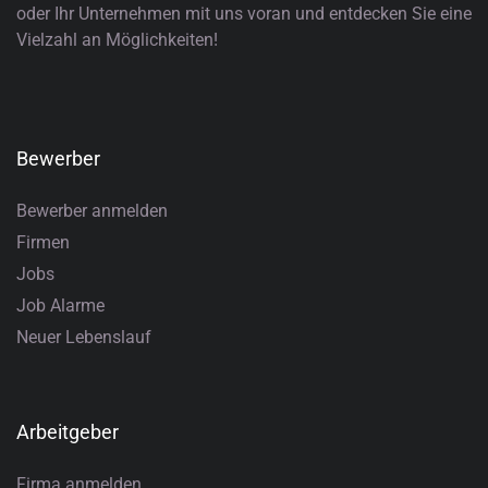
oder Ihr Unternehmen mit uns voran und entdecken Sie eine
Vielzahl an Möglichkeiten!
Bewerber
Bewerber anmelden
Firmen
Jobs
Job Alarme
Neuer Lebenslauf
Arbeitgeber
Firma anmelden