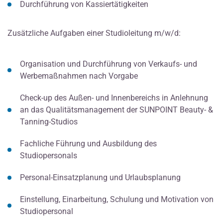
Durchführung von Kassiertätigkeiten
Zusätzliche Aufgaben einer Studioleitung m/w/d:
Organisation und Durchführung von Verkaufs- und
Werbemaßnahmen nach Vorgabe
Check-up des Außen- und Innenbereichs in Anlehnung
an das Qualitätsmanagement der SUNPOINT Beauty- &
Tanning-Studios
Fachliche Führung und Ausbildung des
Studiopersonals
Personal-Einsatzplanung und Urlaubsplanung
Einstellung, Einarbeitung, Schulung und Motivation von
Studiopersonal