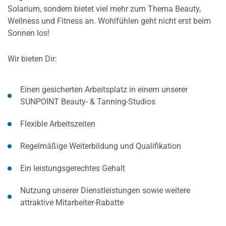
Solarium, sondern bietet viel mehr zum Thema Beauty,
Wellness und Fitness an. Wohlfühlen geht nicht erst beim
Sonnen los!
Wir bieten Dir:
Einen gesicherten Arbeitsplatz in einem unserer
SUNPOINT Beauty- & Tanning-Studios
Flexible Arbeitszeiten
Regelmäßige Weiterbildung und Qualifikation
Ein leistungsgerechtes Gehalt
Nutzung unserer Dienstleistungen sowie weitere
attraktive Mitarbeiter-Rabatte