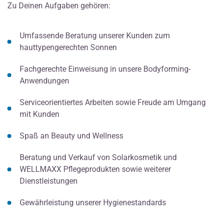
Zu Deinen Aufgaben gehören:
Umfassende Beratung unserer Kunden zum
hauttypengerechten Sonnen
Fachgerechte Einweisung in unsere Bodyforming-
Anwendungen
Serviceorientiertes Arbeiten sowie Freude am Umgang
mit Kunden
Spaß an Beauty und Wellness
Beratung und Verkauf von Solarkosmetik und
WELLMAXX Pflegeprodukten sowie weiterer
Dienstleistungen
Gewährleistung unserer Hygienestandards