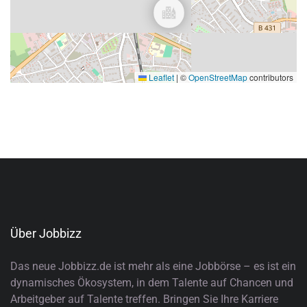
Leaflet
|
©
OpenStreetMap
contributors
Über Jobbizz
Das neue Jobbizz.de ist mehr als eine Jobbörse – es ist ein
dynamisches Ökosystem, in dem Talente auf Chancen und
Arbeitgeber auf Talente treffen. Bringen Sie Ihre Karriere