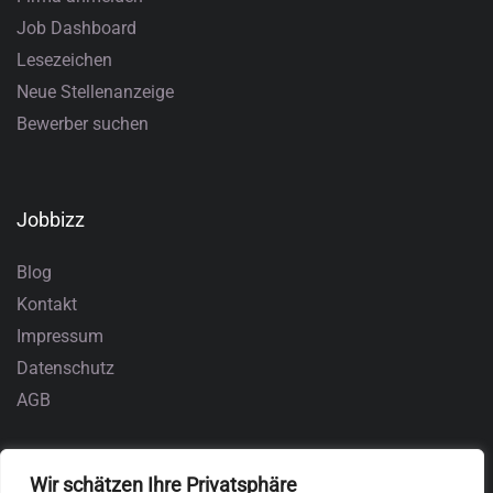
Job Dashboard
Lesezeichen
Neue Stellenanzeige
Bewerber suchen
Jobbizz
Blog
Kontakt
Impressum
Datenschutz
AGB
Wir schätzen Ihre Privatsphäre