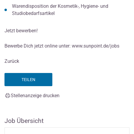
Warendisposition der Kosmetik-, Hygiene- und
Studiobedarfsartikel
Jetzt bewerben!
Bewerbe Dich jetzt online unter: www.sunpoint.de/jobs
Zurück
TEILEN
Stellenanzeige drucken
Job Übersicht