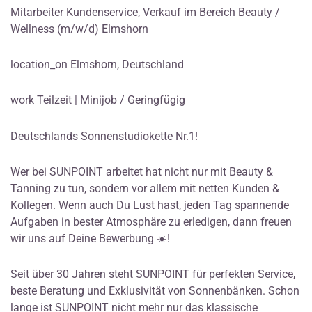
Mitarbeiter Kundenservice, Verkauf im Bereich Beauty /
Wellness (m/w/d) Elmshorn
location_on Elmshorn, Deutschland
work Teilzeit | Minijob / Geringfügig
Deutschlands Sonnenstudiokette Nr.1!
Wer bei SUNPOINT arbeitet hat nicht nur mit Beauty &
Tanning zu tun, sondern vor allem mit netten Kunden &
Kollegen. Wenn auch Du Lust hast, jeden Tag spannende
Aufgaben in bester Atmosphäre zu erledigen, dann freuen
wir uns auf Deine Bewerbung ☀️!
Seit über 30 Jahren steht SUNPOINT für perfekten Service,
beste Beratung und Exklusivität von Sonnenbänken. Schon
lange ist SUNPOINT nicht mehr nur das klassische