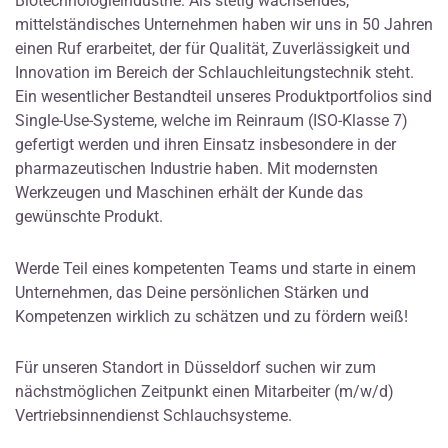
Biotechnologieindustrie. Als stetig wachsendes,
mittelständisches Unternehmen haben wir uns in 50 Jahren
einen Ruf erarbeitet, der für Qualität, Zuverlässigkeit und
Innovation im Bereich der Schlauchleitungstechnik steht.
Ein wesentlicher Bestandteil unseres Produktportfolios sind
Single-Use-Systeme, welche im Reinraum (ISO-Klasse 7)
gefertigt werden und ihren Einsatz insbesondere in der
pharmazeutischen Industrie haben. Mit modernsten
Werkzeugen und Maschinen erhält der Kunde das
gewünschte Produkt.
Werde Teil eines kompetenten Teams und starte in einem
Unternehmen, das Deine persönlichen Stärken und
Kompetenzen wirklich zu schätzen und zu fördern weiß!
Für unseren Standort in Düsseldorf suchen wir zum
nächstmöglichen Zeitpunkt einen Mitarbeiter (m/w/d)
Vertriebsinnendienst Schlauchsysteme.