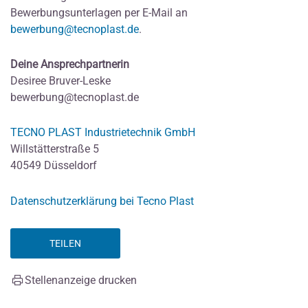
Bewerbungsunterlagen per E-Mail an
bewerbung@tecnoplast.de
.
Deine Ansprechpartnerin
Desiree Bruver-Leske
bewerbung@tecnoplast.de
TECNO PLAST Industrietechnik GmbH
Willstätterstraße 5
40549 Düsseldorf
Datenschutzerklärung bei Tecno Plast
TEILEN
Stellenanzeige drucken