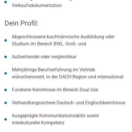
Verkaufsdokumentation
Dein Profil:
Abgeschlossene kaufmännische Ausbildung oder
Studium im Bereich BWL, Groß- und
Außenhandel oder vergleichbar
Mehrjährige Berufserfahrung im Vertrieb
wünschenswert, in der DACH-Region und international
Fundierte Kenntnisse im Bereich Dual Use
Verhandlungssichere Deutsch- und Englischkenntnisse
Ausgeprägte Kommunikationsskills sowie
interkulturelle Kompetenz