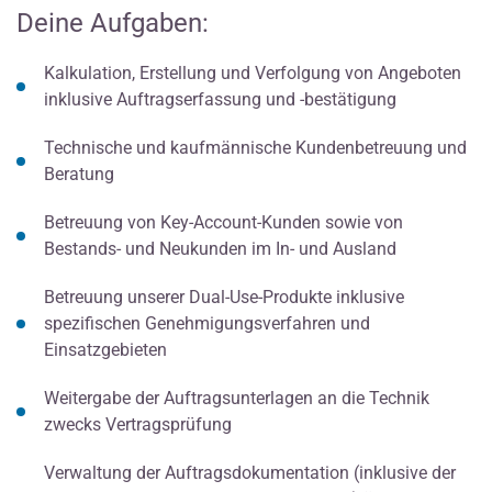
Deine Aufgaben:
Kalkulation, Erstellung und Verfolgung von Angeboten
inklusive Auftragserfassung und -bestätigung
Technische und kaufmännische Kundenbetreuung und
Beratung
Betreuung von Key-Account-Kunden sowie von
Bestands- und Neukunden im In- und Ausland
Betreuung unserer Dual-Use-Produkte inklusive
spezifischen Genehmigungsverfahren und
Einsatzgebieten
Weitergabe der Auftragsunterlagen an die Technik
zwecks Vertragsprüfung
Verwaltung der Auftragsdokumentation (inklusive der