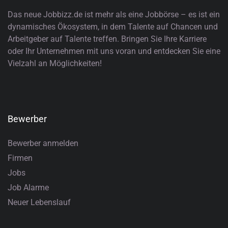
Das neue Jobbizz.de ist mehr als eine Jobbörse – es ist ein
dynamisches Ökosystem, in dem Talente auf Chancen und
Arbeitgeber auf Talente treffen. Bringen Sie Ihre Karriere
oder Ihr Unternehmen mit uns voran und entdecken Sie eine
Vielzahl an Möglichkeiten!
Bewerber
Bewerber anmelden
Firmen
Jobs
Job Alarme
Neuer Lebenslauf