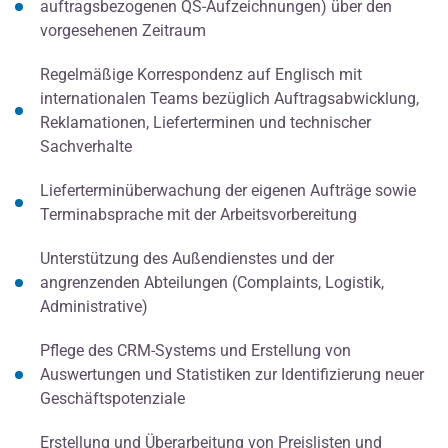
auftragsbezogenen QS-Aufzeichnungen) über den
vorgesehenen Zeitraum
Regelmäßige Korrespondenz auf Englisch mit
internationalen Teams bezüglich Auftragsabwicklung,
Reklamationen, Lieferterminen und technischer
Sachverhalte
Lieferterminüberwachung der eigenen Aufträge sowie
Terminabsprache mit der Arbeitsvorbereitung
Unterstützung des Außendienstes und der
angrenzenden Abteilungen (Complaints, Logistik,
Administrative)
Pflege des CRM-Systems und Erstellung von
Auswertungen und Statistiken zur Identifizierung neuer
Geschäftspotenziale
Erstellung und Überarbeitung von Preislisten und