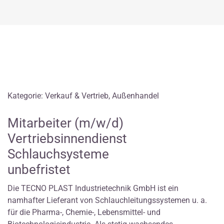
Kategorie: Verkauf & Vertrieb, Außenhandel
Mitarbeiter (m/w/d)
Vertriebsinnendienst
Schlauchsysteme
unbefristet
Die TECNO PLAST Industrietechnik GmbH ist ein
namhafter Lieferant von Schlauchleitungssystemen u. a.
für die Pharma-, Chemie-, Lebensmittel- und