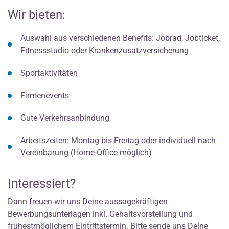
Wir bieten:
Auswahl aus verschiedenen Benefits: Jobrad, Jobticket,
Fitnessstudio oder Krankenzusatzversicherung
Sportaktivitäten
Firmenevents
Gute Verkehrsanbindung
Arbeitszeiten: Montag bis Freitag oder individuell nach
Vereinbarung (Home-Office möglich)
Interessiert?
Dann freuen wir uns Deine aussagekräftigen
Bewerbungsunterlagen inkl. Gehaltsvorstellung und
frühestmöglichem Eintrittstermin. Bitte sende uns Deine