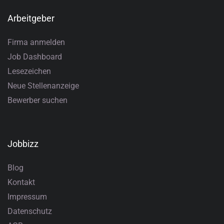
Arbeitgeber
Firma anmelden
Job Dashboard
Lesezeichen
Neue Stellenanzeige
Bewerber suchen
Jobbizz
Blog
Kontakt
Impressum
Datenschutz